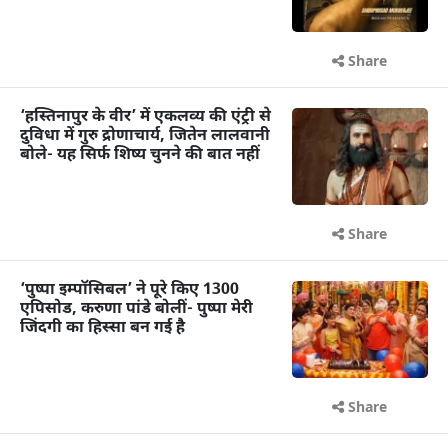
Share
‘हस्तिनापुर के वीर’ में एकलव्य की एंट्री से
दुविधा में गुरु द्रोणाचार्य, जितेन लालवानी
बोले- यह सिर्फ शिष्य चुनने की बात नहीं
Share
‘पुष्पा इम्पॉसिबल’ ने पूरे किए 1300
एपिसोड, करुणा पांडे बोलीं- पुष्पा मेरी
जिंदगी का हिस्सा बन गई है
Share