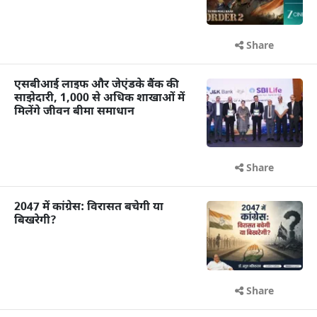
Share
एसबीआई लाइफ और जेएंडके बैंक की
साझेदारी, 1,000 से अधिक शाखाओं में
मिलेंगे जीवन बीमा समाधान
Share
2047 में कांग्रेस: विरासत बचेगी या
बिखरेगी?
Share