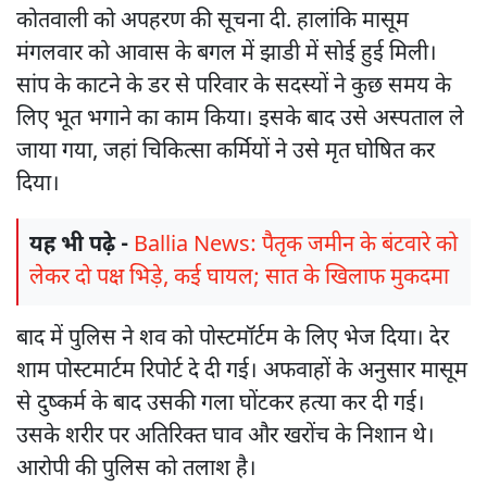
कोतवाली को अपहरण की सूचना दी. हालांकि मासूम
मंगलवार को आवास के बगल में झाडी में सोई हुई मिली।
सांप के काटने के डर से परिवार के सदस्यों ने कुछ समय के
लिए भूत भगाने का काम किया। इसके बाद उसे अस्पताल ले
जाया गया, जहां चिकित्सा कर्मियों ने उसे मृत घोषित कर
दिया।
यह भी पढ़े -
Ballia News: पैतृक जमीन के बंटवारे को
लेकर दो पक्ष भिड़े, कई घायल; सात के खिलाफ मुकदमा
बाद में पुलिस ने शव को पोस्टमॉर्टम के लिए भेज दिया। देर
शाम पोस्टमार्टम रिपोर्ट दे दी गई। अफवाहों के अनुसार मासूम
से दुष्कर्म के बाद उसकी गला घोंटकर हत्या कर दी गई।
उसके शरीर पर अतिरिक्त घाव और खरोंच के निशान थे।
आरोपी की पुलिस को तलाश है।