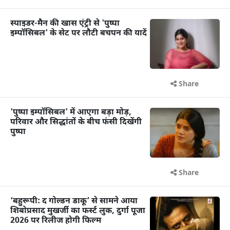
स्पाइडर-मैन की खास एंट्री से 'पुष्पा
इम्पॉसिबल' के सेट पर लौटी बचपन की यादें
Share
'पुष्पा इम्पॉसिबल' में आएगा बड़ा मोड़,
परिवार और सिद्धांतों के बीच फंसी दिखेंगी
पुष्पा
Share
‘बहुरूपी: द गोल्डन डाकू’ से सामने आया
शिबोप्रसाद मुखर्जी का फर्स्ट लुक, दुर्गा पूजा
2026 पर रिलीज होगी फिल्म