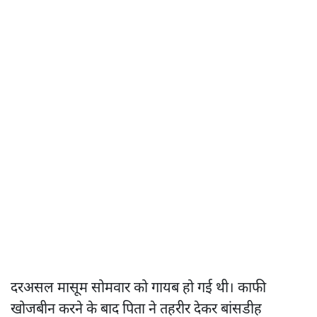
दरअसल मासूम सोमवार को गायब हो गई थी। काफी
खोजबीन करने के बाद पिता ने तहरीर देकर बांसडीह