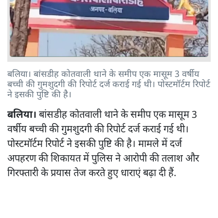
बलिया। बांसडीह कोतवाली थाने के समीप एक मासूम 3 वर्षीय
बच्ची की गुमशुदगी की रिपोर्ट दर्ज कराई गई थी। पोस्टमॉर्टम रिपोर्ट
ने इसकी पुष्टि की है।
बलिया।
बांसडीह कोतवाली थाने के समीप एक मासूम 3
वर्षीय बच्ची की गुमशुदगी की रिपोर्ट दर्ज कराई गई थी।
पोस्टमॉर्टम रिपोर्ट ने इसकी पुष्टि की है। मामले में दर्ज
अपहरण की शिकायत में पुलिस ने आरोपी की तलाश और
गिरफ्तारी के प्रयास तेज करते हुए धाराएं बढ़ा दी हैं.