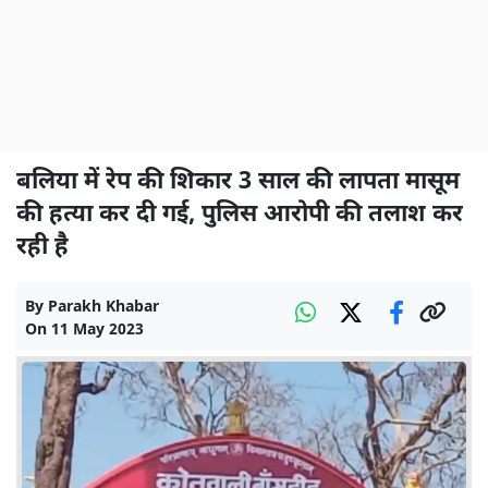
बलिया में रेप की शिकार 3 साल की लापता मासूम
की हत्या कर दी गई, पुलिस आरोपी की तलाश कर
रही है
By
Parakh Khabar
On
11 May 2023