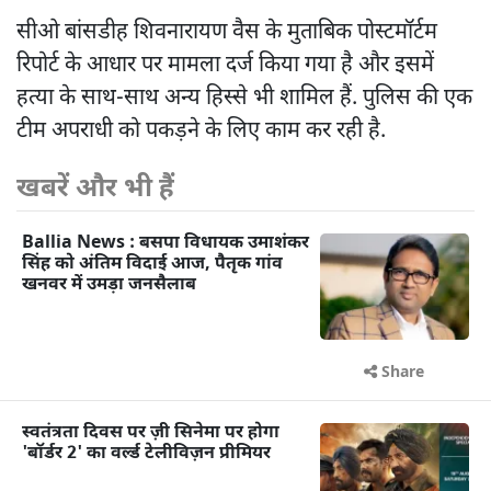
सीओ बांसडीह शिवनारायण वैस के मुताबिक पोस्टमॉर्टम
रिपोर्ट के आधार पर मामला दर्ज किया गया है और इसमें
हत्या के साथ-साथ अन्य हिस्से भी शामिल हैं. पुलिस की एक
टीम अपराधी को पकड़ने के लिए काम कर रही है.
खबरें और भी हैं
Ballia News : बसपा विधायक उमाशंकर
सिंह को अंतिम विदाई आज, पैतृक गांव
खनवर में उमड़ा जनसैलाब
Share
स्वतंत्रता दिवस पर ज़ी सिनेमा पर होगा
'बॉर्डर 2' का वर्ल्ड टेलीविज़न प्रीमियर