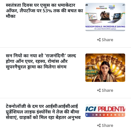
स्वतंत्रता दिवस पर एसुस का धमाकेदार
ऑफर, लैपटॉप्स पर 53% तक की बचत का
मौका
Share
सन नियो का नया शो 'राजनंदिनी' जल्द
होगा ऑन एयर, रहस्य, रोमांस और
सुपरनैचुरल ड्रामा का मिलेगा संगम
Share
टेक्नोलॉजी के दम पर आईसीआईसीआई
प्रूडेंशियल लाइफ इंश्योरेंस ने तेज की बीमा
सेवाएं, ग्राहकों को मिल रहा बेहतर अनुभव
Share