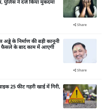
 पुलिस ने दर्ज किया मुकदमा
Share
ड्डे के निर्माण की बड़ी कानूनी
के फैसले के बाद काम में आएगी
Share
बाइक 25 फीट गहरी खाई में गिरी,