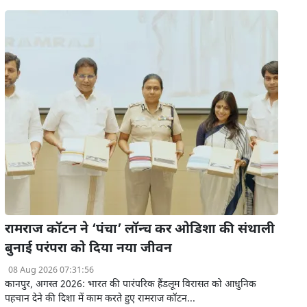
रामराज कॉटन ने ‘पंचा’ लॉन्च कर ओडिशा की संथाली
बुनाई परंपरा को दिया नया जीवन
08 Aug 2026 07:31:56
कानपुर, अगस्त 2026: भारत की पारंपरिक हैंडलूम विरासत को आधुनिक
पहचान देने की दिशा में काम करते हुए रामराज कॉटन...