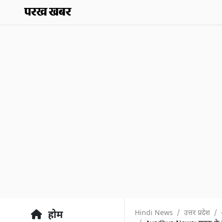
Hindi News
उत्तर प्रदेश
होम