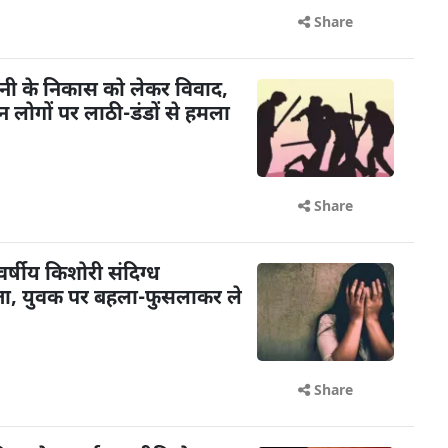
Share
ानी के निकास को लेकर विवाद,
न लोगों पर लाठी-डंडों से हमला
Share
र्षीय किशोरी संदिग्ध
ापता, युवक पर बहला-फुसलाकर ले
Share