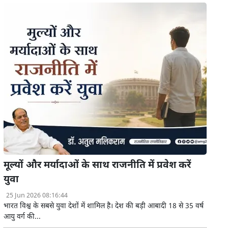
मूल्यों और मर्यादाओं के साथ राजनीति में प्रवेश करें
युवा
25 Jun 2026 08:16:44
भारत विश्व के सबसे युवा देशों में शामिल है। देश की बड़ी आबादी 18 से 35 वर्ष
आयु वर्ग की...