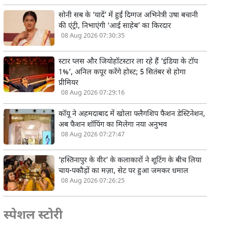
सोनी सब के ‘यादें’ में हुईं दिग्गज अभिनेत्री उषा बचानी
की एंट्री, निभाएंगी ‘आई साहेब’ का किरदार
08 Aug 2026 07:30:35
स्टार प्लस और जियोहॉटस्टार ला रहे हैं ‘इंडिया के टॉप
1%’, अनिल कपूर करेंगे होस्ट; 5 सितंबर से होगा
प्रीमियर
08 Aug 2026 07:29:16
कॉयू ने अहमदाबाद में खोला फ्लैगशिप फैशन डेस्टिनेशन,
अब फैशन शॉपिंग का मिलेगा नया अनुभव
08 Aug 2026 07:27:47
‘हस्तिनापुर के वीर’ के कलाकारों ने शूटिंग के बीच लिया
चाय-पकौड़ों का मज़ा, सेट पर हुआ जमकर धमाल
08 Aug 2026 07:26:25
स्पेशल स्टोरी