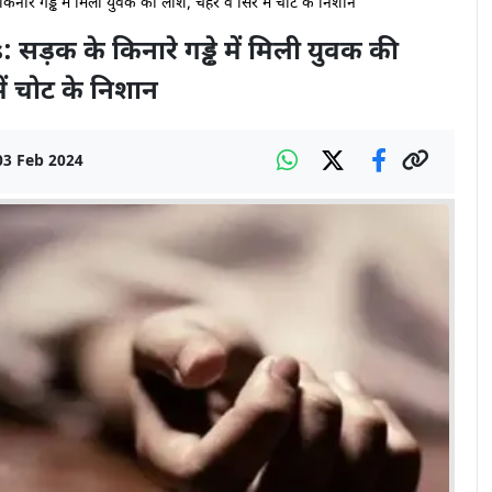
े गड्ढे में मिली युवक की लाश, चेहरे व सिर में चोट के निशान
़क के किनारे गड्ढे में मिली युवक की
ें चोट के निशान
03 Feb 2024