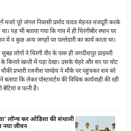
र्ग मजरे पूरे जंगल निवासी प्रमोद यादव मेहनत मजदूरी करके
। यह भी बताया गया कि गांव में ही चिरंगीबीर स्थान पर
न में व कुछ अन्य जगहों पर पल्लेदारी का कार्य करता था।
सुबह लोगों ने चिरंगी वीर के पास ही जगदीशपुर प्राइमरी
के किनारे खन्ती में पड़ा देखा। उसके चेहरे और सर पर चोट
ंज चौकी प्रभारी रजनीश पाण्डेय ने मौके पर पहुंचकर शव को
्होंने बताया कि लेकर पोस्टमार्टम की विधिक कार्यवाही की रही
 बेटियां व पत्नी है।
ंचा’ लॉन्च कर ओडिशा की संथाली
या नया जीवन