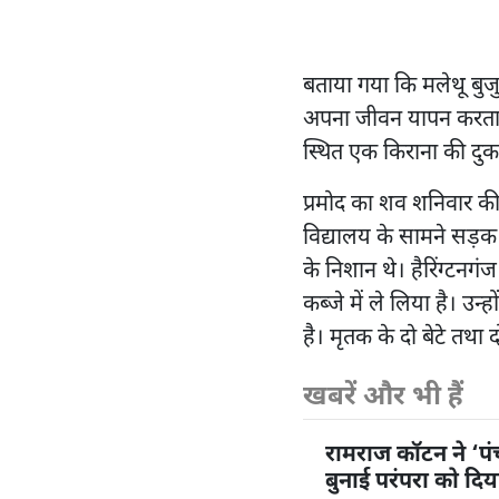
बताया गया कि मलेथू बुजु
अपना जीवन यापन करता था
स्थित एक किराना की दुका
प्रमोद का शव शनिवार की 
विद्यालय के सामने सड़क 
के निशान थे। हैरिंग्टनग
कब्जे में ले लिया है। उन
है। मृतक के दो बेटे तथा दो
खबरें और भी हैं
रामराज कॉटन ने ‘प
बुनाई परंपरा को दि