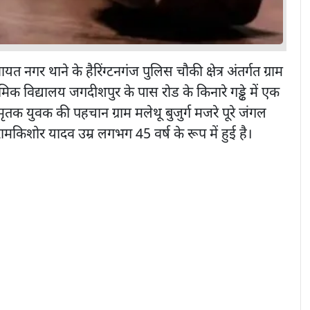
ायत नगर थाने के हैरिंग्टनगंज पुलिस चौकी क्षेत्र अंतर्गत ग्राम
्राथमिक विद्यालय जगदीशपुर के पास रोड के किनारे गड्ढे में एक
तक युवक की पहचान ग्राम मलेथू बुजुर्ग मजरे पूरे जंगल
 रामकिशोर यादव उम्र लगभग 45 वर्ष के रूप में हुई है।