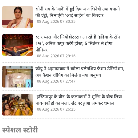
सोनी सब के ‘यादें’ में हुईं दिग्गज अभिनेत्री उषा बचानी
की एंट्री, निभाएंगी ‘आई साहेब’ का किरदार
08 Aug 2026 07:30:35
स्टार प्लस और जियोहॉटस्टार ला रहे हैं ‘इंडिया के टॉप
1%’, अनिल कपूर करेंगे होस्ट; 5 सितंबर से होगा
प्रीमियर
08 Aug 2026 07:29:16
कॉयू ने अहमदाबाद में खोला फ्लैगशिप फैशन डेस्टिनेशन,
अब फैशन शॉपिंग का मिलेगा नया अनुभव
08 Aug 2026 07:27:47
‘हस्तिनापुर के वीर’ के कलाकारों ने शूटिंग के बीच लिया
चाय-पकौड़ों का मज़ा, सेट पर हुआ जमकर धमाल
08 Aug 2026 07:26:25
स्पेशल स्टोरी