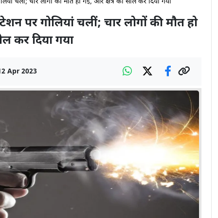
गोलियां चलीं; चार लोगों की मौत हो गई, और क्षेत्र को सील कर दिया गया
 स्टेशन पर गोलियां चलीं; चार लोगों की मौत हो
 सील कर दिया गया
12 Apr 2023