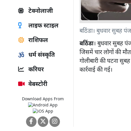
टेक्नोलाजी
लाइफ स्टाइल
बठिंडा। बुधवार सुबह पंज
राशिफल
बठिंडा
। बुधवार सुबह पंज
जिसमें चार लोगों की मौत
धर्म संस्कृति
गोलीबारी की घटना सुबह
करियर
कार्रवाई की गई।
वेबस्टोरी
Download Apps From