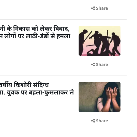
Share
ानी के निकास को लेकर विवाद,
न लोगों पर लाठी-डंडों से हमला
Share
र्षीय किशोरी संदिग्ध
ापता, युवक पर बहला-फुसलाकर ले
Share