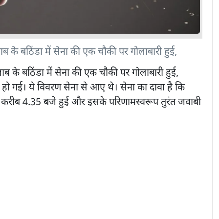
ाब के बठिंडा में सेना की एक चौकी पर गोलाबारी हुई,
ाब के बठिंडा में सेना की एक चौकी पर गोलाबारी हुई,
 हो गई। ये विवरण सेना से आए थे। सेना का दावा है कि
 करीब 4.35 बजे हुई और इसके परिणामस्वरूप तुरंत जवाबी