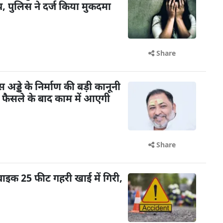
 पुलिस ने दर्ज किया मुकदमा
Share
ड्डे के निर्माण की बड़ी कानूनी
के फैसले के बाद काम में आएगी
Share
बाइक 25 फीट गहरी खाई में गिरी,