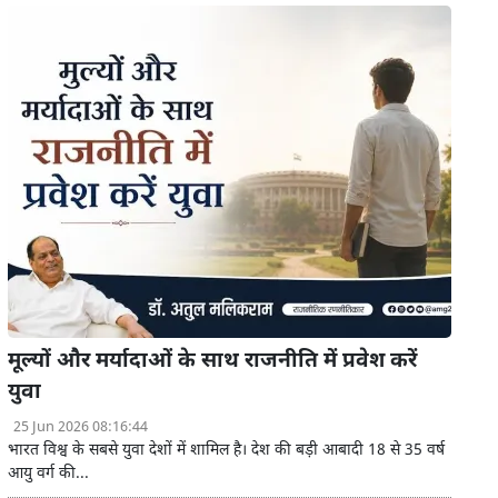
मूल्यों और मर्यादाओं के साथ राजनीति में प्रवेश करें
युवा
25 Jun 2026 08:16:44
भारत विश्व के सबसे युवा देशों में शामिल है। देश की बड़ी आबादी 18 से 35 वर्ष
आयु वर्ग की...