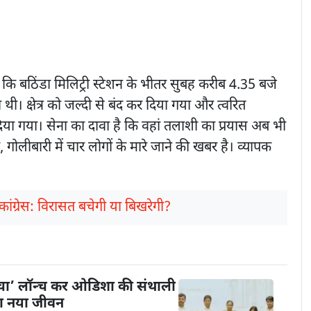
 कि बठिंडा मिलिट्री स्टेशन के भीतर सुबह करीब 4.35 बजे
थी। क्षेत्र को जल्दी से बंद कर दिया गया और त्वरित
ज दिया गया। सेना का दावा है कि वहां तलाशी का प्रयास अब भी
, गोलीबारी में चार लोगों के मारे जाने की खबर है। व्यापक
कांग्रेस: विरासत बचेगी या बिखरेगी?
ंचा’ लॉन्च कर ओडिशा की संथाली
या नया जीवन