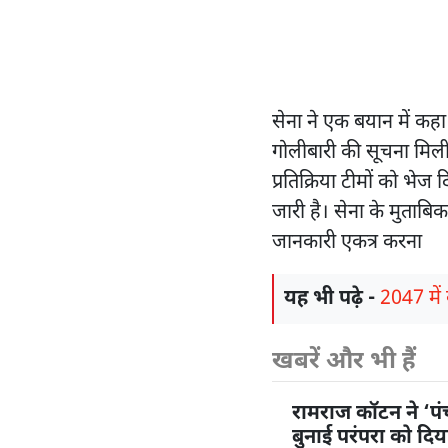
सेना ने एक बयान में कहा
गोलीबारी की सूचना मिली 
प्रतिक्रिया टीमों को भे
जारी है। सेना के मुताबिक
जानकारी एकत्र करना
यह भी पढ़े -
2047 में 
खबरें और भी हैं
रामराज कॉटन ने ‘प
बुनाई परंपरा को दि