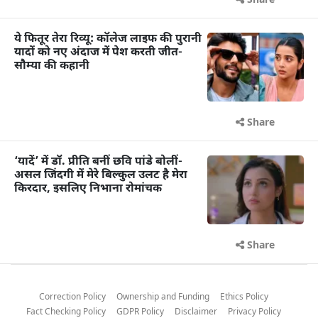
Share
ये फितूर तेरा रिव्यू: कॉलेज लाइफ की पुरानी
यादों को नए अंदाज में पेश करती जीत-
सौम्या की कहानी
Share
‘यादें’ में डॉ. प्रीति बनीं छवि पांडे बोलीं-
असल जिंदगी में मेरे बिल्कुल उलट है मेरा
किरदार, इसलिए निभाना रोमांचक
Share
Correction Policy
Ownership and Funding
Ethics Policy
Fact Checking Policy
GDPR Policy
Disclaimer
Privacy Policy