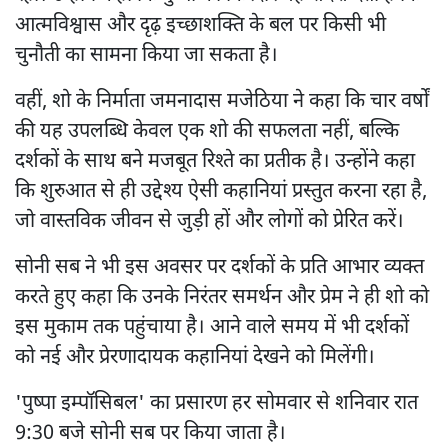
आत्मविश्वास और दृढ़ इच्छाशक्ति के बल पर किसी भी
चुनौती का सामना किया जा सकता है।
वहीं, शो के निर्माता जमनादास मजेठिया ने कहा कि चार वर्षों
की यह उपलब्धि केवल एक शो की सफलता नहीं, बल्कि
दर्शकों के साथ बने मजबूत रिश्ते का प्रतीक है। उन्होंने कहा
कि शुरुआत से ही उद्देश्य ऐसी कहानियां प्रस्तुत करना रहा है,
जो वास्तविक जीवन से जुड़ी हों और लोगों को प्रेरित करें।
सोनी सब ने भी इस अवसर पर दर्शकों के प्रति आभार व्यक्त
करते हुए कहा कि उनके निरंतर समर्थन और प्रेम ने ही शो को
इस मुकाम तक पहुंचाया है। आने वाले समय में भी दर्शकों
को नई और प्रेरणादायक कहानियां देखने को मिलेंगी।
'पुष्पा इम्पॉसिबल' का प्रसारण हर सोमवार से शनिवार रात
9:30 बजे सोनी सब पर किया जाता है।