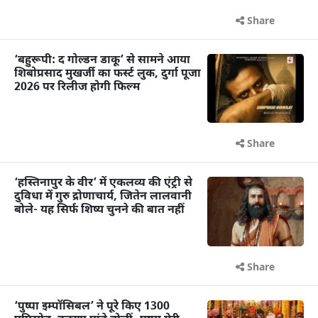
Share
‘बहुरूपी: द गोल्डन डाकू’ से सामने आया
शिबोप्रसाद मुखर्जी का फर्स्ट लुक, दुर्गा पूजा
2026 पर रिलीज होगी फिल्म
Share
‘हस्तिनापुर के वीर’ में एकलव्य की एंट्री से
दुविधा में गुरु द्रोणाचार्य, जितेन लालवानी
बोले- यह सिर्फ शिष्य चुनने की बात नहीं
Share
‘पुष्पा इम्पॉसिबल’ ने पूरे किए 1300