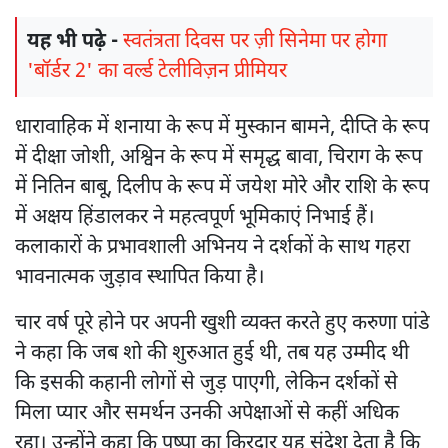
यह भी पढ़े -
स्वतंत्रता दिवस पर ज़ी सिनेमा पर होगा
'बॉर्डर 2' का वर्ल्ड टेलीविज़न प्रीमियर
धारावाहिक में शनाया के रूप में मुस्कान बामने, दीप्ति के रूप
में दीक्षा जोशी, अश्विन के रूप में समृद्ध बावा, चिराग के रूप
में नितिन बाबू, दिलीप के रूप में जयेश मोरे और राशि के रूप
में अक्षय हिंडालकर ने महत्वपूर्ण भूमिकाएं निभाई हैं।
कलाकारों के प्रभावशाली अभिनय ने दर्शकों के साथ गहरा
भावनात्मक जुड़ाव स्थापित किया है।
चार वर्ष पूरे होने पर अपनी खुशी व्यक्त करते हुए करुणा पांडे
ने कहा कि जब शो की शुरुआत हुई थी, तब यह उम्मीद थी
कि इसकी कहानी लोगों से जुड़ पाएगी, लेकिन दर्शकों से
मिला प्यार और समर्थन उनकी अपेक्षाओं से कहीं अधिक
रहा। उन्होंने कहा कि पुष्पा का किरदार यह संदेश देता है कि