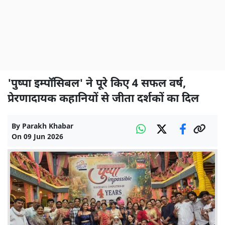
'पुष्पा इम्पॉसिबल' ने पूरे किए 4 सफल वर्ष,
प्रेरणादायक कहानियों से जीता दर्शकों का दिल
By
Parakh Khabar
On
09 Jun 2026