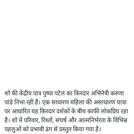
शो की केंद्रीय पात्र पुष्पा पटेल का किरदार अभिनेत्री करुणा
पांडे निभा रही हैं। एक साधारण महिला की असाधारण यात्रा
पर आधारित यह किरदार दर्शकों के बीच काफी लोकप्रिय रहा
है। शो में परिवार, रिश्तों, संघर्ष और आत्मनिर्भरता के विभिन्न
पहलुओं को प्रभावी ढंग से प्रस्तुत किया गया है।