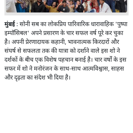
मुंबई
: सोनी सब का लोकप्रिय पारिवारिक धारावाहिक 'पुष्पा
इम्पॉसिबल' अपने प्रसारण के चार सफल वर्ष पूरे कर चुका
है। अपनी प्रेरणादायक कहानी, भावनात्मक किरदारों और
संघर्ष से सफलता तक की यात्रा को दर्शाने वाले इस शो ने
दर्शकों के बीच एक विशेष पहचान बनाई है। चार वर्षों के इस
सफर में शो ने मनोरंजन के साथ-साथ आत्मविश्वास, साहस
और दृढ़ता का संदेश भी दिया है।