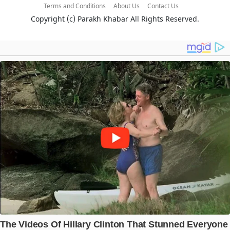
Terms and Conditions
About Us
Contact Us
Copyright (c)
Parakh Khabar
All Rights Reserved.