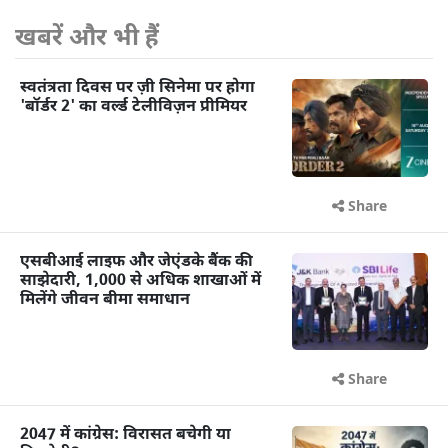
खबरें और भी हैं
स्वतंत्रता दिवस पर ज़ी सिनेमा पर होगा
'बॉर्डर 2' का वर्ल्ड टेलीविज़न प्रीमियर
Share
एसबीआई लाइफ और जेएंडके बैंक की
साझेदारी, 1,000 से अधिक शाखाओं में
मिलेंगे जीवन बीमा समाधान
Share
2047 में कांग्रेस: विरासत बचेगी या