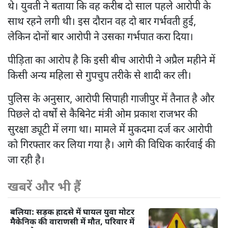
थे। युवती ने बताया कि वह करीब दो साल पहले आरोपी के
साथ रहने लगी थी। इस दौरान वह दो बार गर्भवती हुई,
लेकिन दोनों बार आरोपी ने उसका गर्भपात करा दिया।
पीड़िता का आरोप है कि इसी बीच आरोपी ने अप्रैल महीने में
किसी अन्य महिला से गुपचुप तरीके से शादी कर ली।
पुलिस के अनुसार, आरोपी सिपाही गाजीपुर में तैनात है और
पिछले दो वर्षों से कैबिनेट मंत्री ओम प्रकाश राजभर की
सुरक्षा ड्यूटी में लगा था। मामले में मुकदमा दर्ज कर आरोपी
को गिरफ्तार कर लिया गया है। आगे की विधिक कार्रवाई की
जा रही है।
खबरें और भी हैं
बलिया: सड़क हादसे में घायल युवा मोटर
मैकेनिक की वाराणसी में मौत, परिवार में