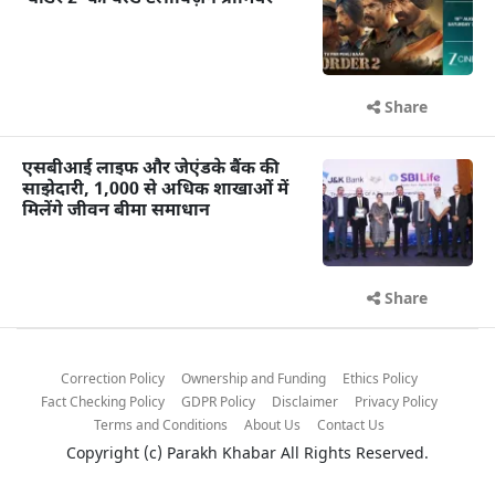
Share
एसबीआई लाइफ और जेएंडके बैंक की
साझेदारी, 1,000 से अधिक शाखाओं में
मिलेंगे जीवन बीमा समाधान
Share
Correction Policy
Ownership and Funding
Ethics Policy
Fact Checking Policy
GDPR Policy
Disclaimer
Privacy Policy
Terms and Conditions
About Us
Contact Us
Copyright (c)
Parakh Khabar
All Rights Reserved.