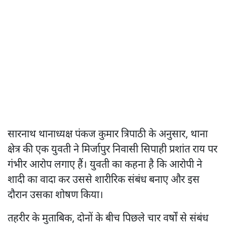
सारनाथ थानाध्यक्ष पंकज कुमार त्रिपाठी के अनुसार, थाना
क्षेत्र की एक युवती ने मिर्जापुर निवासी सिपाही प्रशांत राय पर
गंभीर आरोप लगाए हैं। युवती का कहना है कि आरोपी ने
शादी का वादा कर उससे शारीरिक संबंध बनाए और इस
दौरान उसका शोषण किया।
तहरीर के मुताबिक, दोनों के बीच पिछले चार वर्षों से संबंध