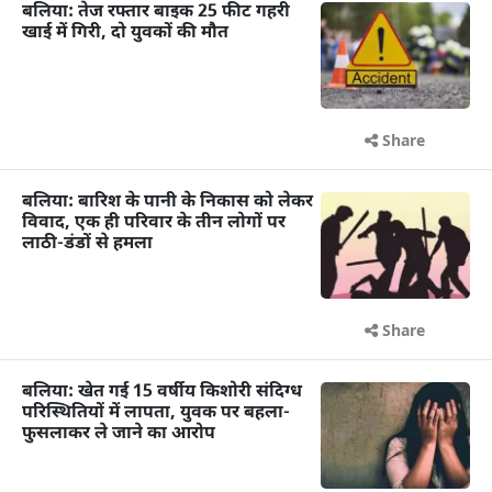
बलिया: तेज रफ्तार बाइक 25 फीट गहरी
खाई में गिरी, दो युवकों की मौत
Share
बलिया: बारिश के पानी के निकास को लेकर
विवाद, एक ही परिवार के तीन लोगों पर
लाठी-डंडों से हमला
Share
बलिया: खेत गई 15 वर्षीय किशोरी संदिग्ध
परिस्थितियों में लापता, युवक पर बहला-
फुसलाकर ले जाने का आरोप