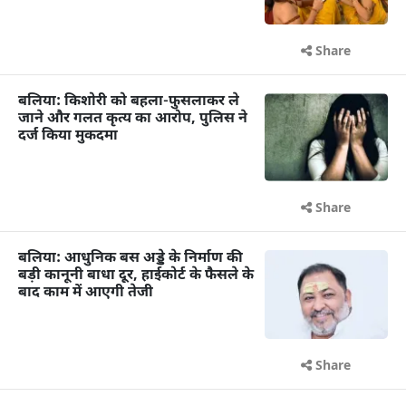
Share
बलिया: किशोरी को बहला-फुसलाकर ले
जाने और गलत कृत्य का आरोप, पुलिस ने
दर्ज किया मुकदमा
Share
बलिया: आधुनिक बस अड्डे के निर्माण की
बड़ी कानूनी बाधा दूर, हाईकोर्ट के फैसले के
बाद काम में आएगी तेजी
Share