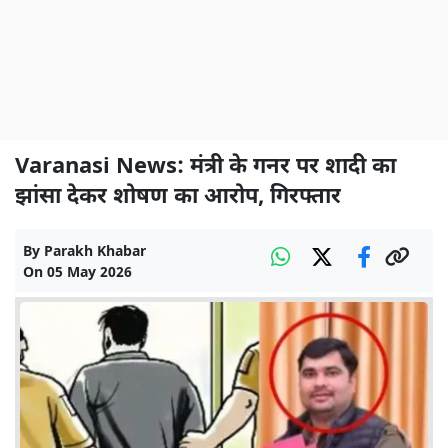
Varanasi News: मंत्री के गनर पर शादी का
झांसा देकर शोषण का आरोप, गिरफ्तार
By
Parakh Khabar
On
05 May 2026