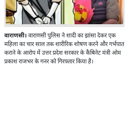
वाराणसी।
वाराणसी पुलिस ने शादी का झांसा देकर एक
महिला का चार साल तक शारीरिक शोषण करने और गर्भपात
कराने के आरोप में उत्तर प्रदेश सरकार के कैबिनेट मंत्री ओम
प्रकाश राजभर के गनर को गिरफ्तार किया है।