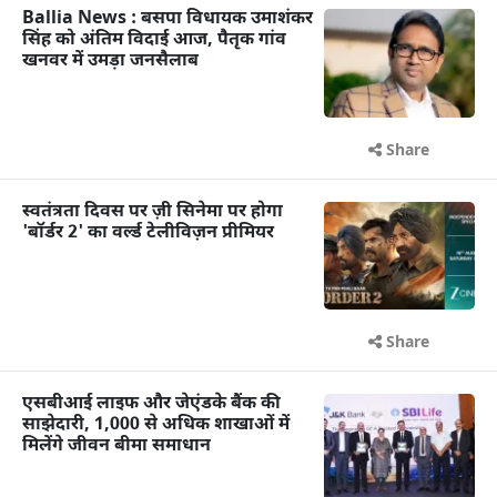
Ballia News : बसपा विधायक उमाशंकर
सिंह को अंतिम विदाई आज, पैतृक गांव
खनवर में उमड़ा जनसैलाब
Share
स्वतंत्रता दिवस पर ज़ी सिनेमा पर होगा
'बॉर्डर 2' का वर्ल्ड टेलीविज़न प्रीमियर
Share
एसबीआई लाइफ और जेएंडके बैंक की
साझेदारी, 1,000 से अधिक शाखाओं में
मिलेंगे जीवन बीमा समाधान