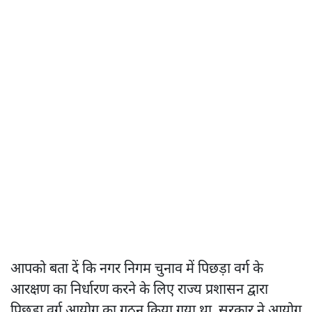
आपको बता दें कि नगर निगम चुनाव में पिछड़ा वर्ग के
आरक्षण का निर्धारण करने के लिए राज्य प्रशासन द्वारा
पिछड़ा वर्ग आयोग का गठन किया गया था. सरकार ने आयोग