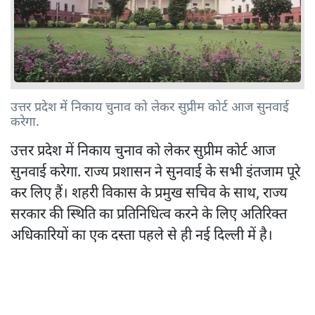
उत्तर प्रदेश में निकाय चुनाव को लेकर सुप्रीम कोर्ट आज सुनवाई
करेगा.
उत्तर प्रदेश में निकाय चुनाव को लेकर सुप्रीम कोर्ट आज
सुनवाई करेगा. राज्य प्रशासन ने सुनवाई के सभी इंतजाम पूरे
कर लिए हैं। शहरी विकास के प्रमुख सचिव के साथ, राज्य
सरकार की स्थिति का प्रतिनिधित्व करने के लिए अतिरिक्त
अधिकारियों का एक दस्ता पहले से ही नई दिल्ली में है।