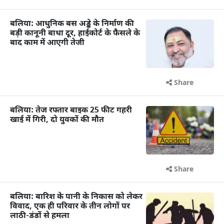
बलिया: आधुनिक बस अड्डे के निर्माण की
बड़ी कानूनी बाधा दूर, हाईकोर्ट के फैसले के
बाद काम में आएगी तेजी
Share
बलिया: तेज रफ्तार बाइक 25 फीट गहरी
खाई में गिरी, दो युवकों की मौत
Share
बलिया: बारिश के पानी के निकास को लेकर
विवाद, एक ही परिवार के तीन लोगों पर
लाठी-डंडों से हमला