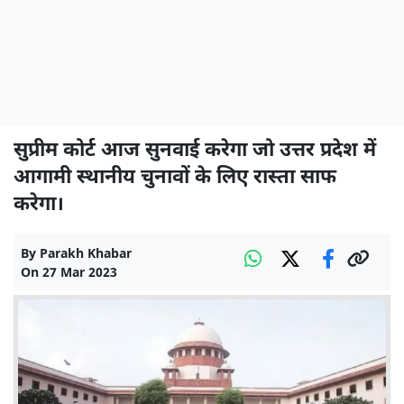
सुप्रीम कोर्ट आज सुनवाई करेगा जो उत्तर प्रदेश में
आगामी स्थानीय चुनावों के लिए रास्ता साफ
करेगा।
By
Parakh Khabar
On
27 Mar 2023