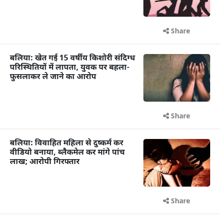
Share
बलिया: खेत गई 15 वर्षीय किशोरी संदिग्ध
परिस्थितियों में लापता, युवक पर बहला-
फुसलाकर ले जाने का आरोप
Share
बलिया: विवाहित महिला से दुष्कर्म कर
वीडियो बनाया, ब्लैकमेल कर मांगे पांच
लाख; आरोपी गिरफ्तार
Share