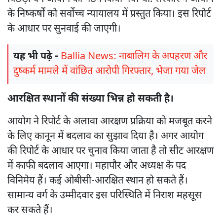
के निष्कर्षों को सर्वोच्च न्यायालय में प्रस्तुत किया। इस रिपोर्ट
के आधार पर सुनवाई की जाएगी।
यह भी पढ़े -
Ballia News: नाबालिग के अपहरण और
दुष्कर्म मामले में वांछित आरोपी गिरफ्तार, भेजा गया जेल
आरक्षित स्थानों की संख्या भिन्न हो सकती है।
आयोग ने रिपोर्ट के अलावा आरक्षण प्रक्रिया को मजबूत करने
के लिए कानून में बदलाव का सुझाव दिया है। अगर आयोग
की रिपोर्ट के आधार पर चुनाव किया जाता है तो सीट आरक्षण
में काफी बदलाव आएगा। महापौर और अध्यक्ष के पद
विनिमेय हैं। कई ओबीसी-आरक्षित स्थान हो सकते हैं।
सामान्य वर्ग के उम्मीदवार इस परिस्थिति में निराश महसूस
कर सकते हैं।