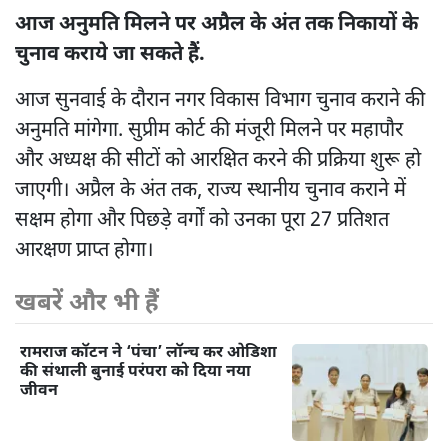
आज अनुमति मिलने पर अप्रैल के अंत तक निकायों के
चुनाव कराये जा सकते हैं.
आज सुनवाई के दौरान नगर विकास विभाग चुनाव कराने की
अनुमति मांगेगा. सुप्रीम कोर्ट की मंजूरी मिलने पर महापौर
और अध्यक्ष की सीटों को आरक्षित करने की प्रक्रिया शुरू हो
जाएगी। अप्रैल के अंत तक, राज्य स्थानीय चुनाव कराने में
सक्षम होगा और पिछड़े वर्गों को उनका पूरा 27 प्रतिशत
आरक्षण प्राप्त होगा।
खबरें और भी हैं
रामराज कॉटन ने ‘पंचा’ लॉन्च कर ओडिशा
की संथाली बुनाई परंपरा को दिया नया
जीवन