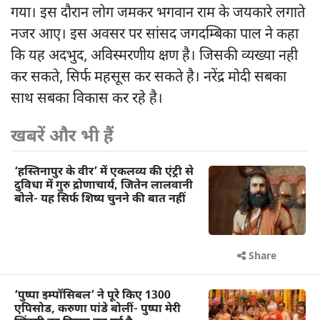
गया। इस दौरान लोग जमकर भगवान राम के जयकारे लगाते
नजर आए। इस अवसर पर सांसद जगदम्बिका पाल ने कहा
कि यह अदभुद, अविस्मरणीय क्षण है। जिसकी व्यख्या नही
कर सकते, सिर्फ महसूस कर सकते है। नरेंद्र मोदी सबका
साथ सबका विकास कर रहे है।
खबरें और भी हैं
‘हस्तिनापुर के वीर’ में एकलव्य की एंट्री से
दुविधा में गुरु द्रोणाचार्य, जितेन लालवानी
बोले- यह सिर्फ शिष्य चुनने की बात नहीं
Share
‘पुष्पा इम्पॉसिबल’ ने पूरे किए 1300
एपिसोड, करुणा पांडे बोलीं- पुष्पा मेरी