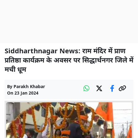
Siddharthnagar News: राम मंदिर में प्राण
प्रतिष्ठा कार्यक्रम के अवसर पर सिद्धार्थनगर जिले में
मची धूम
By
Parakh Khabar
On
23 Jan 2024