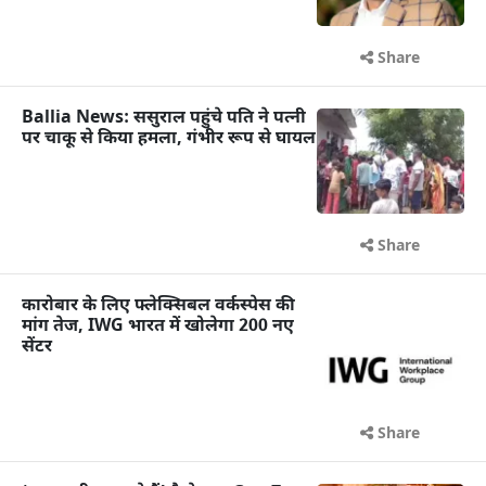
Share
Ballia News: ससुराल पहुंचे पति ने पत्नी
पर चाकू से किया हमला, गंभीर रूप से घायल
Share
कारोबार के लिए फ्लेक्सिबल वर्कस्पेस की
मांग तेज, IWG भारत में खोलेगा 200 नए
सेंटर
Share