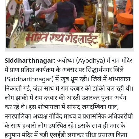
Siddharthnagar:
अयोध्या (Ayodhya) में राम मंदिर
में प्राण प्रतिष्ठा कार्यक्रम के अवसर पर सिद्धार्थनगर जिले
(Siddharthnagar) में खूब धूम रही। जिले में शोभायात्रा
निकाली गई, जंहा साथ में राम दरबार की झांकी चल रही थी।
लोग झांकी में राम दरबार की आरती उतारकर पूजन अर्चन
कर रहे थे। इस शोभायात्रा में सांसद जगदम्बिका पाल,
नगरपालिका अध्यक्ष गोविंद माधव व प्रशासनिक अधिकारीयो
के साथ हजारो लोग उपस्थित रहे। इसके साथ ही नगर के
हनुमान मंदिर में बड़ी एलईडी लगाकर सीधा प्रसारण किया