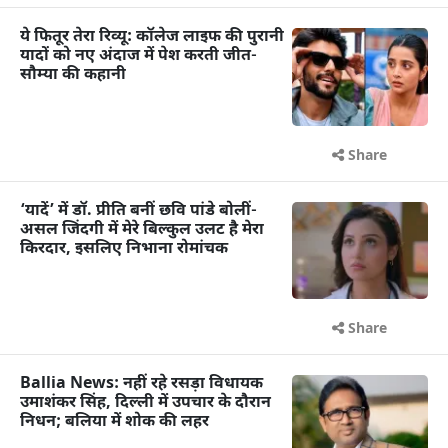
ये फितूर तेरा रिव्यू: कॉलेज लाइफ की पुरानी
यादों को नए अंदाज में पेश करती जीत-
सौम्या की कहानी
Share
‘यादें’ में डॉ. प्रीति बनीं छवि पांडे बोलीं-
असल जिंदगी में मेरे बिल्कुल उलट है मेरा
किरदार, इसलिए निभाना रोमांचक
Share
Ballia News: नहीं रहे रसड़ा विधायक
उमाशंकर सिंह, दिल्ली में उपचार के दौरान
निधन; बलिया में शोक की लहर