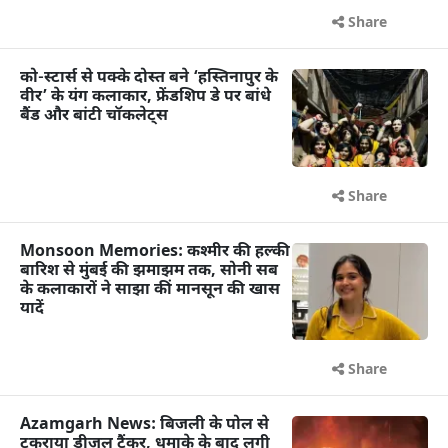
Share
को-स्टार्स से पक्के दोस्त बने ‘हस्तिनापुर के
वीर’ के यंग कलाकार, फ्रेंडशिप डे पर बांधे
बैंड और बांटी चॉकलेट्स
Share
Monsoon Memories: कश्मीर की हल्की
बारिश से मुंबई की झमाझम तक, सोनी सब
के कलाकारों ने साझा कीं मानसून की खास
यादें
Share
Azamgarh News: बिजली के पोल से
टकराया डीजल टैंकर, धमाके के बाद लगी