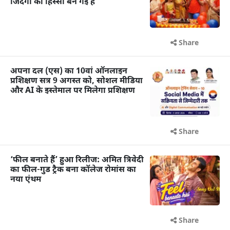
जिंदगी का हिस्सा बन गई है
Share
अपना दल (एस) का 10वां ऑनलाइन
प्रशिक्षण सत्र 9 अगस्त को, सोशल मीडिया
और AI के इस्तेमाल पर मिलेगा प्रशिक्षण
Share
‘फील बनाते हैं’ हुआ रिलीज: अमित त्रिवेदी
का फील-गुड ट्रैक बना कॉलेज रोमांस का
नया एंथम
Share