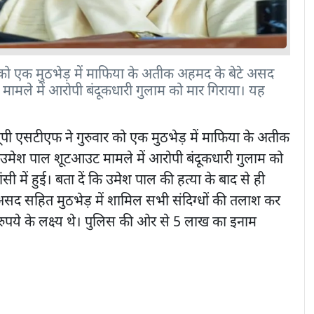
 को एक मुठभेड़ में माफिया के अतीक अहमद के बेटे असद
मले में आरोपी बंदूकधारी गुलाम को मार गिराया। यह
पी एसटीएफ ने गुरुवार को एक मुठभेड़ में माफिया के अतीक
मेश पाल शूटआउट मामले में आरोपी बंदूकधारी गुलाम को
ी में हुई। बता दें कि उमेश पाल की हत्या के बाद से ही
सद सहित मुठभेड़ में शामिल सभी संदिग्धों की तलाश कर
रुपये के लक्ष्य थे। पुलिस की ओर से 5 लाख का इनाम