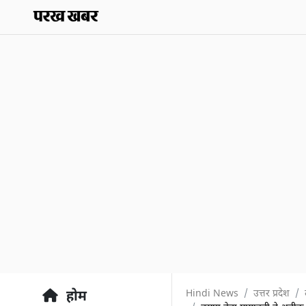
Hindi News
उत्तर प्रदेश
होम