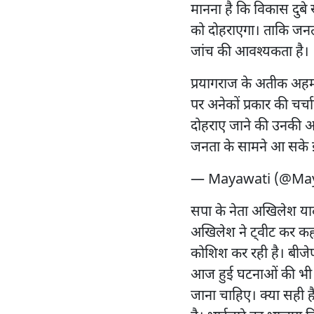
मानना है कि विकास दुबे स
को दोहराएगा। ताकि जनत
जांच की आवश्यकता है।
प्रयागराज के अतीक अहमद
पर अनेकों प्रकार की चर्चा
दोहराए जाने की उनकी आश
जनता के सामने आ सके इ
— Mayawati (@Ma
सपा के नेता अखिलेश या
अखिलेश ने ट्वीट कर कहा 
कोशिश कर रही है। बीजेपी
आज हुई घटनाओं की भी ग
जाना चाहिए। क्या सही है