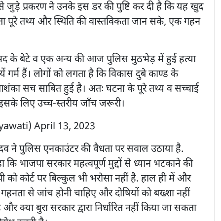
े जुड़े प्रकरण ने उनके इस डर की पुष्टि कर दी है कि यह खुद
ा पूरे तथ्य और स्थिति की वास्तविकता जान सके, एक गहन
 के बेटे व एक अन्य की आज पुलिस मुठभेड़ में हुई हत्या
यें गर्म हैं। लोगों को लगता है कि विकास दुबे काण्ड के
ंका सच साबित हुई है। अतः घटना के पूरे तथ्य व सच्चाई
सके लिए उच्च-स्तरीय जाँच जरूरी।
yawati)
April 13, 2023
दव ने पुलिस एनकाउंटर की वैधता पर सवाल उठाया है.
कि भाजपा सरकार महत्वपूर्ण मुद्दों से ध्यान भटकाने की
 को कोर्ट पर बिल्कुल भी भरोसा नहीं है. हाल ही में और
हनता से जांच होनी चाहिए और दोषियों को बख्शा नहीं
 और क्या बुरा सरकार द्वारा निर्धारित नहीं किया जा सकता