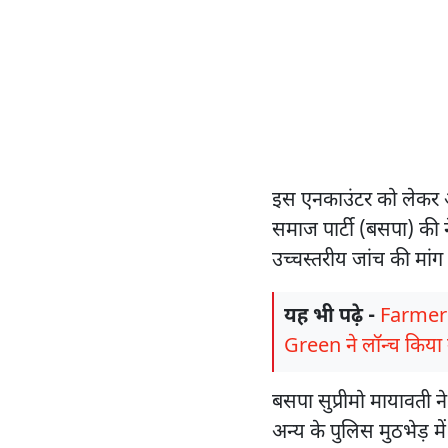
इस एनकाउंटर को लेकर 
समाज पार्टी (बसपा) की ने
उच्चस्तरीय जांच की मांग 
यह भी पढ़े -
FarmerCh
Green ने लॉन्च किय
बसपा सुप्रीमो मायावती 
अन्य के पुलिस मुठभेड़ में