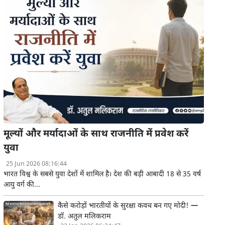
मूल्यों और मर्यादाओं के साथ राजनीति में प्रवेश करें
युवा
25 Jun 2026 08:16:44
भारत विश्व के सबसे युवा देशों में शामिल है। देश की बड़ी आबादी 18 से 35 वर्ष
आयु वर्ग की...
कैसे करोड़ों भारतीयों के सुरक्षा कवच बन गए मोदी! —
डॉ. अतुल मलिकराम