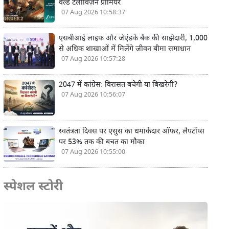
वर्ल्ड टेलीविज़न प्रीमियर
07 Aug 2026 10:58:37
एसबीआई लाइफ और जेएंडके बैंक की साझेदारी, 1,000
से अधिक शाखाओं में मिलेंगे जीवन बीमा समाधान
07 Aug 2026 10:57:28
2047 में कांग्रेस: विरासत बचेगी या बिखरेगी?
07 Aug 2026 10:56:07
स्वतंत्रता दिवस पर एसुस का धमाकेदार ऑफर, लैपटॉप्स
पर 53% तक की बचत का मौका
07 Aug 2026 10:55:00
स्पेशल स्टोरी