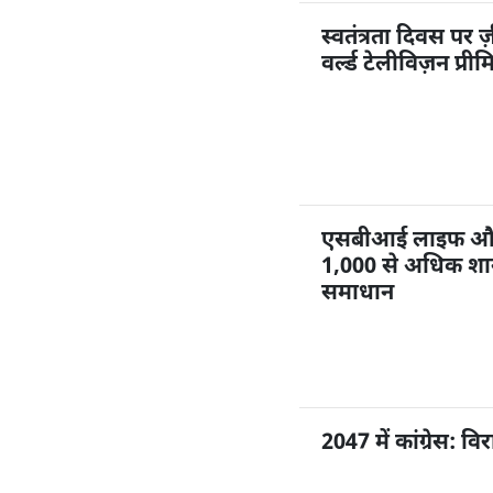
स्वतंत्रता दिवस पर ज
वर्ल्ड टेलीविज़न प्री
एसबीआई लाइफ और ज
1,000 से अधिक शाखा
समाधान
2047 में कांग्रेस: 