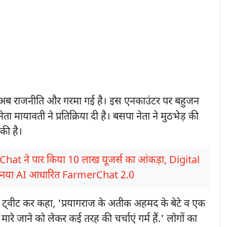
अब राजनीति और गरमा गई है। इस एनकाउंटर पर बहुजन
ता मायावती ने प्रतिक्रिया दी है। बसपा नेता ने मुठभेड़ की
की है।
at ने पार किया 10 लाख यूजर्स का आंकड़ा, Digital
ा नया AI आधारित FarmerChat 2.0
ने ट्वीट कर कहा, 'प्रयागराज के अतीक अहमद के बेटे व एक
 मारे जाने को लेकर कई तरह की चर्चाएं गर्म हैं.' लोगों का