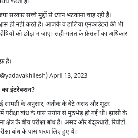
िरोध करती है।
ा सरकार सच्चे मुद्दों से ध्यान भटकाना चाह रही है।
्वास ही नहीं करते हैं। आजके व हालिया एनकाउंटरों की भी
दोषियों को छोड़ा न जाए। सही-गलत के फ़ैसलों का अधिकार
़ है।
(@yadavakhilesh)
April 13, 2023
 का इंटरेक्शन?
सामग्री के अनुसार, अतीक के बेटे असद और शूटर
ें परीक्षा बांध के पास संयोग से मुठभेड़ हो गई थी। झांसी के
 क्षेत्र के बीच परीक्षा बांध है। असद और बंदूकधारी, रिपोर्टों
परीक्षा बांध के पास शरण लिए हुए थे।