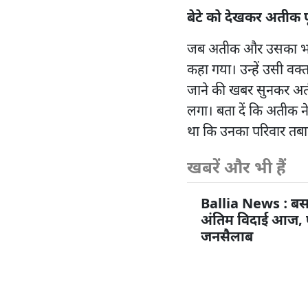
बेटे को देखकर अतीक फ
जब अतीक और उसका भाई 
कहा गया। उन्हें उसी वक
जाने की खबर सुनकर अती
लगा। बता दें कि अतीक ने
था कि उनका परिवार तबाह
खबरें और भी हैं
Ballia News : बस
अंतिम विदाई आज, पै
जनसैलाब