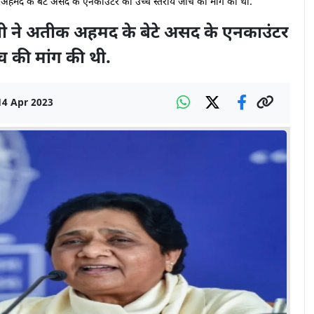
अहमद के बेटे असद के एनकाउंटर की उच्च स्तरीय जांच की मांग की थी.
ी ने अतीक अहमद के बेटे असद के एनकाउंटर
ंच की मांग की थी.
14 Apr 2023