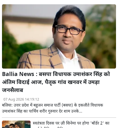
Ballia News : बसपा विधायक उमाशंकर सिंह को
अंतिम विदाई आज, पैतृक गांव खनवर में उमड़ा
जनसैलाब
07 Aug 2026 14:19:12
बलिया: उत्तर प्रदेश में बहुजन समाज पार्टी (बसपा) के इकलौते विधायक
उमाशंकर सिंह का पार्थिव शरीर गुरुवार देर शाम उनके...
स्वतंत्रता दिवस पर ज़ी सिनेमा पर होगा 'बॉर्डर 2' का