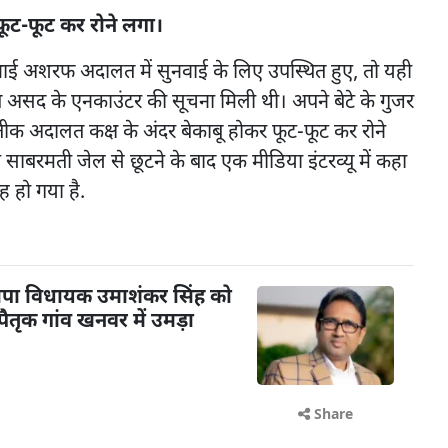
ूट-फूट कर रोने लगा।
अशरफ अदालत में सुनवाई के लिए उपस्थित हुए, तो यही
्त असद के एनकाउंटर की सूचना मिली थी। अपने बेटे के गुजर
क अदालत कक्ष के अंदर बेकाबू होकर फूट-फूट कर रोने
 साबरमती जेल से छूटने के बाद एक मीडिया इंटरव्यू में कहा
 हो गया है.
पा विधायक उमाशंकर सिंह को
तृक गांव खनवर में उमड़ा
Share