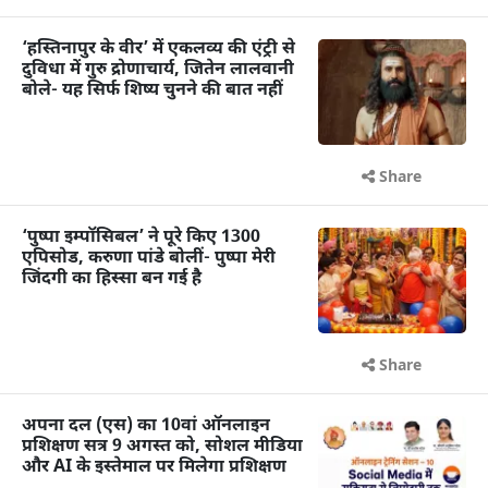
‘हस्तिनापुर के वीर’ में एकलव्य की एंट्री से
दुविधा में गुरु द्रोणाचार्य, जितेन लालवानी
बोले- यह सिर्फ शिष्य चुनने की बात नहीं
Share
‘पुष्पा इम्पॉसिबल’ ने पूरे किए 1300
एपिसोड, करुणा पांडे बोलीं- पुष्पा मेरी
जिंदगी का हिस्सा बन गई है
Share
अपना दल (एस) का 10वां ऑनलाइन
प्रशिक्षण सत्र 9 अगस्त को, सोशल मीडिया
और AI के इस्तेमाल पर मिलेगा प्रशिक्षण