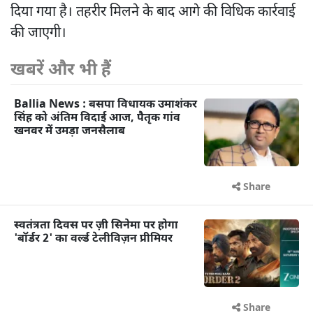
दिया गया है। तहरीर मिलने के बाद आगे की विधिक कार्रवाई
की जाएगी।
खबरें और भी हैं
Ballia News : बसपा विधायक उमाशंकर
सिंह को अंतिम विदाई आज, पैतृक गांव
खनवर में उमड़ा जनसैलाब
Share
स्वतंत्रता दिवस पर ज़ी सिनेमा पर होगा
'बॉर्डर 2' का वर्ल्ड टेलीविज़न प्रीमियर
Share