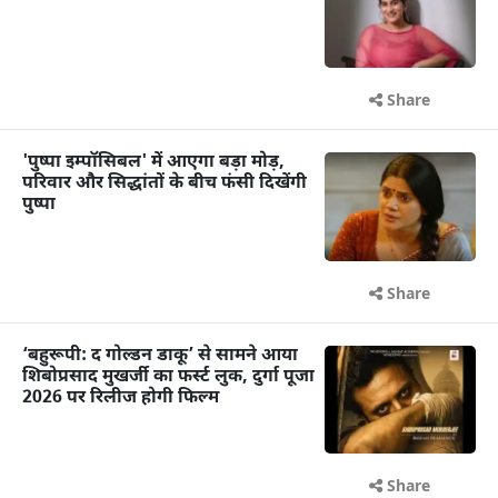
Share
'पुष्पा इम्पॉसिबल' में आएगा बड़ा मोड़,
परिवार और सिद्धांतों के बीच फंसी दिखेंगी
पुष्पा
Share
‘बहुरूपी: द गोल्डन डाकू’ से सामने आया
शिबोप्रसाद मुखर्जी का फर्स्ट लुक, दुर्गा पूजा
2026 पर रिलीज होगी फिल्म
Share