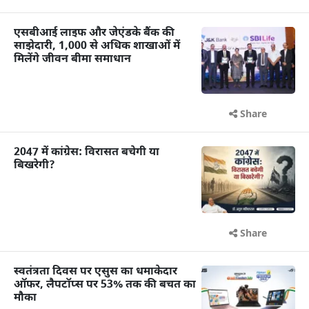
एसबीआई लाइफ और जेएंडके बैंक की
साझेदारी, 1,000 से अधिक शाखाओं में
मिलेंगे जीवन बीमा समाधान
Share
2047 में कांग्रेस: विरासत बचेगी या
बिखरेगी?
Share
स्वतंत्रता दिवस पर एसुस का धमाकेदार
ऑफर, लैपटॉप्स पर 53% तक की बचत का
मौका