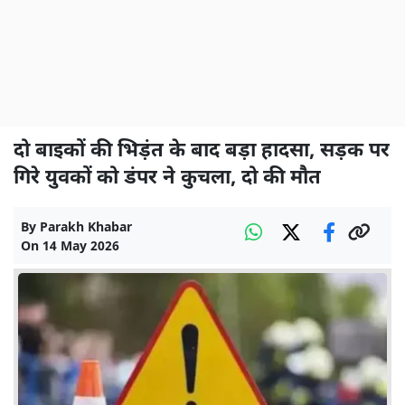
दो बाइकों की भिड़ंत के बाद बड़ा हादसा, सड़क पर
गिरे युवकों को डंपर ने कुचला, दो की मौत
By
Parakh Khabar
On
14 May 2026