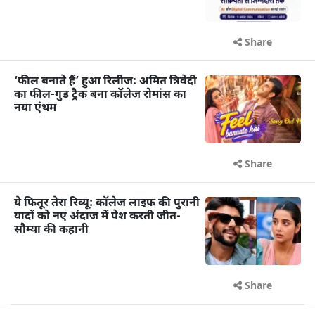
Share
‘फील बनाते हैं’ हुआ रिलीज: अमित त्रिवेदी
का फील-गुड ट्रैक बना कॉलेज रोमांस का
नया एंथम
Share
ये फितूर तेरा रिव्यू: कॉलेज लाइफ की पुरानी
यादों को नए अंदाज में पेश करती जीत-
सौम्या की कहानी
Share