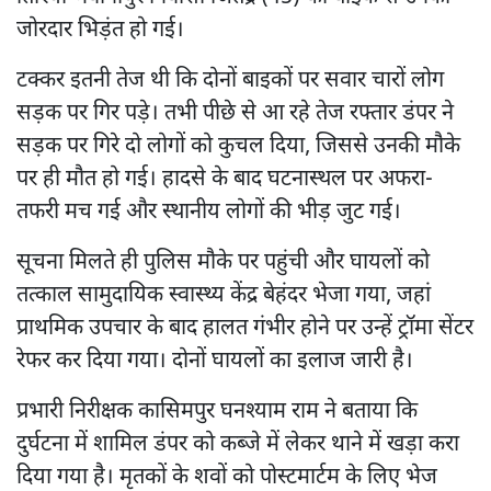
जोरदार भिड़ंत हो गई।
टक्कर इतनी तेज थी कि दोनों बाइकों पर सवार चारों लोग
सड़क पर गिर पड़े। तभी पीछे से आ रहे तेज रफ्तार डंपर ने
सड़क पर गिरे दो लोगों को कुचल दिया, जिससे उनकी मौके
पर ही मौत हो गई। हादसे के बाद घटनास्थल पर अफरा-
तफरी मच गई और स्थानीय लोगों की भीड़ जुट गई।
सूचना मिलते ही पुलिस मौके पर पहुंची और घायलों को
तत्काल सामुदायिक स्वास्थ्य केंद्र बेहंदर भेजा गया, जहां
प्राथमिक उपचार के बाद हालत गंभीर होने पर उन्हें ट्रॉमा सेंटर
रेफर कर दिया गया। दोनों घायलों का इलाज जारी है।
प्रभारी निरीक्षक कासिमपुर घनश्याम राम ने बताया कि
दुर्घटना में शामिल डंपर को कब्जे में लेकर थाने में खड़ा करा
दिया गया है। मृतकों के शवों को पोस्टमार्टम के लिए भेज