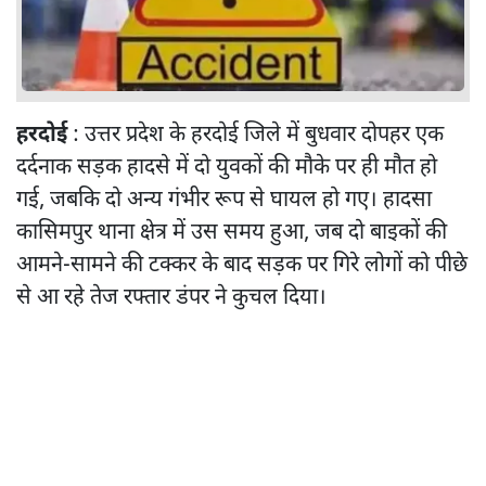
हरदोई
: उत्तर प्रदेश के हरदोई जिले में बुधवार दोपहर एक
दर्दनाक सड़क हादसे में दो युवकों की मौके पर ही मौत हो
गई, जबकि दो अन्य गंभीर रूप से घायल हो गए। हादसा
कासिमपुर थाना क्षेत्र में उस समय हुआ, जब दो बाइकों की
आमने-सामने की टक्कर के बाद सड़क पर गिरे लोगों को पीछे
से आ रहे तेज रफ्तार डंपर ने कुचल दिया।