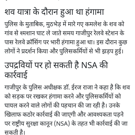
शव यात्रा के दौरान हुआ था हंगामा
पुलिस के मुताबिक, मुठभेड़ में मारे गए कमलेश के शव को
गांव से श्मशान घाट ले जाते समय गाजीपुर रेलवे स्टेशन के
पास रेलवे क्रॉसिंग पर भारी हंगामा हुआ था। इस दौरान कुछ
लोगों ने प्रदर्शन किया और पुलिसकर्मियों से भी झड़प हुई।
उपद्रवियों पर हो सकती है NSA की
कार्रवाई
गाजीपुर के पुलिस अधीक्षक डॉ. ईरज राजा ने कहा है कि शव
को सड़क पर रखकर हंगामा करने और पुलिसकर्मियों को
घायल करने वाले लोगों की पहचान की जा रही है। उनके
खिलाफ कठोर कार्रवाई की जाएगी और आवश्यकता पड़ने
पर राष्ट्रीय सुरक्षा कानून (NSA) के तहत भी कार्रवाई की जा
सकती है।