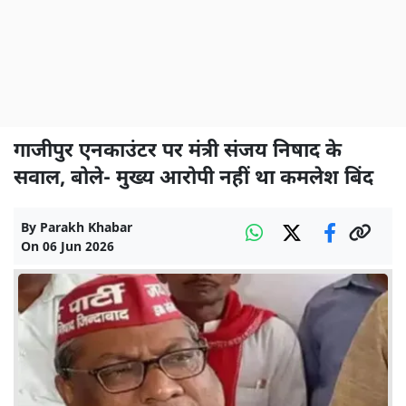
गाजीपुर एनकाउंटर पर मंत्री संजय निषाद के
सवाल, बोले- मुख्य आरोपी नहीं था कमलेश बिंद
By
Parakh Khabar
On
06 Jun 2026