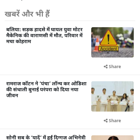
खबरें और भी हैं
बलिया: सड़क हादसे में घायल युवा मोटर
मैकेनिक की वाराणसी में मौत, परिवार में
मचा कोहराम
Share
रामराज कॉटन ने ‘पंचा’ लॉन्च कर ओडिशा
की संथाली बुनाई परंपरा को दिया नया
जीवन
Share
सोनी सब के ‘यादें’ में हुईं दिग्गज अभिनेत्री