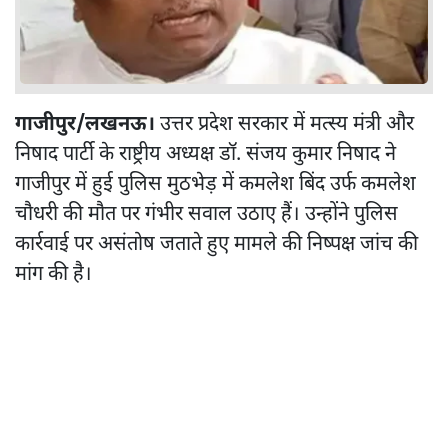
गाजीपुर/लखनऊ।
उत्तर प्रदेश सरकार में मत्स्य मंत्री और
निषाद पार्टी के राष्ट्रीय अध्यक्ष डॉ. संजय कुमार निषाद ने
गाजीपुर में हुई पुलिस मुठभेड़ में कमलेश बिंद उर्फ कमलेश
चौधरी की मौत पर गंभीर सवाल उठाए हैं। उन्होंने पुलिस
कार्रवाई पर असंतोष जताते हुए मामले की निष्पक्ष जांच की
मांग की है।