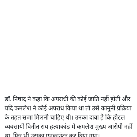
डॉ. निषाद ने कहा कि अपराधी की कोई जाति नहीं होती और
यदि कमलेश ने कोई अपराध किया था तो उसे कानूनी प्रक्रिया
के तहत सजा मिलनी चाहिए थी। उनका दावा है कि होटल
व्यवसायी विनीत राय हत्याकांड में कमलेश मुख्य आरोपी नहीं
था, फिर भी उसका एनकाउंटर कर दिया गया।