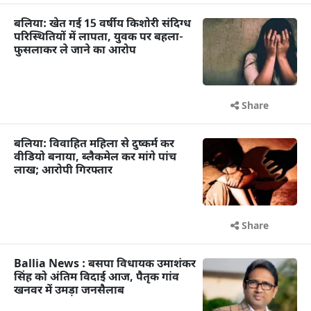
बलिया: खेत गई 15 वर्षीय किशोरी संदिग्ध
परिस्थितियों में लापता, युवक पर बहला-
फुसलाकर ले जाने का आरोप
Share
बलिया: विवाहित महिला से दुष्कर्म कर
वीडियो बनाया, ब्लैकमेल कर मांगे पांच
लाख; आरोपी गिरफ्तार
Share
Ballia News : बसपा विधायक उमाशंकर
सिंह को अंतिम विदाई आज, पैतृक गांव
खनवर में उमड़ा जनसैलाब