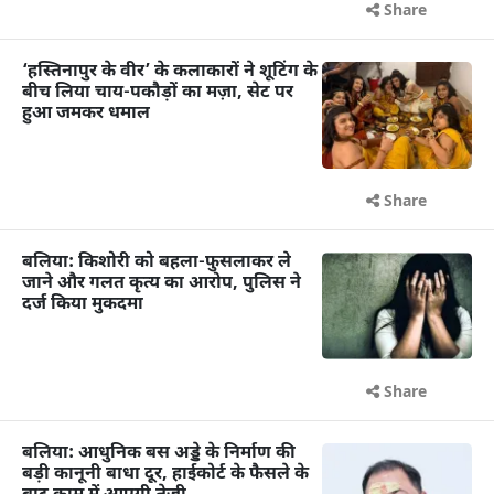
Share
‘हस्तिनापुर के वीर’ के कलाकारों ने शूटिंग के
बीच लिया चाय-पकौड़ों का मज़ा, सेट पर
हुआ जमकर धमाल
Share
बलिया: किशोरी को बहला-फुसलाकर ले
जाने और गलत कृत्य का आरोप, पुलिस ने
दर्ज किया मुकदमा
Share
बलिया: आधुनिक बस अड्डे के निर्माण की
बड़ी कानूनी बाधा दूर, हाईकोर्ट के फैसले के