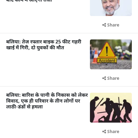
बाद काम में आएगी तेजी
Share
बलिया: तेज रफ्तार बाइक 25 फीट गहरी
खाई में गिरी, दो युवकों की मौत
Share
बलिया: बारिश के पानी के निकास को लेकर
विवाद, एक ही परिवार के तीन लोगों पर
लाठी-डंडों से हमला
Share