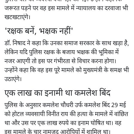
जरूरत पड़ने पर वह इस मामले में न्यायालय का दरवाजा भी
खटखटाएंगे।
'रक्षक बनें, भक्षक नहीं'
डॉ. निषाद ने कहा कि उनका समाज सरकार के साथ खड़ा है,
लेकिन यदि पुलिस रक्षक के बजाय भक्षक की भूमिका में
नजर आएगी तो इस पर गंभीरता से विचार करना होगा।
उन्होंने कहा कि वह इस पूरे मामले को मुख्यमंत्री के समक्ष भी
उठाएंगे।
एक लाख का इनामी था कमलेश बिंद
पुलिस के अनुसार कमलेश चौधरी उर्फ कमलेश बिंद 29 मई
को होटल व्यवसायी विनीत राय की हत्या के मामले में वांछित
था और उस पर एक लाख रुपये का इनाम घोषित था। वह
इस मामले के चार नामजद आरोपियों में शामिल था।