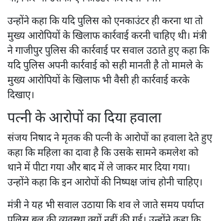
उन्होंने कहा कि यदि पुलिस को एनकाउंटर ही करना था तो
मुख्य आरोपियों के खिलाफ कार्रवाई करनी चाहिए थी। मंत्री
ने गाजीपुर पुलिस की कार्रवाई पर सवाल उठाते हुए कहा कि
यदि पुलिस अपनी कार्रवाई को सही मानती है तो मामले के
मुख्य आरोपियों के खिलाफ भी वैसी ही कार्रवाई करके
दिखाए।
पत्नी के आरोपों का दिया हवाला
संजय निषाद ने मृतक की पत्नी के आरोपों का हवाला देते हुए
कहा कि महिला का दावा है कि उसके सामने कमलेश को
थाने में पीटा गया और बाद में ले जाकर मार दिया गया।
उन्होंने कहा कि इन आरोपों की निष्पक्ष जांच होनी चाहिए।
मंत्री ने यह भी सवाल उठाया कि शव ले जाते समय पर्याप्त
पुलिस बल की व्यवस्था क्यों नहीं की गई। उन्होंने कहा कि