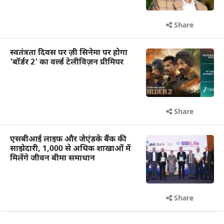
Share
स्वतंत्रता दिवस पर ज़ी सिनेमा पर होगा
'बॉर्डर 2' का वर्ल्ड टेलीविज़न प्रीमियर
Share
एसबीआई लाइफ और जेएंडके बैंक की
साझेदारी, 1,000 से अधिक शाखाओं में
मिलेंगे जीवन बीमा समाधान
Share