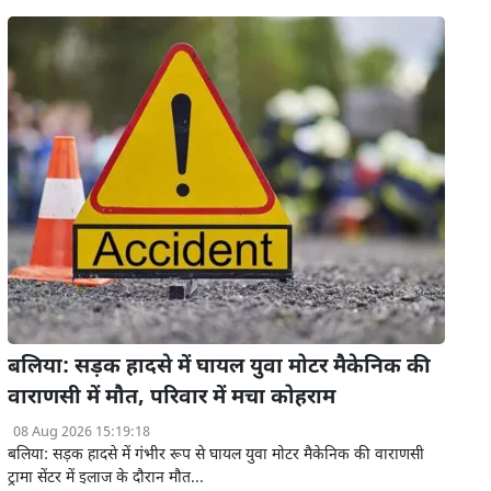
बलिया: सड़क हादसे में घायल युवा मोटर मैकेनिक की
वाराणसी में मौत, परिवार में मचा कोहराम
08 Aug 2026 15:19:18
बलिया: सड़क हादसे में गंभीर रूप से घायल युवा मोटर मैकेनिक की वाराणसी
ट्रामा सेंटर में इलाज के दौरान मौत...