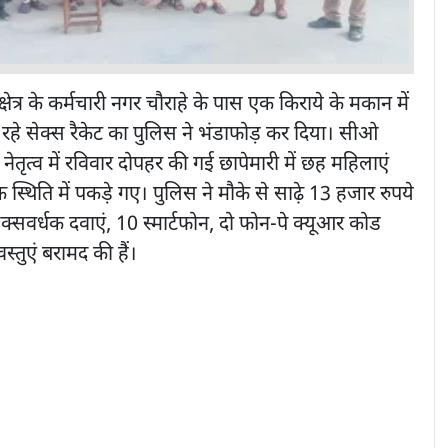
ेत्र के कर्मचारी नगर चौराहे के पास एक किराये के मकान में
ल रहे सेक्स रैकेट का पुलिस ने भंडाफोड़ कर दिया। सीओ
 नेतृत्व में रविवार दोपहर की गई छापेमारी में छह महिलाएं
्थिति में पकड़े गए। पुलिस ने मौके से साढ़े 13 हजार रुपये
क्सवर्धक दवाएं, 10 स्मार्टफोन, दो फोन-पे क्यूआर कोड
तुएं बरामद की हैं।