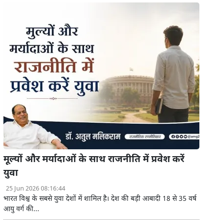
मूल्यों और मर्यादाओं के साथ राजनीति में प्रवेश करें
युवा
25 Jun 2026 08:16:44
भारत विश्व के सबसे युवा देशों में शामिल है। देश की बड़ी आबादी 18 से 35 वर्ष
आयु वर्ग की...