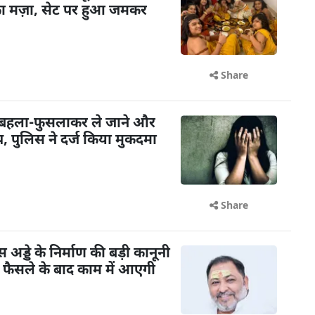
का मज़ा, सेट पर हुआ जमकर
Share
 बहला-फुसलाकर ले जाने और
 पुलिस ने दर्ज किया मुकदमा
Share
ड्डे के निर्माण की बड़ी कानूनी
के फैसले के बाद काम में आएगी