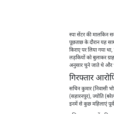
स्पा सेंटर की मालकिन 
पूछताछ के दौरान यह सा
किराए पर लिया गया था, ज
लड़कियों को बुलाकर ग्रा
अनुसार चुने जाते थे और
गिरफ्तार आरोप
सचिन कुमार (निवासी भो
(सहारनपुर), ज्योति (बरे
इनमें से कुछ महिलाएं पूर्व