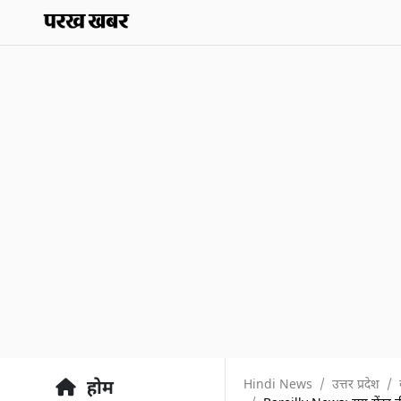
Hindi News
उत्तर प्रदेश
होम