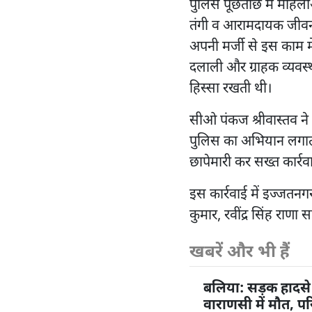
पुलिस पूछताछ में महिला
तंगी व आरामदायक जीवन की 
अपनी मर्जी से इस काम 
दलाली और ग्राहक व्यवस्थ
हिस्सा रखती थी।
सीओ पंकज श्रीवास्तव ने 
पुलिस का अभियान लगाता
छापेमारी कर सख्त कार्र
इस कार्रवाई में इज्जतनगर
कुमार, रवींद्र सिंह राणा
खबरें और भी हैं
बलिया: सड़क हादसे 
वाराणसी में मौत, पर