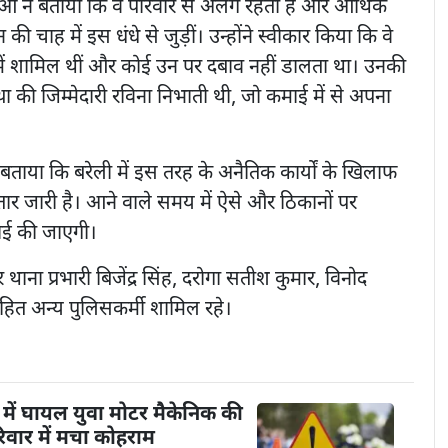
ओं ने बताया कि वे परिवार से अलग रहती हैं और आर्थिक
चाह में इस धंधे से जुड़ीं। उन्होंने स्वीकार किया कि वे
में शामिल थीं और कोई उन पर दबाव नहीं डालता था। उनकी
ा की जिम्मेदारी रविना निभाती थी, जो कमाई में से अपना
बताया कि बरेली में इस तरह के अनैतिक कार्यों के खिलाफ
र जारी है। आने वाले समय में ऐसे और ठिकानों पर
वाई की जाएगी।
 थाना प्रभारी बिजेंद्र सिंह, दरोगा सतीश कुमार, विनोद
 सहित अन्य पुलिसकर्मी शामिल रहे।
में घायल युवा मोटर मैकेनिक की
िवार में मचा कोहराम