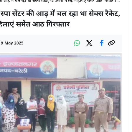
 आड़ में चल रहा था सेक्स रैकेट, छापेमारी में छह महिलाएं समेत आठ गिरफ्तार...
पा सेंटर की आड़ में चल रहा था सेक्स रैकेट,
हिलाएं समेत आठ गिरफ्तार
19 May 2025