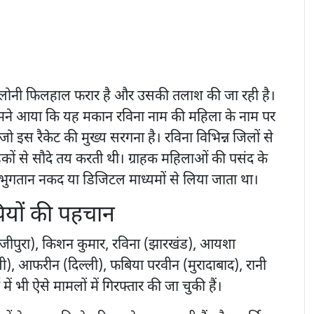
सलोनी फिलहाल फरार है और उसकी तलाश की जा रही है।
मने आया कि यह मकान रविना नाम की महिला के नाम पर
ो इस रैकेट की मुख्य सरगना है। रविना विभिन्न जिलों से
हकों से सौदे तय करती थी। ग्राहक महिलाओं की पसंद के
 भुगतान नकद या डिजिटल माध्यमों से लिया जाता था।
ियों की पहचान
जीपुरा), किशन कुमार, रविना (झारखंड), आयशा
ली), आफरीन (दिल्ली), फबिया परवीन (मुरादाबाद), रानी
 में भी ऐसे मामलों में गिरफ्तार की जा चुकी हैं।