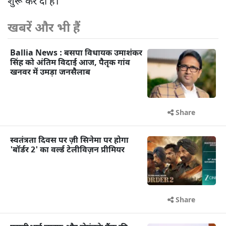
शुरू कर दी है।
खबरें और भी हैं
Ballia News : बसपा विधायक उमाशंकर
सिंह को अंतिम विदाई आज, पैतृक गांव
खनवर में उमड़ा जनसैलाब
Share
स्वतंत्रता दिवस पर ज़ी सिनेमा पर होगा
'बॉर्डर 2' का वर्ल्ड टेलीविज़न प्रीमियर
Share