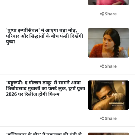
Share
'पुष्पा इम्पॉसिबल' में आएगा बड़ा मोड़,
परिवार और सिद्धांतों के बीच फंसी दिखेंगी
पुष्पा
Share
‘बहुरूपी: द गोल्डन डाकू’ से सामने आया
शिबोप्रसाद मुखर्जी का फर्स्ट लुक, दुर्गा पूजा
2026 पर रिलीज होगी फिल्म
Share