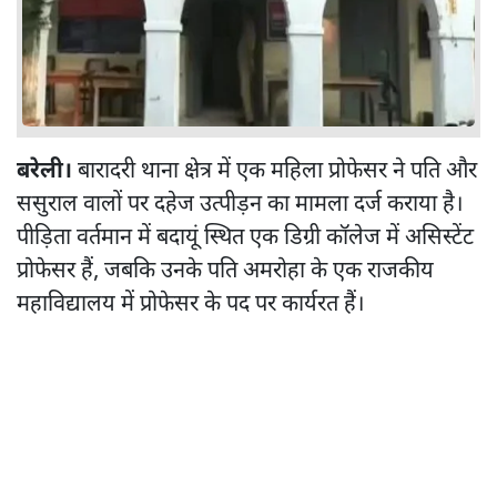
बरेली।
बारादरी थाना क्षेत्र में एक महिला प्रोफेसर ने पति और
ससुराल वालों पर दहेज उत्पीड़न का मामला दर्ज कराया है।
पीड़िता वर्तमान में बदायूं स्थित एक डिग्री कॉलेज में असिस्टेंट
प्रोफेसर हैं, जबकि उनके पति अमरोहा के एक राजकीय
महाविद्यालय में प्रोफेसर के पद पर कार्यरत हैं।