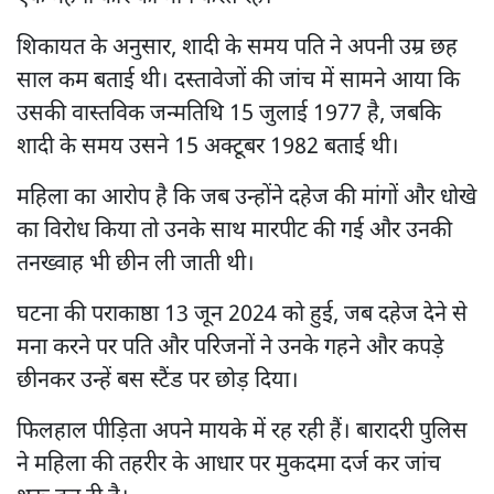
शिकायत के अनुसार, शादी के समय पति ने अपनी उम्र छह
साल कम बताई थी। दस्तावेजों की जांच में सामने आया कि
उसकी वास्तविक जन्मतिथि 15 जुलाई 1977 है, जबकि
शादी के समय उसने 15 अक्टूबर 1982 बताई थी।
महिला का आरोप है कि जब उन्होंने दहेज की मांगों और धोखे
का विरोध किया तो उनके साथ मारपीट की गई और उनकी
तनख्वाह भी छीन ली जाती थी।
घटना की पराकाष्ठा 13 जून 2024 को हुई, जब दहेज देने से
मना करने पर पति और परिजनों ने उनके गहने और कपड़े
छीनकर उन्हें बस स्टैंड पर छोड़ दिया।
फिलहाल पीड़िता अपने मायके में रह रही हैं। बारादरी पुलिस
ने महिला की तहरीर के आधार पर मुकदमा दर्ज कर जांच