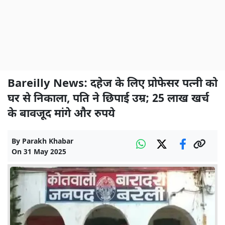
Bareilly News: दहेज के लिए प्रोफेसर पत्नी को
घर से निकाला, पति ने छिपाई उम्र; 25 लाख खर्च
के बावजूद मांगे और रुपये
By
Parakh Khabar
On
31 May 2025