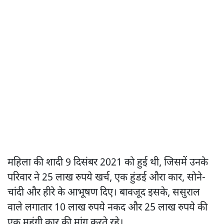
महिला की शादी 9 दिसंबर 2021 को हुई थी, जिसमें उनके
परिवार ने 25 लाख रुपये खर्च, एक हुंडई औरा कार, सोने-
चांदी और हीरे के आभूषण दिए। बावजूद इसके, ससुराल
वाले लगातार 10 लाख रुपये नकद और 25 लाख रुपये की
एक महंगी कार की मांग करते रहे।