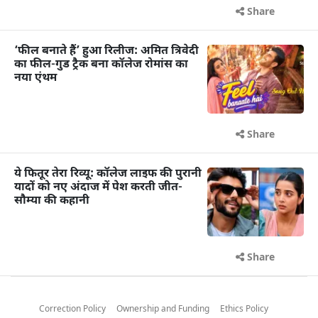
Share
‘फील बनाते हैं’ हुआ रिलीज: अमित त्रिवेदी
का फील-गुड ट्रैक बना कॉलेज रोमांस का
नया एंथम
Share
ये फितूर तेरा रिव्यू: कॉलेज लाइफ की पुरानी
यादों को नए अंदाज में पेश करती जीत-
सौम्या की कहानी
Share
Correction Policy
Ownership and Funding
Ethics Policy