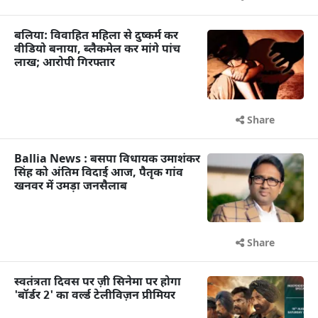
बलिया: विवाहित महिला से दुष्कर्म कर
वीडियो बनाया, ब्लैकमेल कर मांगे पांच
लाख; आरोपी गिरफ्तार
Share
Ballia News : बसपा विधायक उमाशंकर
सिंह को अंतिम विदाई आज, पैतृक गांव
खनवर में उमड़ा जनसैलाब
Share
स्वतंत्रता दिवस पर ज़ी सिनेमा पर होगा
'बॉर्डर 2' का वर्ल्ड टेलीविज़न प्रीमियर