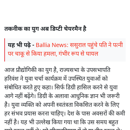
तकनीक का युग अब डिप्टी चेयरमैन है
यह भी पढ़े -
Ballia News: ससुराल पहुंचे पति ने पत्नी
पर चाकू से किया हमला, गंभीर रूप से घायल
आज प्रौद्योगिकी का युग है, राज्यसभा के उपसभापति
हरिवंश ने युवा चर्चा कार्यक्रम में उपस्थित युवाओं को
संबोधित करते हुए कहा। सिर्फ डिग्री हासिल करने से युवा
आगे नहीं बढ़ेंगे। डिग्री के अलावा आधुनिक ज्ञान भी जरूरी
है। युवा व्यक्ति को अपनी स्वतंत्रता विकसित करने के लिए
हर संभव प्रयास करना चाहिए। देश के पास अवसरों की कमी
नहीं है। यह भी उल्लेख किया गया था कि उस समय बहुत