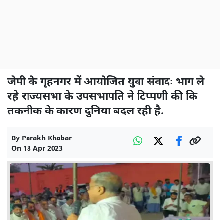
जेपी के गृहनगर में आयोजित युवा संवादः भाग ले
रहे राज्यसभा के उपसभापति ने टिप्पणी की कि
तकनीक के कारण दुनिया बदल रही है.
By
Parakh Khabar
On
18 Apr 2023