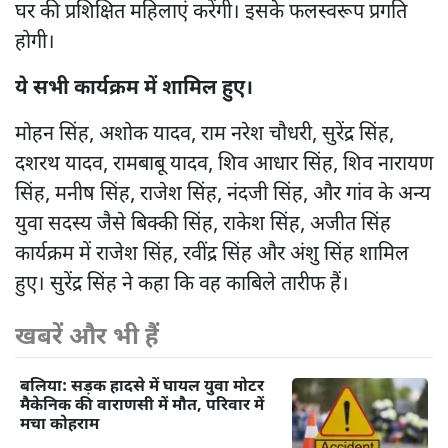
घर की प्रशिक्षित महिलाएं करेंगी। इसके फलस्वरूप प्रगति
होगी।
ये सभी कार्यक्रम में शामिल हुए।
मोहन सिंह, अशोक यादव, राम नरेश चौधरी, सुरेंद्र सिंह,
दशरथ यादव, रामबाबू यादव, शिव आधार सिंह, शिव नारायण
सिंह, मनीष सिंह, राजेश सिंह, नंदजी सिंह, और गांव के अन्य
युवा सदस्य जैसे बिक्की सिंह, राकेश सिंह, अजीत सिंह
कार्यक्रम में राजेश सिंह, रवींद्र सिंह और अंशु सिंह शामिल
हुए। सुरेंद्र सिंह ने कहा कि वह काबिले तारीफ हैं।
खबरें और भी हैं
बलिया: सड़क हादसे में घायल युवा मोटर
मैकेनिक की वाराणसी में मौत, परिवार में
मचा कोहराम