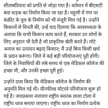
सीताबदियारा को प्रगति से जोड़ा गया है। वर्तमान में बीएसटी
बंधा सड़क का निर्माण किया जा रहा है। महुली में गंगा पर
कंक्रीट के पुल के निर्माण को भी मंजूरी मिल गई है। उन्होंने
किसानों से विनती की, उन्हें याद दिलाया कि आवश्यकता के
अलावा कि सभी किसान काम करते हैं, सरकार उन लोगों के
लिए अनुदान भी देती है जो प्राकृतिक खेती करते हैं। मोटे
अनाज का उत्पादन बढ़ाएं किसान; मैं उन्हें बिना किसी खर्च
के प्रदान करूंगा। जिले में कई बड़ी परियोजनाएं पूरी होंगी।
जिले के निवासियों की लंबे समय से एक मेडिकल कॉलेज की
इच्छा थी, और उनकी इच्छा पूरी हुई।
उन्होंने दावा किया कि मेडिकल कॉलेज के निर्माण की
अनुमति मिल गई थी। ग्रीनफील्ड मोटरवे परियोजना शुरू हो
गई है। जयप्रकाश नारायण राष्ट्रीय स्मारक लाला टोला में
राष्ट्रीय ध्वज बनाया जाएगा। राष्ट्रीय ध्वज का निर्माण प्रत्येक