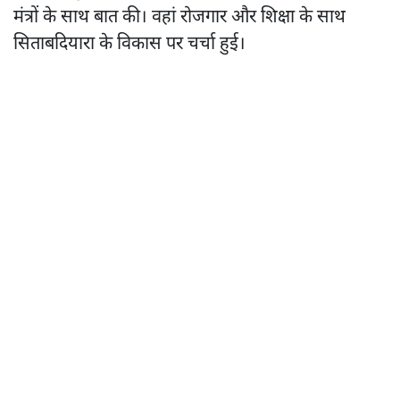
मंत्रों के साथ बात की। वहां रोजगार और शिक्षा के साथ
सिताबदियारा के विकास पर चर्चा हुई।