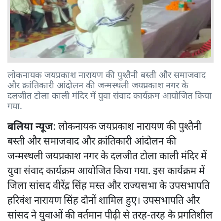
लोकनायक जयप्रकाश नारायण की पुश्तैनी बस्ती और समाजवाद
और क्रांतिकारी आंदोलन की जन्मस्थली जयप्रकाश नगर के
दलजीत टोला काली मंदिर में युवा संवाद कार्यक्रम आयोजित किया
गया.
बलिया न्यूज
: लोकनायक जयप्रकाश नारायण की पुश्तैनी
बस्ती और समाजवाद और क्रांतिकारी आंदोलन की
जन्मस्थली जयप्रकाश नगर के दलजीत टोला काली मंदिर में
युवा संवाद कार्यक्रम आयोजित किया गया. इस कार्यक्रम में
जिला सांसद वीरेंद्र सिंह मस्त और राज्यसभा के उपसभापति
हरिवंश नारायण सिंह दोनों शामिल हुए। उपसभापति और
सांसद ने युवाओं की वर्तमान पीढ़ी से तरह-तरह के प्रगतिशील