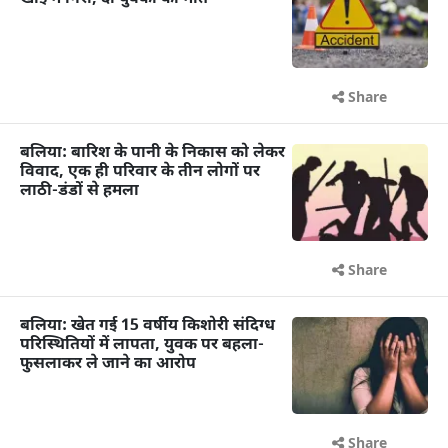
Share
बलिया: बारिश के पानी के निकास को लेकर
विवाद, एक ही परिवार के तीन लोगों पर
लाठी-डंडों से हमला
Share
बलिया: खेत गई 15 वर्षीय किशोरी संदिग्ध
परिस्थितियों में लापता, युवक पर बहला-
फुसलाकर ले जाने का आरोप
Share