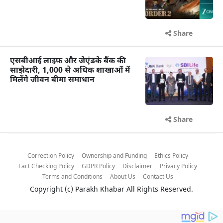
Share
एसबीआई लाइफ और जेएंडके बैंक की
साझेदारी, 1,000 से अधिक शाखाओं में
मिलेंगे जीवन बीमा समाधान
Share
Correction Policy
Ownership and Funding
Ethics Policy
Fact Checking Policy
GDPR Policy
Disclaimer
Privacy Policy
Terms and Conditions
About Us
Contact Us
Copyright (c)
Parakh Khabar
All Rights Reserved.