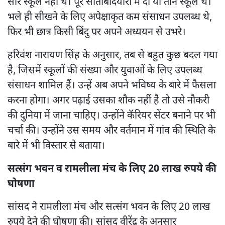
सारे स्कूल नहीं थे। पूरे सीताबदियारा में दो या तीन स्कूल थे।
भले ही सीखने के लिए अपेक्षाकृत कम संसाधन उपलब्ध थे,
फिर भी छात्र किसी बिंदु पर अपने अध्ययन से उभरे।
हरिवंश नारायण सिंह के अनुसार, तब से बहुत कुछ बदल गया
है, जिसमें स्कूलों की संख्या और युवाओं के लिए उपलब्ध
संसाधन शामिल हैं। उन्हें अब अपने भविष्य के बारे में फैसला
करना होगा। अगर पढ़ाई उसका शौक नहीं है तो उसे नौकरी
की दुनिया में जाना चाहिए। उन्होंने कॅरियर सेंटर बनाने पर भी
चर्चा की। उन्होंने उस समय और वर्तमान में गांव की स्थिति के
बारे में भी विस्तार से बताया।
सत्संग भवन व रामलीला मंच के लिए 20 लाख रुपये की
घोषणा
सांसद ने रामलीला मंच और सत्संग भवन के लिए 20 लाख
रुपये देने की घोषणा की। सांसद वीरेंद्र के अनुसार