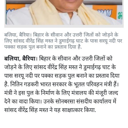
बलिया, बैरिया। बिहार के सीवान और उत्तरी जिलों को जोड़ने के
लिए सांसद वीरेंद्र सिंह मस्त ने डुमाईगढ़ घाट के पास सरयू नदी पर
पक्का सड़क पुल बनाने का प्रस्ताव दिया है.
बलिया, बैरिया
। बिहार के सीवान और उत्तरी जिलों को
जोड़ने के लिए सांसद वीरेंद्र सिंह मस्त ने डुमाईगढ़ घाट के
पास सरयू नदी पर पक्का सड़क पुल बनाने का प्रस्ताव दिया
है. नितिन गडकरी भारत सरकार के भूतल परिवहन मंत्री हैं।
मंत्री ने इस पुल के निर्माण के लिए मंत्रालय की मंजूरी जल्द
देने का वादा किया। उनके सोनबरसा संसदीय कार्यालय में
सांसद वीरेंद्र सिंह मस्त ने यह साक्षात्कार किया.