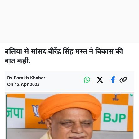
बलिया से सांसद वीरेंद्र सिंह मस्त ने विकास की
बात कही.
By
Parakh Khabar
On
12 Apr 2023