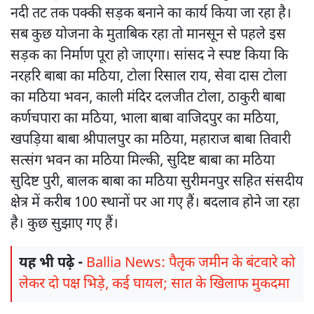
नदी तट तक पक्की सड़क बनाने का कार्य किया जा रहा है।
सब कुछ योजना के मुताबिक रहा तो मानसून से पहले इस
सड़क का निर्माण पूरा हो जाएगा। सांसद ने स्पष्ट किया कि
नरहरि बाबा का मठिया, टोला रिसाल राय, सेवा दास टोला
का मठिया भवन, काली मंदिर दलजीत टोला, ठाकुरी बाबा
कर्णचपारा का मठिया, भाला बाबा वाजिदपुर का मठिया,
खपड़िया बाबा श्रीपालपुर का मठिया, महाराज बाबा तिवारी
सत्संग भवन का मठिया मिल्की, सुदिष्ट बाबा का मठिया
सुदिष्ट पुरी, बालक बाबा का मठिया सुरीमनपुर सहित संसदीय
क्षेत्र में करीब 100 स्थानों पर आ गए हैं। बदलाव होने जा रहा
है। कुछ सुझाए गए हैं।
यह भी पढ़े -
Ballia News: पैतृक जमीन के बंटवारे को
लेकर दो पक्ष भिड़े, कई घायल; सात के खिलाफ मुकदमा