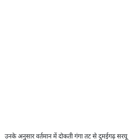
उनके अनुसार वर्तमान में दोकती गंगा तट से दुमईगढ़ सरयू