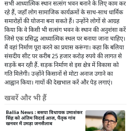
सभी आध्यात्मिक स्थान सत्संग भवन बनाने के लिए काम कर
रहे हैं, जहाँ लोग सामाजिक कार्यक्रमों के साथ-साथ धार्मिक
समारोहों की योजना बना सकते हैं। उन्होंने लोगों से आग्रह
किया कि वे किसी भी सत्संग भवन के स्थान की अनुशंसा करें
जिसे एक प्रसिद्ध आध्यात्मिक स्थल पर बनाया जाना चाहिए।
मैं वहां निर्माण पूरा करने का प्रयास करूंगा। कहा कि बलिया
संसदीय सीट पर करीब 25 हजार करोड़ रुपये की लागत से
सड़कें बन रही हैं. सड़क निर्माण से इस क्षेत्र में विकास को
गति मिलेगी। उन्होंने किसानों से मोटा अनाज उगाने का
आह्वान किया। गायों की देखभाल करें और पेड़ लगाएं।
खबरें और भी हैं
Ballia News : बसपा विधायक उमाशंकर
सिंह को अंतिम विदाई आज, पैतृक गांव
खनवर में उमड़ा जनसैलाब