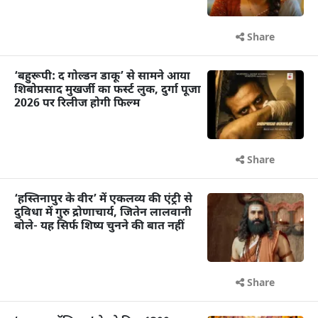
Share
‘बहुरूपी: द गोल्डन डाकू’ से सामने आया
शिबोप्रसाद मुखर्जी का फर्स्ट लुक, दुर्गा पूजा
2026 पर रिलीज होगी फिल्म
Share
‘हस्तिनापुर के वीर’ में एकलव्य की एंट्री से
दुविधा में गुरु द्रोणाचार्य, जितेन लालवानी
बोले- यह सिर्फ शिष्य चुनने की बात नहीं
Share