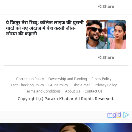
Share
ये फितूर तेरा रिव्यू: कॉलेज लाइफ की पुरानी
यादों को नए अंदाज में पेश करती जीत-
सौम्या की कहानी
Share
Correction Policy
Ownership and Funding
Ethics Policy
Fact Checking Policy
GDPR Policy
Disclaimer
Privacy Policy
Terms and Conditions
About Us
Contact Us
Copyright (c)
Parakh Khabar
All Rights Reserved.