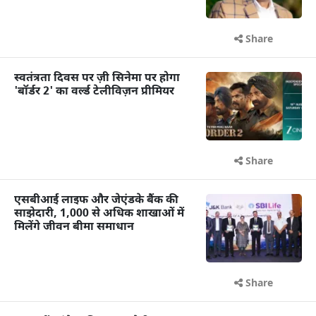
Share
स्वतंत्रता दिवस पर ज़ी सिनेमा पर होगा
'बॉर्डर 2' का वर्ल्ड टेलीविज़न प्रीमियर
Share
एसबीआई लाइफ और जेएंडके बैंक की
साझेदारी, 1,000 से अधिक शाखाओं में
मिलेंगे जीवन बीमा समाधान
Share