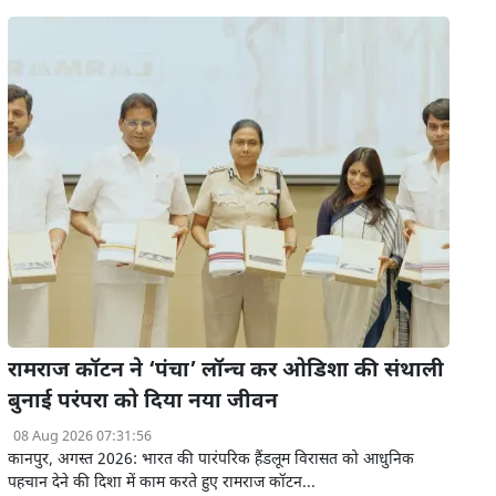
रामराज कॉटन ने ‘पंचा’ लॉन्च कर ओडिशा की संथाली
बुनाई परंपरा को दिया नया जीवन
08 Aug 2026 07:31:56
कानपुर, अगस्त 2026: भारत की पारंपरिक हैंडलूम विरासत को आधुनिक
पहचान देने की दिशा में काम करते हुए रामराज कॉटन...