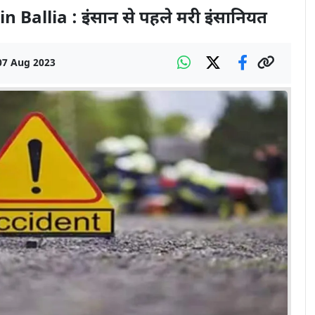
 Ballia : इंसान से पहले मरी इंसानियत
07 Aug 2023