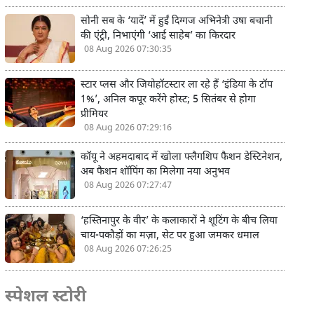
सोनी सब के ‘यादें’ में हुईं दिग्गज अभिनेत्री उषा बचानी
की एंट्री, निभाएंगी ‘आई साहेब’ का किरदार
08 Aug 2026 07:30:35
स्टार प्लस और जियोहॉटस्टार ला रहे हैं ‘इंडिया के टॉप
1%’, अनिल कपूर करेंगे होस्ट; 5 सितंबर से होगा
प्रीमियर
08 Aug 2026 07:29:16
कॉयू ने अहमदाबाद में खोला फ्लैगशिप फैशन डेस्टिनेशन,
अब फैशन शॉपिंग का मिलेगा नया अनुभव
08 Aug 2026 07:27:47
‘हस्तिनापुर के वीर’ के कलाकारों ने शूटिंग के बीच लिया
चाय-पकौड़ों का मज़ा, सेट पर हुआ जमकर धमाल
08 Aug 2026 07:26:25
स्पेशल स्टोरी