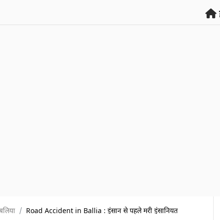
बलिया
Road Accident in Ballia : इंसान से पहले मरी इंसानियत