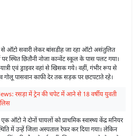
 से ऑटो सवारी लेकर बांसडीह जा रहा ऑटो असंतुलित
 पर स्थित छितौनी नोजा कान्वेंट स्कूल के पास पलट गया।
त्री एवं ड्राइवर वहां से खिसक गये। वहीं, गंभीर रूप से
ह व गोलू पासवान काफी देर तक सड़क पर छटपटाते रहे।
ws: रसड़ा में ट्रेन की चपेट में आने से 18 वर्षीय युवती
पुलिस
एक ऑटो ने दोनों घायलों को प्राथमिक स्वास्थ्य केंद्र मनियर
स्थिति में उन्हें जिला अस्पताल रेफर कर दिया गया। लेकिन