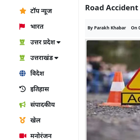
Road Accident in
टॉप न्यूज
भारत
By
Parakh Khabar
On
उत्तर प्रदेश
उत्तराखंड
विदेश
इतिहास
संपादकीय
खेल
मनोरंजन