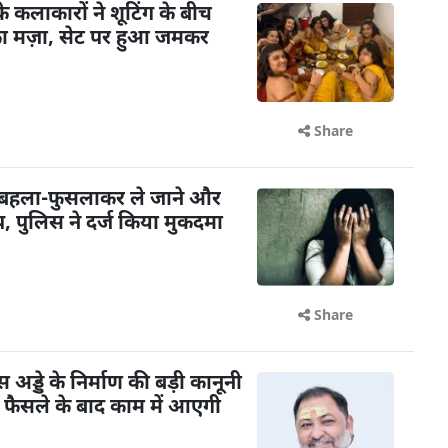
के कलाकारों ने शूटिंग के बीच
का मज़ा, सेट पर हुआ जमकर
Share
 बहला-फुसलाकर ले जाने और
 पुलिस ने दर्ज किया मुकदमा
Share
ड्डे के निर्माण की बड़ी कानूनी
के फैसले के बाद काम में आएगी