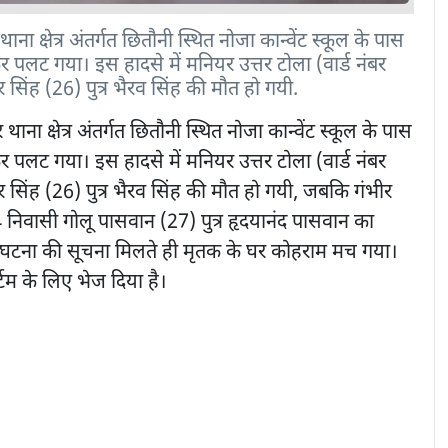
 क्षेत्र अंतर्गत छितौनी स्थित नोजा कान्वेंट स्कूल के पास
लट गया। इस हादसे में मनियर उत्तर टोला (वार्ड नंबर
 सिंह (26) पुत्र भैरव सिंह की मौत हो गयी.
थाना क्षेत्र अंतर्गत छितौनी स्थित नोजा कान्वेंट स्कूल के पास
लट गया। इस हादसे में मनियर उत्तर टोला (वार्ड नंबर
र सिंह (26) पुत्र भैरव सिंह की मौत हो गयी, जबकि गंभीर
4 निवासी गोलू पासवान (27) पुत्र हृदयानंद पासवान का
, घटना की सूचना मिलते ही मृतक के घर कोहराम मच गया।
्टम के लिए भेज दिया है।