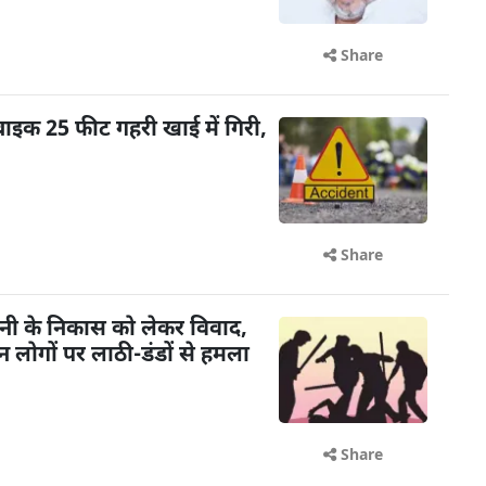
Share
बाइक 25 फीट गहरी खाई में गिरी,
Share
ानी के निकास को लेकर विवाद,
न लोगों पर लाठी-डंडों से हमला
Share