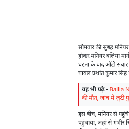
सोमवार की सुबह मनियर
होकर मनियर बलिया मार्ग
घटना के बाद ऑटो सवार या
घायल प्रशांत कुमार सिं
यह भी पढ़े -
Ballia Ne
की मौत, जांच में जुटी 
इस बीच, मनियर से पहुंचे 
पहुंचाया, जहां से गंभीर 