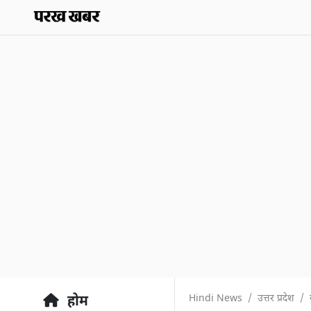
Hindi News
उत्तर प्रदेश
होम