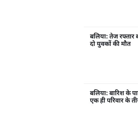
बलिया: तेज रफ्तार 
दो युवकों की मौत
बलिया: बारिश के प
एक ही परिवार के ती