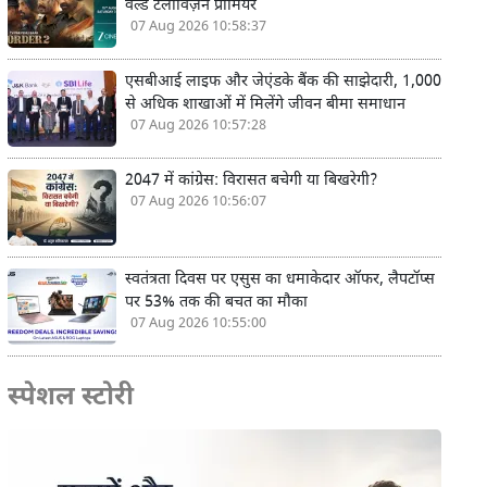
वर्ल्ड टेलीविज़न प्रीमियर
07 Aug 2026 10:58:37
एसबीआई लाइफ और जेएंडके बैंक की साझेदारी, 1,000
से अधिक शाखाओं में मिलेंगे जीवन बीमा समाधान
07 Aug 2026 10:57:28
2047 में कांग्रेस: विरासत बचेगी या बिखरेगी?
07 Aug 2026 10:56:07
स्वतंत्रता दिवस पर एसुस का धमाकेदार ऑफर, लैपटॉप्स
पर 53% तक की बचत का मौका
07 Aug 2026 10:55:00
स्पेशल स्टोरी