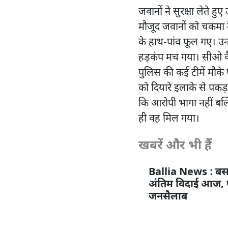
जवानों ने सुरक्षा लेते ह
मौजूद जवानों को चकमा 
के हाथ-पांव फूल गए। उन
हड़कंप मच गया। सीओ व
पुलिस की कई टीमें मौके
को दियारे इलाके से पकड़ा
कि आरोपी भागा नहीं बल्क
ही वह मिल गया।
खबरें और भी हैं
Ballia News : बस
अंतिम विदाई आज, पै
जनसैलाब