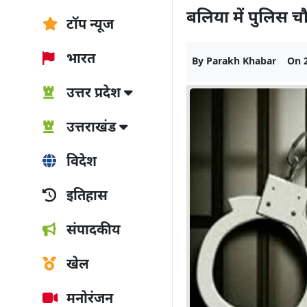
बलिया में पुलिस चौ
टॉप न्यूज
भारत
By
Parakh Khabar
On
उत्तर प्रदेश
उत्तराखंड
विदेश
इतिहास
संपादकीय
खेल
मनोरंजन