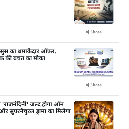
Share
र एसुस का धमाकेदार ऑफर,
तक की बचत का मौका
Share
 'राजनंदिनी' जल्द होगा ऑन
और सुपरनैचुरल ड्रामा का मिलेगा