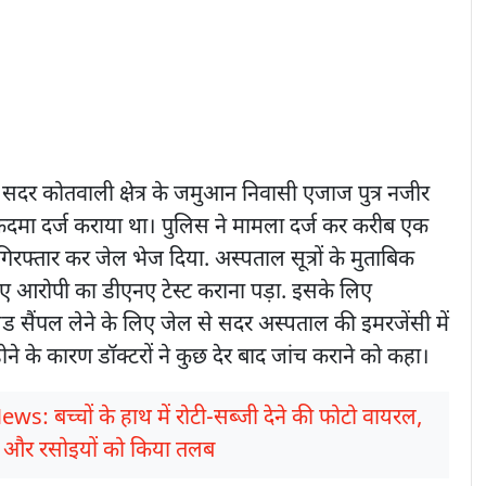
 सदर कोतवाली क्षेत्र के जमुआन निवासी एजाज पुत्र नजीर
ुकदमा दर्ज कराया था। पुलिस ने मामला दर्ज कर करीब एक
रफ्तार कर जेल भेज दिया. अस्पताल सूत्रों के मुताबिक
लिए आरोपी का डीएनए टेस्ट कराना पड़ा. इसके लिए
ड सैंपल लेने के लिए जेल से सदर अस्पताल की इमरजेंसी में
 होने के कारण डॉक्टरों ने कुछ देर बाद जांच कराने को कहा।
ws: बच्चों के हाथ में रोटी-सब्जी देने की फोटो वायरल,
टाफ और रसोइयों को किया तलब