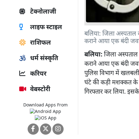
टेक्नोलाजी
लाइफ स्टाइल
बलिया: जिला अस्पताल क
कराने आया एक बंदी जव
राशिफल
बलिया:
जिला अस्पताल क
धर्म संस्कृति
कराने आया एक बंदी जवा
पुलिस विभाग में खलबली
करियर
घंटे की कड़ी मशक्कत के 
वेबस्टोरी
गिरफ्तार कर लिया. इसके
Download Apps From