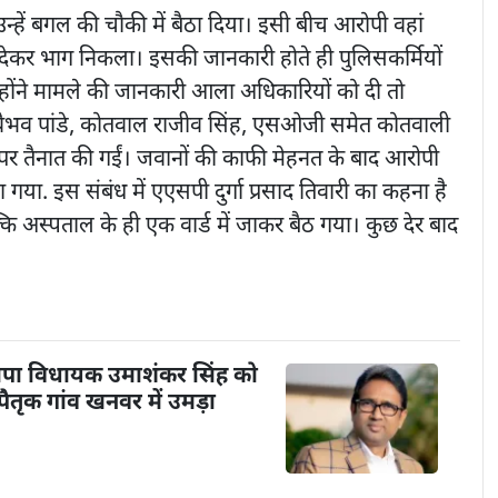
ुए उन्हें बगल की चौकी में बैठा दिया। इसी बीच आरोपी वहां
देकर भाग निकला। इसकी जानकारी होते ही पुलिसकर्मियों
्होंने मामले की जानकारी आला अधिकारियों को दी तो
ैभव पांडे, कोतवाल राजीव सिंह, एसओजी समेत कोतवाली
 पर तैनात की गईं। जवानों की काफी मेहनत के बाद आरोपी
 गया. इस संबंध में एएसपी दुर्गा प्रसाद तिवारी का कहना है
ि अस्पताल के ही एक वार्ड में जाकर बैठ गया। कुछ देर बाद
पा विधायक उमाशंकर सिंह को
तृक गांव खनवर में उमड़ा