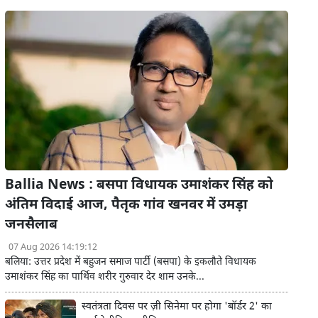
Ballia News : बसपा विधायक उमाशंकर सिंह को
अंतिम विदाई आज, पैतृक गांव खनवर में उमड़ा
जनसैलाब
07 Aug 2026 14:19:12
बलिया: उत्तर प्रदेश में बहुजन समाज पार्टी (बसपा) के इकलौते विधायक
उमाशंकर सिंह का पार्थिव शरीर गुरुवार देर शाम उनके...
स्वतंत्रता दिवस पर ज़ी सिनेमा पर होगा 'बॉर्डर 2' का