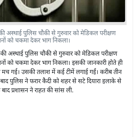
ी अस्थाई पुलिस चौकी से गुरुवार को मेडिकल परीक्षण
ानों को चकमा देकर भाग निकला।
ी अस्थाई पुलिस चौकी से गुरुवार को मेडिकल परीक्षण
नों को चकमा देकर भाग निकला। इसकी जानकारी होते ही
 मच गई। उसकी तलाश में कई टीमें लगाई गईं। करीब तीन
बाद पुलिस ने फरार कैदी को शहर से सटे दियारा इलाके से
 बाद प्रशासन ने राहत की सांस ली.