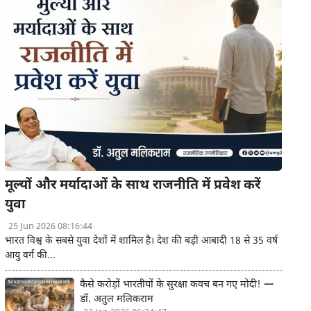
मूल्यों और मर्यादाओं के साथ राजनीति में प्रवेश करें
युवा
25 Jun 2026 08:16:44
भारत विश्व के सबसे युवा देशों में शामिल है। देश की बड़ी आबादी 18 से 35 वर्ष
आयु वर्ग की...
कैसे करोड़ों भारतीयों के सुरक्षा कवच बन गए मोदी! —
डॉ. अतुल मलिकराम