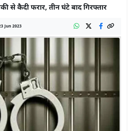
की से कैदी फरार, तीन घंटे बाद गिरफ्तार
23 Jun 2023