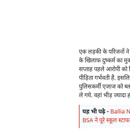
एक लड़की के परिजनों ने
के खिलाफ दुष्कर्म का म
सप्ताह पहले आरोपी को गि
पीड़िता गर्भवती है. इस
पुलिसकर्मी एजाज को ब्ल
ले गये. वहां भीड़ ज्यादा
यह भी पढ़े -
Ballia Ne
BSA ने पूरे स्कूल स्