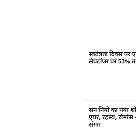
स्वतंत्रता दिवस प
लैपटॉप्स पर 53% 
सन नियो का नया शो
एयर, रहस्य, रोमांस 
संगम