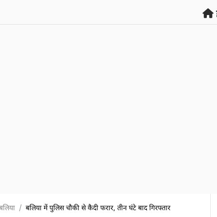
बलिया
बलिया में पुलिस चौकी से कैदी फरार, तीन घंटे बाद गिरफ्तार