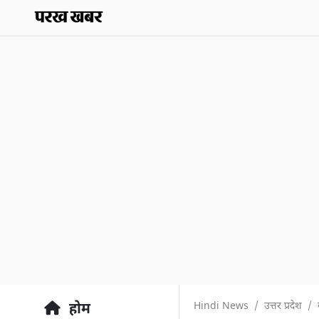
Hindi News
उत्तर प्रदेश
होम