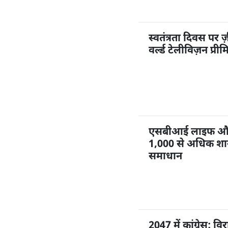
स्वतंत्रता दिवस पर ज
वर्ल्ड टेलीविज़न प्री
एसबीआई लाइफ और ज
1,000 से अधिक शाखा
समाधान
2047 में कांग्रेस: 