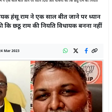
 राम ने एक साल बीत जाने पर ध्यान दिया और घोषणा की कि छठू राम की नियति
धायक हंसू राम ने एक साल बीत जाने पर ध्यान
ी कि छठू राम की नियति विधायक बनना नहीं
24 Mar 2023