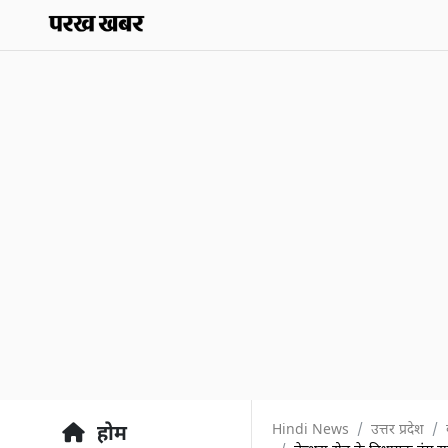
Hindi News
उत्तर प्रदेश
होम