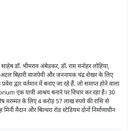
साहेब डॉ. भीमराव अंबेडकर, डॉ. राम मनोहर लोहिया,
 अटल बिहारी वाजपेयी और जननायक चंद्र शेखर के लिए
्रवेश द्वार वर्तमान में बनाए जा रहे हैं. जो समाप्त होने वाला
ium एक यात्री आश्रय बनाने पर विचार कर रहा है। 30
शेष मरम्मत के लिए 4 करोड़ 57 लाख रुपये की राशि से
ह मिनी मैदान और बिल्थरा रोड स्टेडियम दोनों निर्माणाधीन