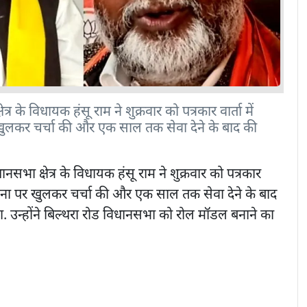
्र के विधायक हंसू राम ने शुक्रवार को पत्रकार वार्ता में
ुलकर चर्चा की और एक साल तक सेवा देने के बाद की
नसभा क्षेत्र के विधायक हंसू राम ने शुक्रवार को पत्रकार
योजना पर खुलकर चर्चा की और एक साल तक सेवा देने के बाद
ा. उन्होंने बिल्थरा रोड विधानसभा को रोल मॉडल बनाने का