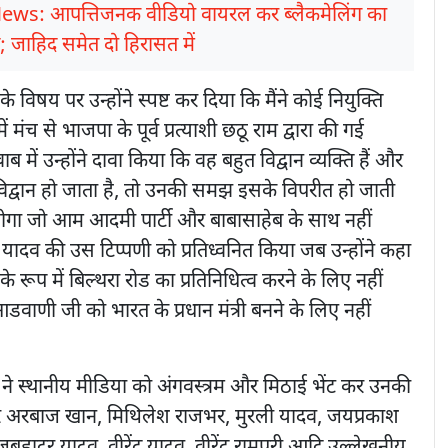
News: आपत्तिजनक वीडियो वायरल कर ब्लैकमेलिंग का
 जाहिद समेत दो हिरासत में
े विषय पर उन्होंने स्पष्ट कर दिया कि मैंने कोई नियुक्ति
 मंच से भाजपा के पूर्व प्रत्याशी छठू राम द्वारा की गई
वाब में उन्होंने दावा किया कि वह बहुत विद्वान व्यक्ति हैं और
िद्वान हो जाता है, तो उनकी समझ इसके विपरीत हो जाती
ोगा जो आम आदमी पार्टी और बाबासाहेब के साथ नहीं
ाद यादव की उस टिप्पणी को प्रतिध्वनित किया जब उन्होंने कहा
 रूप में बिल्थरा रोड का प्रतिनिधित्व करने के लिए नहीं
वाणी जी को भारत के प्रधान मंत्री बनने के लिए नहीं
म ने स्थानीय मीडिया को अंगवस्त्रम और मिठाई भेंट कर उनकी
र अरबाज खान, मिथिलेश राजभर, मुरली यादव, जयप्रकाश