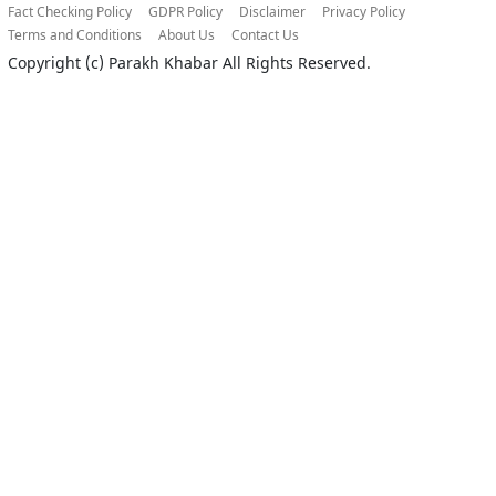
Fact Checking Policy
GDPR Policy
Disclaimer
Privacy Policy
Terms and Conditions
About Us
Contact Us
Copyright (c)
Parakh Khabar
All Rights Reserved.