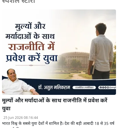
स्पेशल स्टोरी
मूल्यों और मर्यादाओं के साथ राजनीति में प्रवेश करें
युवा
25 Jun 2026 08:16:44
भारत विश्व के सबसे युवा देशों में शामिल है। देश की बड़ी आबादी 18 से 35 वर्ष