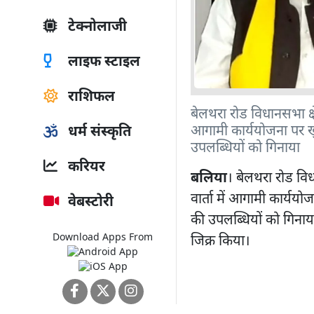
टेक्नोलाजी
लाइफ स्टाइल
राशिफल
बेलथरा रोड विधानसभा क्षेत
आगामी कार्ययोजना पर ख
धर्म संस्कृति
उपलब्धियों को गिनाया
करियर
बलिया
। बेलथरा रोड विधा
वार्ता में आगामी कार्य
वेबस्टोरी
की उपलब्धियों को गिनाय
Download Apps From
जिक्र किया।