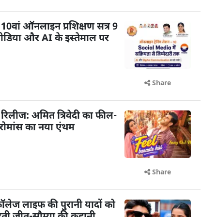
0वां ऑनलाइन प्रशिक्षण सत्र 9
डिया और AI के इस्तेमाल पर
Share
आ रिलीज: अमित त्रिवेदी का फील-
 रोमांस का नया एंथम
Share
: कॉलेज लाइफ की पुरानी यादों को