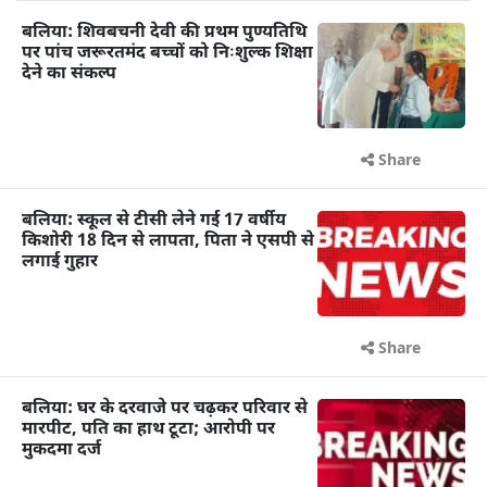
बलिया: शिवबचनी देवी की प्रथम पुण्यतिथि
पर पांच जरूरतमंद बच्चों को निःशुल्क शिक्षा
देने का संकल्प
Share
बलिया: स्कूल से टीसी लेने गई 17 वर्षीय
किशोरी 18 दिन से लापता, पिता ने एसपी से
लगाई गुहार
Share
बलिया: घर के दरवाजे पर चढ़कर परिवार से
मारपीट, पति का हाथ टूटा; आरोपी पर
मुकदमा दर्ज