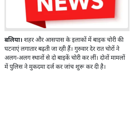
बलिया।
शहर और आसपास के इलाकों में बाइक चोरी की
घटनाएं लगातार बढ़ती जा रही हैं। गुरुवार देर रात चोरों ने
अलग-अलग स्थानों से दो बाइकें चोरी कर लीं। दोनों मामलों
में पुलिस ने मुकदमा दर्ज कर जांच शुरू कर दी है।