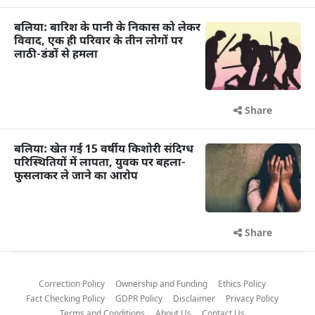
बलिया: बारिश के पानी के निकास को लेकर
विवाद, एक ही परिवार के तीन लोगों पर
लाठी-डंडों से हमला
Share
बलिया: खेत गई 15 वर्षीय किशोरी संदिग्ध
परिस्थितियों में लापता, युवक पर बहला-
फुसलाकर ले जाने का आरोप
Share
Correction Policy
Ownership and Funding
Ethics Policy
Fact Checking Policy
GDPR Policy
Disclaimer
Privacy Policy
Terms and Conditions
About Us
Contact Us