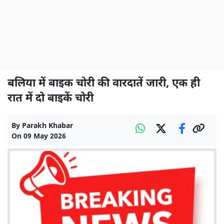
बलिया में बाइक चोरी की वारदातें जारी, एक ही
रात में दो बाइकें चोरी
By
Parakh Khabar
On
09 May 2026