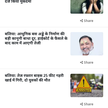
दर्ज किया मुकदमा
Share
बलिया: आधुनिक बस अड्डे के निर्माण की
बड़ी कानूनी बाधा दूर, हाईकोर्ट के फैसले के
बाद काम में आएगी तेजी
Share
बलिया: तेज रफ्तार बाइक 25 फीट गहरी
खाई में गिरी, दो युवकों की मौत
Share