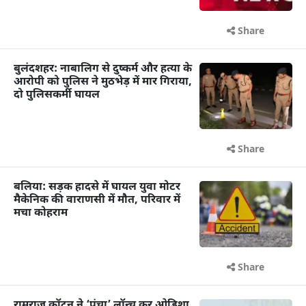
Share
बुलंदशहर: नाबालिग से दुष्कर्म और हत्या के
आरोपी को पुलिस ने मुठभेड़ में मार गिराया,
दो पुलिसकर्मी घायल
Share
बलिया: सड़क हादसे में घायल युवा मोटर
मैकेनिक की वाराणसी में मौत, परिवार में
मचा कोहराम
Share
रामराज कॉटन ने ‘पंचा’ लॉन्च कर ओडिशा