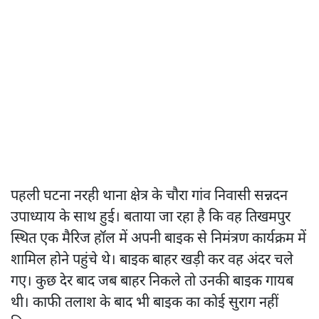
पहली घटना नरही थाना क्षेत्र के चौरा गांव निवासी सन्नदन
उपाध्याय के साथ हुई। बताया जा रहा है कि वह तिखमपुर
स्थित एक मैरिज हॉल में अपनी बाइक से निमंत्रण कार्यक्रम में
शामिल होने पहुंचे थे। बाइक बाहर खड़ी कर वह अंदर चले
गए। कुछ देर बाद जब बाहर निकले तो उनकी बाइक गायब
थी। काफी तलाश के बाद भी बाइक का कोई सुराग नहीं