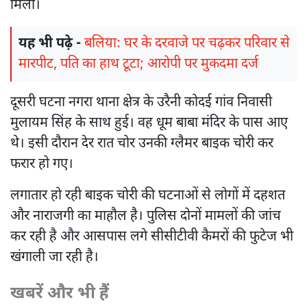
मिला।
यह भी पढ़े -
बलिया: घर के दरवाजे पर चढ़कर परिवार से
मारपीट, पति का हाथ टूटा; आरोपी पर मुकदमा दर्ज
दूसरी घटना नगरा थाना क्षेत्र के उरैनी कोदई गांव निवासी
मुलायम सिंह के साथ हुई। वह धूम बाबा मंदिर के पास आए
थे। इसी दौरान देर रात चोर उनकी ग्लैमर बाइक चोरी कर
फरार हो गए।
लगातार हो रही बाइक चोरी की घटनाओं से लोगों में दहशत
और नाराजगी का माहौल है। पुलिस दोनों मामलों की जांच
कर रही है और आसपास लगे सीसीटीवी कैमरों की फुटेज भी
खंगाली जा रही है।
खबरें और भी हैं