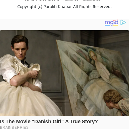
Copyright (c)
Parakh Khabar
All Rights Reserved.