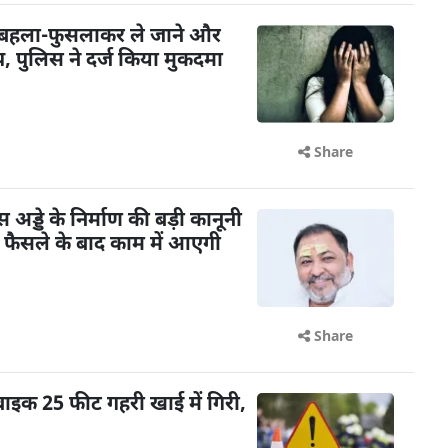
 बहला-फुसलाकर ले जाने और
 पुलिस ने दर्ज किया मुकदमा
Share
ड्डे के निर्माण की बड़ी कानूनी
के फैसले के बाद काम में आएगी
Share
बाइक 25 फीट गहरी खाई में गिरी,