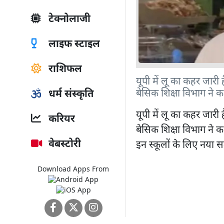
टेक्नोलाजी
लाइफ स्टाइल
राशिफल
यूपी में लू का कहर जारी 
बेसिक शिक्षा विभाग ने क
धर्म संस्कृति
यूपी में लू का कहर जारी 
करियर
बेसिक शिक्षा विभाग ने क
वेबस्टोरी
इन स्कूलों के लिए नया
Download Apps From