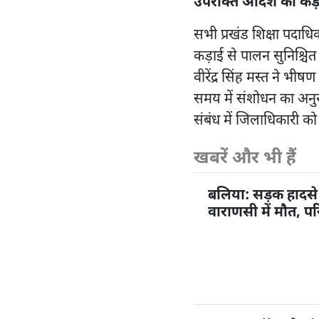
उपरोक्त आदेश का कड़
सभी प्रखंड शिक्षा पदाध
कड़ाई से पालन सुनिश्चित 
वीरेंद्र सिंह मस्त ने भी
समय में संशोधन का अनुर
संबंध में जिलाधिकारी को
खबरें और भी हैं
बलिया: सड़क हादसे 
वाराणसी में मौत, पर