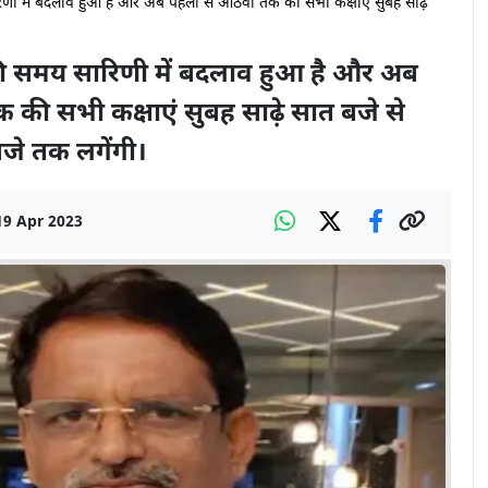
िणी में बदलाव हुआ है और अब पहली से आठवीं तक की सभी कक्षाएं सुबह साढ़े
 की समय सारिणी में बदलाव हुआ है और अब
की सभी कक्षाएं सुबह साढ़े सात बजे से
बजे तक लगेंगी।
19 Apr 2023