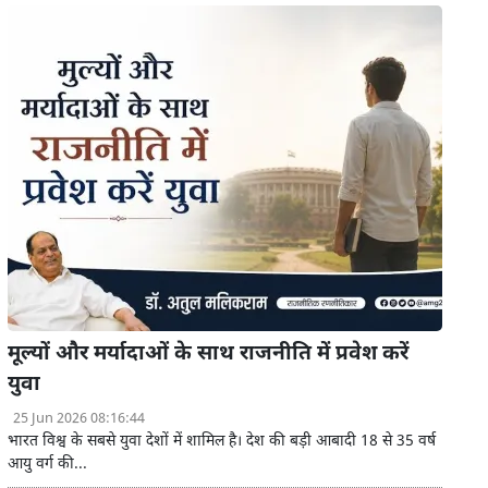
मूल्यों और मर्यादाओं के साथ राजनीति में प्रवेश करें
युवा
25 Jun 2026 08:16:44
भारत विश्व के सबसे युवा देशों में शामिल है। देश की बड़ी आबादी 18 से 35 वर्ष
आयु वर्ग की...