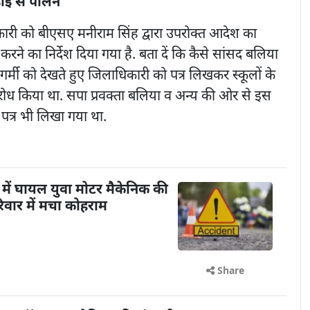
ाई से पालन
िकारी को बीएसए मनीराम सिंह द्वारा उपरोक्त आदेश का
करने का निर्देश दिया गया है. बता दें कि कैसे सांसद बलिया
षण गर्मी को देखते हुए जिलाधिकारी को पत्र लिखकर स्कूलों के
ोध किया था. सपा प्रवक्ता बलिया व अन्य की ओर से इस
 पत्र भी लिखा गया था.
में घायल युवा मोटर मैकेनिक की
िवार में मचा कोहराम
Share