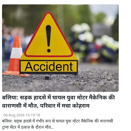
बलिया: सड़क हादसे में घायल युवा मोटर मैकेनिक की
वाराणसी में मौत, परिवार में मचा कोहराम
08 Aug 2026 15:19:18
बलिया: सड़क हादसे में गंभीर रूप से घायल युवा मोटर मैकेनिक की वाराणसी
ट्रामा सेंटर में इलाज के दौरान मौत...