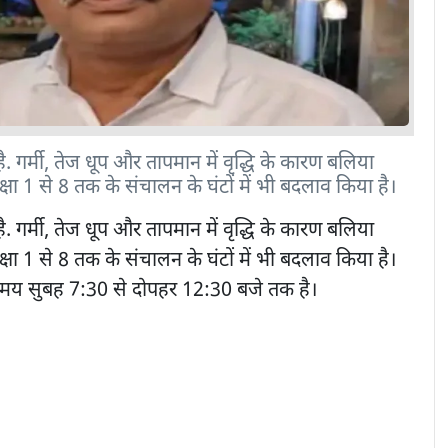
है. गर्मी, तेज धूप और तापमान में वृद्धि के कारण बलिया
क्षा 1 से 8 तक के संचालन के घंटों में भी बदलाव किया है।
है. गर्मी, तेज धूप और तापमान में वृद्धि के कारण बलिया
क्षा 1 से 8 तक के संचालन के घंटों में भी बदलाव किया है।
 समय सुबह 7:30 से दोपहर 12:30 बजे तक है।