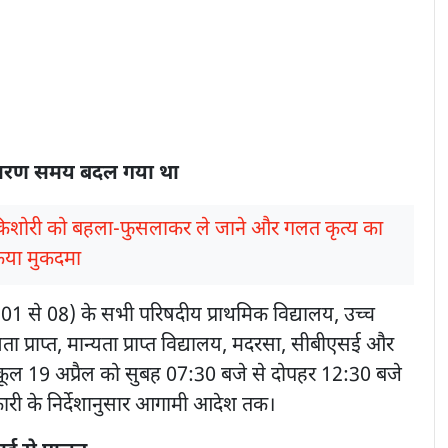
 कारण समय बदल गया था
किशोरी को बहला-फुसलाकर ले जाने और गलत कृत्य का
किया मुकदमा
01 से 08) के सभी परिषदीय प्राथमिक विद्यालय, उच्च
ा प्राप्त, मान्यता प्राप्त विद्यालय, मदरसा, सीबीएसई और
े स्कूल 19 अप्रैल को सुबह 07:30 बजे से दोपहर 12:30 बजे
कारी के निर्देशानुसार आगामी आदेश तक।