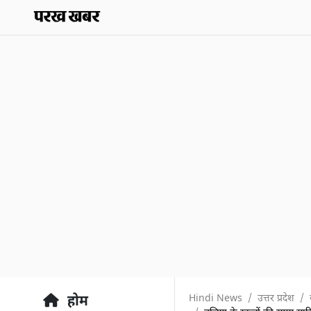
Hindi News
उत्तर प्रदेश
होम