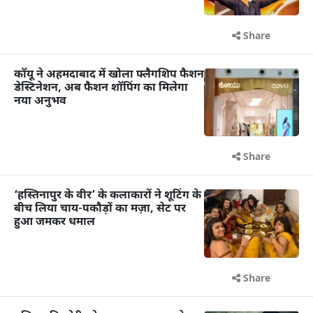
Share
कॉयू ने अहमदाबाद में खोला फ्लैगशिप फैशन
डेस्टिनेशन, अब फैशन शॉपिंग का मिलेगा
नया अनुभव
Share
‘हस्तिनापुर के वीर’ के कलाकारों ने शूटिंग के
बीच लिया चाय-पकौड़ों का मज़ा, सेट पर
हुआ जमकर धमाल
Share