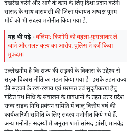
देखरेख करेंगे और आगे के कार्य के लिए दिशा प्रदान करेंगे।
सांसद के साथ वाराणसी की जिला पंचायत अध्यक्ष पूनम
मौर्य को भी सदस्य मनोनीत किया गया है.
यह भी पढ़े -
बलिया: किशोरी को बहला-फुसलाकर ले
जाने और गलत कृत्य का आरोप, पुलिस ने दर्ज किया
मुकदमा
उल्लेखनीय है कि राज्य की सड़कों के विकास के उद्देश्य से
सड़क विकास नीति का गठन किया गया है। इसके तहत राज्य
की सड़कों के रख-रखाव एवं मरम्मत एवं सुदृढ़ीकरण हेतु
गठित पथ निधि के संचालन के प्रावधानों के तहत उत्तर प्रदेश
राज्य सड़क निधि प्रबंधन समिति में चालू वित्तीय वर्ष की
कार्यकारिणी समिति के लिए सदस्य मनोनीत किये गये हैं.
अन्य मनोनीत सदस्यों में अनुराग शर्मा सांसद झांसी, मानवेंद्र