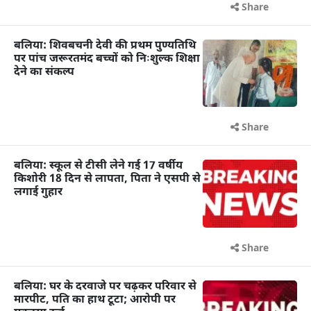
Share
बलिया: शिवबचनी देवी की प्रथम पुण्यतिथि
पर पांच जरूरतमंद बच्चों को निःशुल्क शिक्षा
देने का संकल्प
Share
बलिया: स्कूल से टीसी लेने गई 17 वर्षीय
किशोरी 18 दिन से लापता, पिता ने एसपी से
लगाई गुहार
Share
बलिया: घर के दरवाजे पर चढ़कर परिवार से
मारपीट, पति का हाथ टूटा; आरोपी पर