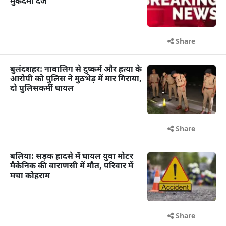
मुकदमा दर्ज
Share
बुलंदशहर: नाबालिग से दुष्कर्म और हत्या के
आरोपी को पुलिस ने मुठभेड़ में मार गिराया,
दो पुलिसकर्मी घायल
Share
बलिया: सड़क हादसे में घायल युवा मोटर
मैकेनिक की वाराणसी में मौत, परिवार में
मचा कोहराम
Share