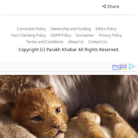
Share
Correction Policy
Ownership and Funding
Ethics Policy
Fact Checking Policy
GDPR Policy
Disclaimer
Privacy Policy
Terms and Conditions
About Us
Contact Us
Copyright (c)
Parakh Khabar
All Rights Reserved.