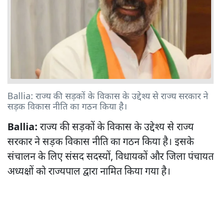
Ballia: राज्य की सड़कों के विकास के उद्देश्य से राज्य सरकार ने
सड़क विकास नीति का गठन किया है।
Ballia:
राज्य की सड़कों के विकास के उद्देश्य से राज्य
सरकार ने सड़क विकास नीति का गठन किया है। इसके
संचालन के लिए संसद सदस्यों, विधायकों और जिला पंचायत
अध्यक्षों को राज्यपाल द्वारा नामित किया गया है।