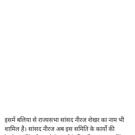
इसमें बलिया से राज्यसभा सांसद नीरज शेखर का नाम भी
शामिल है। सांसद नीरज अब इस समिति के कार्यों की