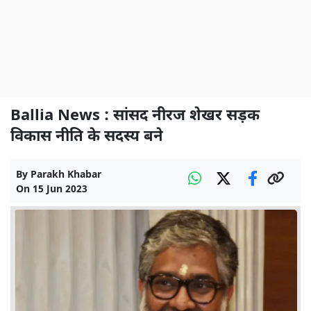
Ballia News : सांसद नीरज शेखर सड़क
विकास नीति के सदस्य बने
By
Parakh Khabar
On
15 Jun 2023