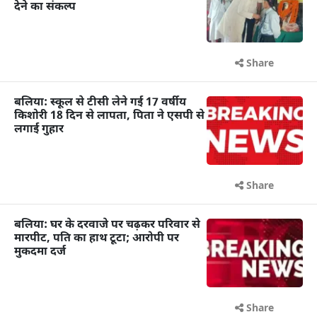
देने का संकल्प
Share
बलिया: स्कूल से टीसी लेने गई 17 वर्षीय
किशोरी 18 दिन से लापता, पिता ने एसपी से
लगाई गुहार
Share
बलिया: घर के दरवाजे पर चढ़कर परिवार से
मारपीट, पति का हाथ टूटा; आरोपी पर
मुकदमा दर्ज
Share