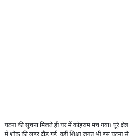
घटना की सूचना मिलते ही घर में कोहराम मच गया। पूरे क्षेत्र
में शोक की लहर दौड़ गई, वहीं शिक्षा जगत भी इस घटना से