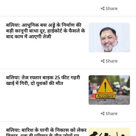
Share
बलिया: आधुनिक बस अड्डे के निर्माण की
बड़ी कानूनी बाधा दूर, हाईकोर्ट के फैसले के
बाद काम में आएगी तेजी
Share
बलिया: तेज रफ्तार बाइक 25 फीट गहरी
खाई में गिरी, दो युवकों की मौत
Share
बलिया: बारिश के पानी के निकास को लेकर