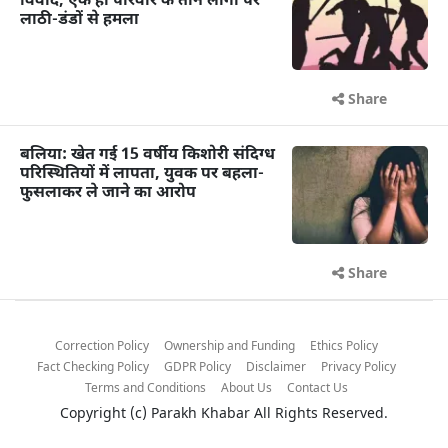
विवाद, एक ही परिवार के तीन लोगों पर
लाठी-डंडों से हमला
Share
बलिया: खेत गई 15 वर्षीय किशोरी संदिग्ध
परिस्थितियों में लापता, युवक पर बहला-
फुसलाकर ले जाने का आरोप
Share
Correction Policy
Ownership and Funding
Ethics Policy
Fact Checking Policy
GDPR Policy
Disclaimer
Privacy Policy
Terms and Conditions
About Us
Contact Us
Copyright (c)
Parakh Khabar
All Rights Reserved.