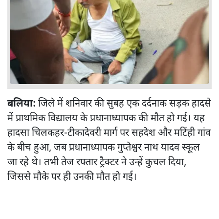
बलिया:
जिले में शनिवार की सुबह एक दर्दनाक सड़क हादसे
में प्राथमिक विद्यालय के प्रधानाध्यापक की मौत हो गई। यह
हादसा चिलकहर-टीकादेवरी मार्ग पर सहदेश और मटिंही गांव
के बीच हुआ, जब प्रधानाध्यापक गुप्तेश्वर नाथ यादव स्कूल
जा रहे थे। तभी तेज रफ्तार ट्रैक्टर ने उन्हें कुचल दिया,
जिससे मौके पर ही उनकी मौत हो गई।