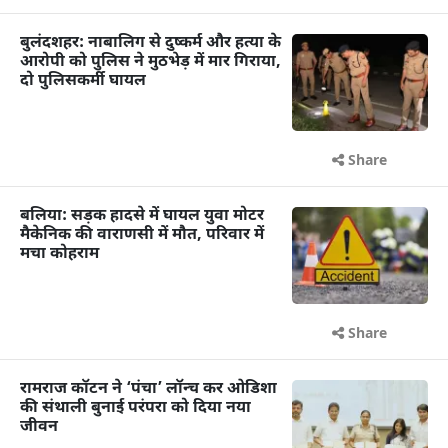
बुलंदशहर: नाबालिग से दुष्कर्म और हत्या के
आरोपी को पुलिस ने मुठभेड़ में मार गिराया,
दो पुलिसकर्मी घायल
Share
बलिया: सड़क हादसे में घायल युवा मोटर
मैकेनिक की वाराणसी में मौत, परिवार में
मचा कोहराम
Share
रामराज कॉटन ने ‘पंचा’ लॉन्च कर ओडिशा
की संथाली बुनाई परंपरा को दिया नया
जीवन