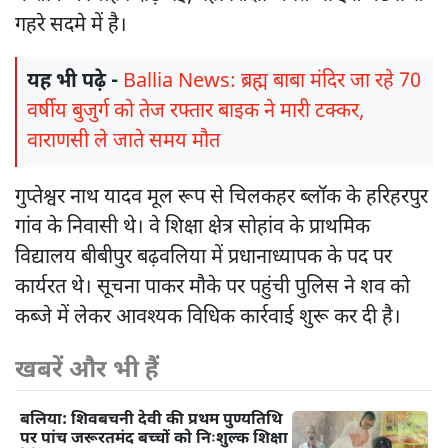
गहरे सदमे में है।
यह भी पढ़े -
Ballia News: ब्रह्म बाबा मंदिर जा रहे 70
वर्षीय बुजुर्ग को तेज रफ्तार बाइक ने मारी टक्कर,
वाराणसी ले जाते समय मौत
गुप्तेश्वर नाथ यादव मूल रूप से चिलकहर ब्लॉक के हरिहरपुर
गांव के निवासी थे। वे शिक्षा क्षेत्र सोहांव के प्राथमिक
विद्यालय बीबीपुर बढ़वलिया में प्रधानाध्यापक के पद पर
कार्यरत थे। सूचना पाकर मौके पर पहुंची पुलिस ने शव को
कब्जे में लेकर आवश्यक विधिक कार्रवाई शुरू कर दी है।
खबरें और भी हैं
बलिया: शिवबचनी देवी की प्रथम पुण्यतिथि
पर पांच जरूरतमंद बच्चों को निःशुल्क शिक्षा