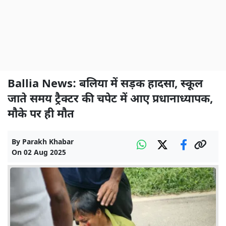
Ballia News: बलिया में सड़क हादसा, स्कूल
जाते समय ट्रैक्टर की चपेट में आए प्रधानाध्यापक,
मौके पर ही मौत
By
Parakh Khabar
On
02 Aug 2025