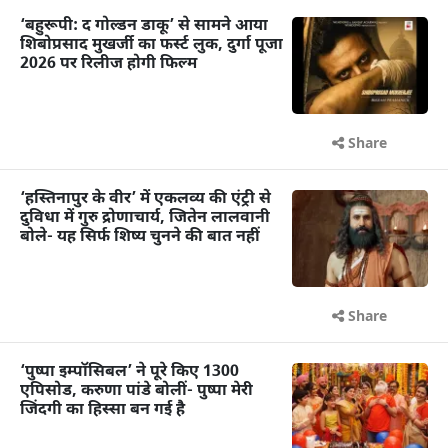
‘बहुरूपी: द गोल्डन डाकू’ से सामने आया
शिबोप्रसाद मुखर्जी का फर्स्ट लुक, दुर्गा पूजा
2026 पर रिलीज होगी फिल्म
Share
‘हस्तिनापुर के वीर’ में एकलव्य की एंट्री से
दुविधा में गुरु द्रोणाचार्य, जितेन लालवानी
बोले- यह सिर्फ शिष्य चुनने की बात नहीं
Share
‘पुष्पा इम्पॉसिबल’ ने पूरे किए 1300
एपिसोड, करुणा पांडे बोलीं- पुष्पा मेरी
जिंदगी का हिस्सा बन गई है