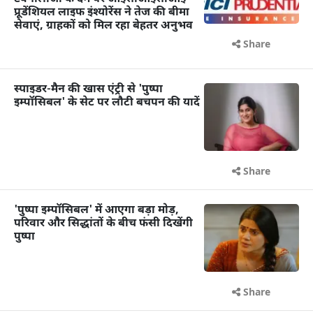
प्रूडेंशियल लाइफ इंश्योरेंस ने तेज की बीमा
सेवाएं, ग्राहकों को मिल रहा बेहतर अनुभव
Share
स्पाइडर-मैन की खास एंट्री से 'पुष्पा
इम्पॉसिबल' के सेट पर लौटी बचपन की यादें
Share
'पुष्पा इम्पॉसिबल' में आएगा बड़ा मोड़,
परिवार और सिद्धांतों के बीच फंसी दिखेंगी
पुष्पा
Share