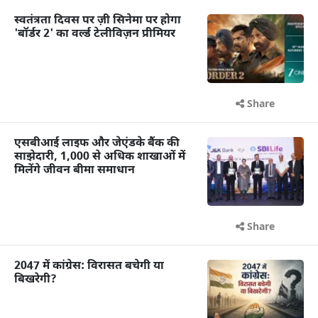
स्वतंत्रता दिवस पर ज़ी सिनेमा पर होगा
'बॉर्डर 2' का वर्ल्ड टेलीविज़न प्रीमियर
Share
एसबीआई लाइफ और जेएंडके बैंक की
साझेदारी, 1,000 से अधिक शाखाओं में
मिलेंगे जीवन बीमा समाधान
Share
2047 में कांग्रेस: विरासत बचेगी या
बिखरेगी?