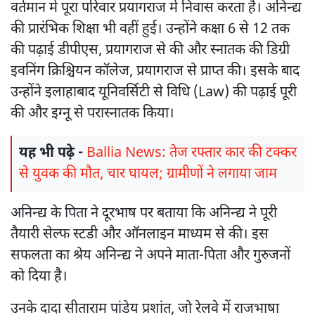
वर्तमान में पूरा परिवार प्रयागराज में निवास करता है। अनिन्द्य
की प्रारंभिक शिक्षा भी वहीं हुई। उन्होंने कक्षा 6 से 12 तक
की पढ़ाई डीपीएस, प्रयागराज से की और स्नातक की डिग्री
इवनिंग क्रिश्चियन कॉलेज, प्रयागराज से प्राप्त की। इसके बाद
उन्होंने इलाहाबाद यूनिवर्सिटी से विधि (Law) की पढ़ाई पूरी
की और इग्नू से परास्नातक किया।
यह भी पढ़े -
Ballia News: तेज रफ्तार कार की टक्कर
से युवक की मौत, चार घायल; ग्रामीणों ने लगाया जाम
अनिन्द्य के पिता ने दूरभाष पर बताया कि अनिन्द्य ने पूरी
तैयारी सेल्फ स्टडी और ऑनलाइन माध्यम से की। इस
सफलता का श्रेय अनिन्द्य ने अपने माता-पिता और गुरुजनों
को दिया है।
उनके दादा सीताराम पांडेय प्रशांत, जो रेलवे में राजभाषा