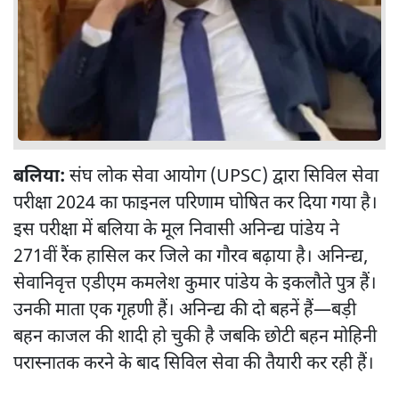
बलिया:
संघ लोक सेवा आयोग (UPSC) द्वारा सिविल सेवा
परीक्षा 2024 का फाइनल परिणाम घोषित कर दिया गया है।
इस परीक्षा में बलिया के मूल निवासी अनिन्द्य पांडेय ने
271वीं रैंक हासिल कर जिले का गौरव बढ़ाया है। अनिन्द्य,
सेवानिवृत्त एडीएम कमलेश कुमार पांडेय के इकलौते पुत्र हैं।
उनकी माता एक गृहणी हैं। अनिन्द्य की दो बहनें हैं—बड़ी
बहन काजल की शादी हो चुकी है जबकि छोटी बहन मोहिनी
परास्नातक करने के बाद सिविल सेवा की तैयारी कर रही हैं।