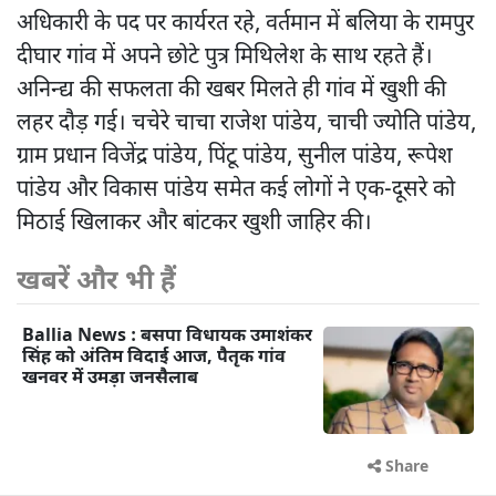
अधिकारी के पद पर कार्यरत रहे, वर्तमान में बलिया के रामपुर
दीघार गांव में अपने छोटे पुत्र मिथिलेश के साथ रहते हैं।
अनिन्द्य की सफलता की खबर मिलते ही गांव में खुशी की
लहर दौड़ गई। चचेरे चाचा राजेश पांडेय, चाची ज्योति पांडेय,
ग्राम प्रधान विजेंद्र पांडेय, पिंटू पांडेय, सुनील पांडेय, रूपेश
पांडेय और विकास पांडेय समेत कई लोगों ने एक-दूसरे को
मिठाई खिलाकर और बांटकर खुशी जाहिर की।
खबरें और भी हैं
Ballia News : बसपा विधायक उमाशंकर
सिंह को अंतिम विदाई आज, पैतृक गांव
खनवर में उमड़ा जनसैलाब
Share