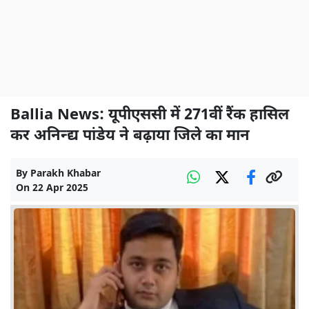
Ballia News: यूपीएससी में 271वीं रैंक हासिल
कर अनिन्द्य पांडेय ने बढ़ाया जिले का मान
By
Parakh Khabar
On
22 Apr 2025