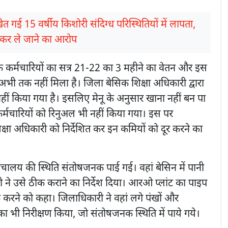
त गई 15 वर्षीय किशोरी संदिग्ध परिस्थितियों में लापता,
कर ले जाने का आरोप
 के कर्मचारियों का सत्र 21-22 का 3 महीने का वेतन और इस
 अभी तक नहीं मिला है। जिला बेसिक शिक्षा अधिकारी द्वारा
हीं किया गया है। इसलिए मेनू के अनुसार खाना नहीं बन पा
कर्मचारियों को रिनुअल भी नहीं किया गया। इस पर
क्षा अधिकारी को निर्देशित कर इन कमियों को दूर करने का
चालय की स्थिति संतोषजनक पाई गई। वहां बेसिन में पानी
 ने उसे ठीक कराने का निर्देश दिया। आरओ प्लांट का पाइप
करने को कहा। जिलाधिकारी ने वहां लगे पंखों और
 भी निरीक्षण किया, जो संतोषजनक स्थिति में पाये गये।