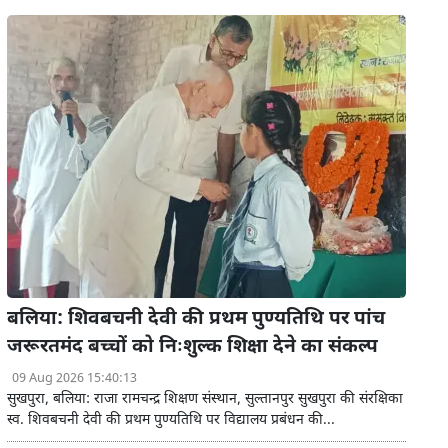
बलिया: शिवबचनी देवी की प्रथम पुण्यतिथि पर पांच
जरूरतमंद बच्चों को निःशुल्क शिक्षा देने का संकल्प
09 Aug 2026 15:40:13
सुखपुरा, बलिया: राजा रामचन्द्र शिक्षण संस्थान, सुल्तानपुर सुखपुरा की संरक्षिका
स्व. शिवबचनी देवी की प्रथम पुण्यतिथि पर विद्यालय प्रबंधन की...