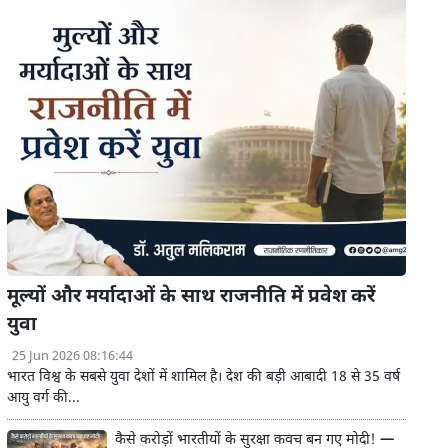
मूल्यों और मर्यादाओं के साथ राजनीति में प्रवेश करें
युवा
25 Jun 2026 08:16:44
भारत विश्व के सबसे युवा देशों में शामिल है। देश की बड़ी आबादी 18 से 35 वर्ष
आयु वर्ग की...
कैसे करोड़ों भारतीयों के सुरक्षा कवच बन गए मोदी! —