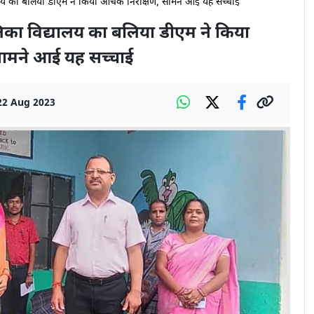
यालय का बलिया डीएम ने किया औचक निरीक्षण, सामने आई यह सच्चाई
लिका विद्यालय का बलिया डीएम ने किया
ामने आई यह सच्चाई
22 Aug 2023