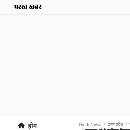
Hindi News
उत्तर प्रदेश
होम