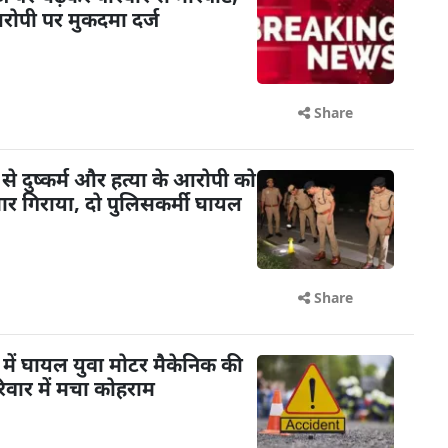
रोपी पर मुकदमा दर्ज
Share
से दुष्कर्म और हत्या के आरोपी को
ं मार गिराया, दो पुलिसकर्मी घायल
Share
में घायल युवा मोटर मैकेनिक की
िवार में मचा कोहराम