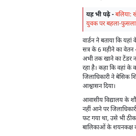
यह भी पढ़े -
बलिया: खे
युवक पर बहला-फुसला
वार्डन ने बताया कि यहां
सत्र के 6 महीने का वेतन
अभी तक खाने का टेंडर न
रहा है। कहा कि वहां के 
जिलाधिकारी ने बेसिक शि
आश्वासन दिया।
आवासीय विद्यालय के शौ
नहीं आने पर जिलाधिकारी
फट गया था, उसे भी ठीक 
बालिकाओं के शयनकक्ष का