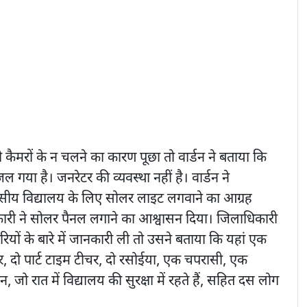
कैमरों के न चलने का कारण पूछा तो वार्डन ने बताया कि
जल गया है। जनरेटर की व्यवस्था नहीं है। वार्डन ने
ासीय विद्यालय के लिए सोलर लाइट लगवाने का आग्रह
री ने सोलर पैनल लगाने का आश्वासन दिया। जिलाधिकारी
मचारियों के बारे में जानकारी ली तो उसने बताया कि यहां एक
चर, दो पार्ट टाइम टीचर, दो रसोईया, एक चपरासी, एक
जो रात में विद्यालय की सुरक्षा में रहते हैं, सहित दस लोग