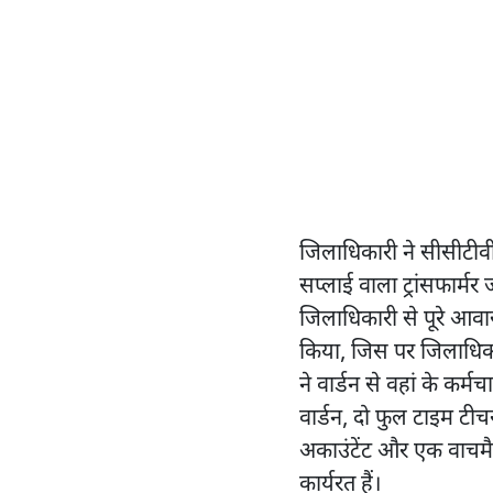
जिलाधिकारी ने सीसीटीवी 
सप्लाई वाला ट्रांसफार्मर 
जिलाधिकारी से पूरे आव
किया, जिस पर जिलाधिका
ने वार्डन से वहां के कर्
वार्डन, दो फुल टाइम टी
अकाउंटेंट और एक वाचमैन, 
कार्यरत हैं।