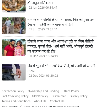
डॉ. अतुल मलिकराम
22 Jan 2026 06:34:47
बाघ के साथ सेल्फी ले रहा था शख्स, फिर जो हुआ उसे
देख कांप उठेगी रूह – वायरल वीडियो
01 Jun 2025 09:23:11
खेसारी लाल यादव और आकांक्षा पुरी का जिम वीडियो
वायरल, यूजर्स बोले- 'शर्म नहीं आती, भोजपुरी इंडस्ट्री
को बदनाम कर रहे हो!'
30 Dec 2024 18:34:19
जेब में भूल से भी न रखें ये 4 चीजें, मां लक्ष्मी हो जाएंगी
नाराज
02 Dec 2024 06:20:02
Correction Policy
Ownership and Funding
Ethics Policy
Fact Checking Policy
GDPR Policy
Disclaimer
Privacy Policy
Terms and Conditions
About Us
Contact Us