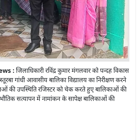
News :
जिलाधिकारी रविंद्र कुमार मंगलवार को पन्दह विकास
 कस्तूरबा गांधी आवासीय बालिका विद्यालय का निरीक्षण करने
िकाओं की उपस्थिति रजिस्टर को चेक करते हुए बालिकाओं की
भौतिक सत्यापन में नामांकन के सापेक्ष बालिकाओं की