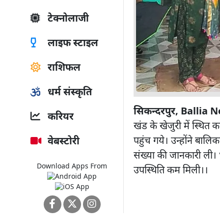
टेक्नोलाजी
लाइफ स्टाइल
राशिफल
धर्म संस्कृति
सिकन्दरपुर, Ballia 
करियर
खंड के खेजुरी में स्थित
पहुंच गये। उन्होंने बाल
वेबस्टोरी
संख्या की जानकारी ली। 
Download Apps From
उपस्थिति कम मिली।।