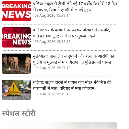
बलिया: स्कूल से टीसी लेने गई 17 वर्षीय किशोरी 18 दिन
से लापता, पिता ने एसपी से लगाई गुहार
09 Aug 2026 15:39:14
बलिया: घर के दरवाजे पर चढ़कर परिवार से मारपीट,
पति का हाथ टूटा; आरोपी पर मुकदमा दर्ज
09 Aug 2026 15:38:18
बुलंदशहर: नाबालिग से दुष्कर्म और हत्या के आरोपी को
पुलिस ने मुठभेड़ में मार गिराया, दो पुलिसकर्मी घायल
09 Aug 2026 15:37:19
बलिया: सड़क हादसे में घायल युवा मोटर मैकेनिक की
वाराणसी में मौत, परिवार में मचा कोहराम
08 Aug 2026 15:19:18
स्पेशल स्टोरी