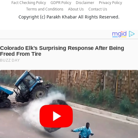
Fact Checking Policy
GDPR Policy
Disclaimer
Privacy Policy
Terms and Conditions
About Us
Contact Us
Copyright (c)
Parakh Khabar
All Rights Reserved.