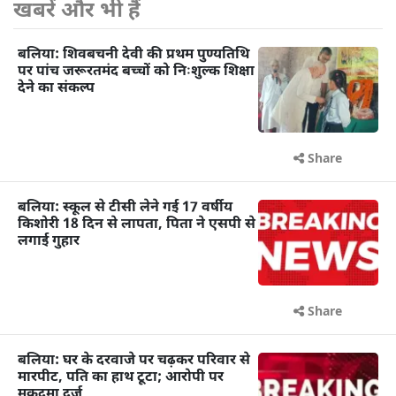
खबरें और भी हैं
बलिया: शिवबचनी देवी की प्रथम पुण्यतिथि
पर पांच जरूरतमंद बच्चों को निःशुल्क शिक्षा
देने का संकल्प
Share
बलिया: स्कूल से टीसी लेने गई 17 वर्षीय
किशोरी 18 दिन से लापता, पिता ने एसपी से
लगाई गुहार
Share
बलिया: घर के दरवाजे पर चढ़कर परिवार से
मारपीट, पति का हाथ टूटा; आरोपी पर
मुकदमा दर्ज