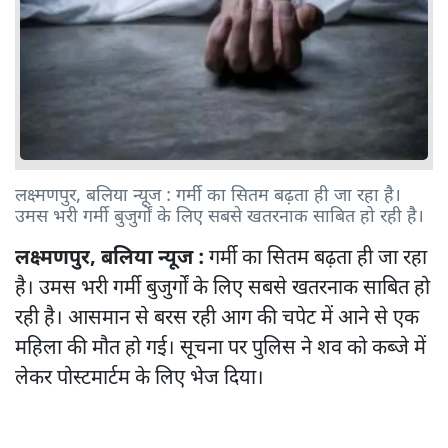
लक्ष्मणपुर, बलिया न्यूज : गर्मी का सितम बढ़ता ही जा रहा है।
उमस भरी गर्मी बुजुर्गों के लिए सबसे खतरनाक साबित हो रही है।
लक्ष्मणपुर, बलिया न्यूज :
गर्मी का सितम बढ़ता ही जा रहा
है। उमस भरी गर्मी बुजुर्गों के लिए सबसे खतरनाक साबित हो
रही है। आसमान से बरस रही आग की चपेट में आने से एक
महिला की मौत हो गई। सूचना पर पुलिस ने शव को कब्जे में
लेकर पोस्टमार्टम के लिए भेज दिया।