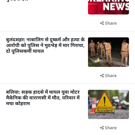
Share
बुलंदशहर: नाबालिग से दुष्कर्म और हत्या के
आरोपी को पुलिस ने मुठभेड़ में मार गिराया,
दो पुलिसकर्मी घायल
Share
बलिया: सड़क हादसे में घायल युवा मोटर
मैकेनिक की वाराणसी में मौत, परिवार में
मचा कोहराम
Share