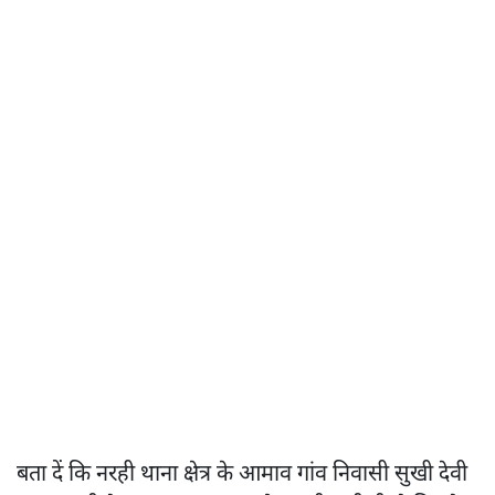
बता दें कि नरही थाना क्षेत्र के आमाव गांव निवासी सुखी देवी