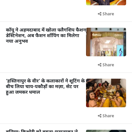
Share
कॉयू ने अहमदाबाद में खोला फ्लैगशिप फैशन
डेस्टिनेशन, अब फैशन शॉपिंग का मिलेगा
नया अनुभव
Share
‘हस्तिनापुर के वीर’ के कलाकारों ने शूटिंग के
बीच लिया चाय-पकौड़ों का मज़ा, सेट पर
हुआ जमकर धमाल
Share