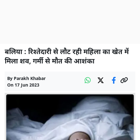
बलिया : रिश्तेदारी से लौट रही महिला का खेत में
मिला शव, गर्मी से मौत की आशंका
By
Parakh Khabar
On
17 Jun 2023