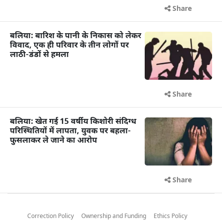
Share
बलिया: बारिश के पानी के निकास को लेकर
विवाद, एक ही परिवार के तीन लोगों पर
लाठी-डंडों से हमला
Share
बलिया: खेत गई 15 वर्षीय किशोरी संदिग्ध
परिस्थितियों में लापता, युवक पर बहला-
फुसलाकर ले जाने का आरोप
Share
Correction Policy
Ownership and Funding
Ethics Policy