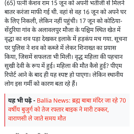
(65) पत्नी केशव राम 15 जून को अपनी भतीजी से मिलने
बातर करंजा माफी गई थी. वहां से वह 16 जून को अपने घर
के लिए निकली, लेकिन नहीं पहुंची। 17 जून को कोठिया-
सेंदुरिया गांव के अलावलपुर मौजा के पश्चिम स्थित खेत में
वृद्धा का शव पड़ा देखकर इलाके में हड़कंप मच गया. सूचना
पर पुलिस ने शव को कब्जे में लेकर शिनाख्त का प्रयास
किया, जिसमें सफलता भी मिली। वृद्ध महिला की पहचान
सुखी देवी के रूप में हुई। महिला की मौत कैसे हुई? पीएम
रिपोर्ट आने के बाद ही यह स्पष्ट हो पाएगा। लेकिन स्थानीय
लोग इस गर्मी को कारण बता रहे हैं।
यह भी पढ़े -
Ballia News: ब्रह्म बाबा मंदिर जा रहे 70
वर्षीय बुजुर्ग को तेज रफ्तार बाइक ने मारी टक्कर,
वाराणसी ले जाते समय मौत