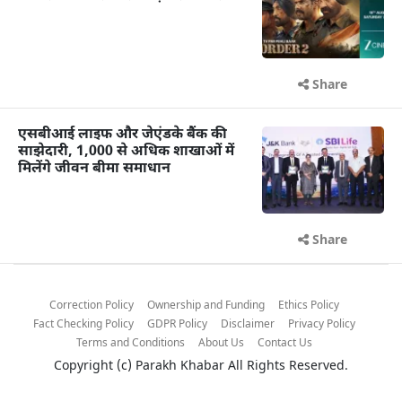
Share
एसबीआई लाइफ और जेएंडके बैंक की
साझेदारी, 1,000 से अधिक शाखाओं में
मिलेंगे जीवन बीमा समाधान
Share
Correction Policy
Ownership and Funding
Ethics Policy
Fact Checking Policy
GDPR Policy
Disclaimer
Privacy Policy
Terms and Conditions
About Us
Contact Us
Copyright (c)
Parakh Khabar
All Rights Reserved.