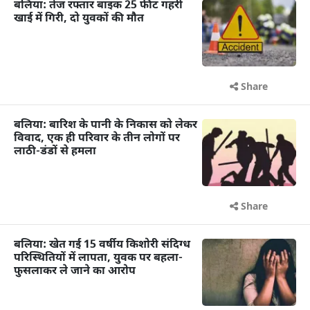
बलिया: तेज रफ्तार बाइक 25 फीट गहरी
खाई में गिरी, दो युवकों की मौत
Share
बलिया: बारिश के पानी के निकास को लेकर
विवाद, एक ही परिवार के तीन लोगों पर
लाठी-डंडों से हमला
Share
बलिया: खेत गई 15 वर्षीय किशोरी संदिग्ध
परिस्थितियों में लापता, युवक पर बहला-
फुसलाकर ले जाने का आरोप