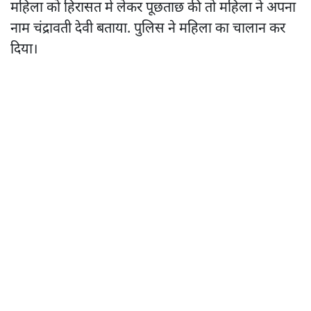
महिला को हिरासत में लेकर पूछताछ की तो महिला ने अपना
नाम चंद्रावती देवी बताया. पुलिस ने महिला का चालान कर
दिया।