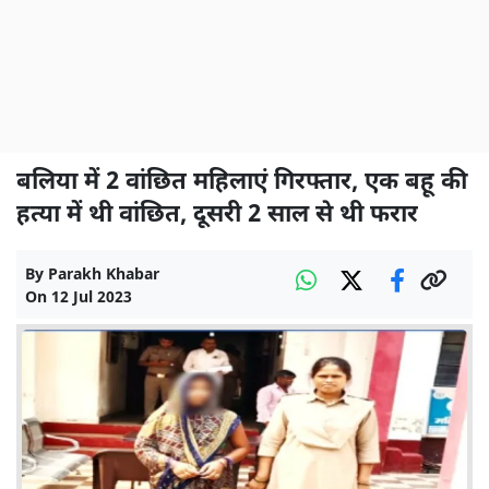
बलिया में 2 वांछित महिलाएं गिरफ्तार, एक बहू की
हत्या में थी वांछित, दूसरी 2 साल से थी फरार
By
Parakh Khabar
On
12 Jul 2023