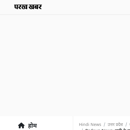
Hindi News
उत्तर प्रदेश
होम