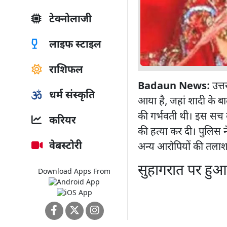
टेक्नोलाजी
लाइफ स्टाइल
राशिफल
Badaun News:
उत्त
धर्म संस्कृति
आया है, जहां शादी के ब
की गर्भवती थी। इस सच क
करियर
की हत्या कर दी। पुलिस
वेबस्टोरी
अन्य आरोपियों की तलाश 
सुहागरात पर हुआ
Download Apps From