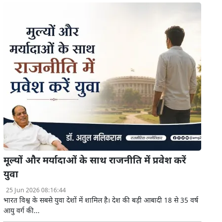
मूल्यों और मर्यादाओं के साथ राजनीति में प्रवेश करें
युवा
25 Jun 2026 08:16:44
भारत विश्व के सबसे युवा देशों में शामिल है। देश की बड़ी आबादी 18 से 35 वर्ष
आयु वर्ग की...