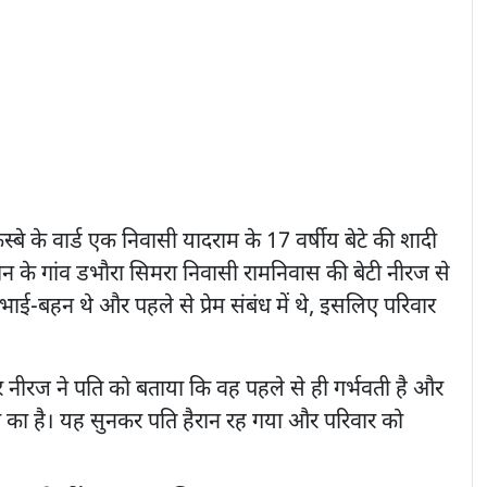
े के वार्ड एक निवासी यादराम के 17 वर्षीय बेटे की शादी
गीन के गांव डभौरा सिमरा निवासी रामनिवास की बेटी नीरज से
रे भाई-बहन थे और पहले से प्रेम संबंध में थे, इसलिए परिवार
र नीरज ने पति को बताया कि वह पहले से ही गर्भवती है और
उसी का है। यह सुनकर पति हैरान रह गया और परिवार को