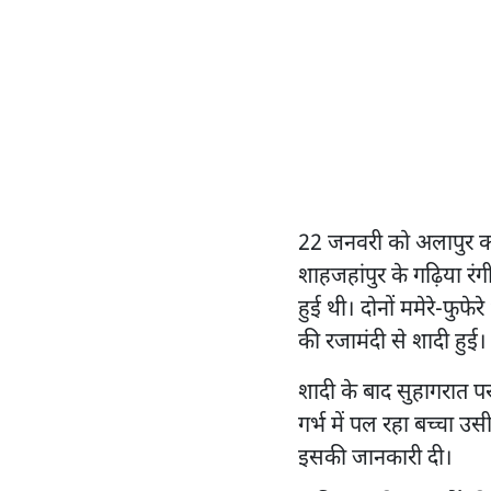
22 जनवरी को अलापुर कस्ब
शाहजहांपुर के गढ़िया रं
हुई थी। दोनों ममेरे-फुफे
की रजामंदी से शादी हुई।
शादी के बाद सुहागरात प
गर्भ में पल रहा बच्चा 
इसकी जानकारी दी।