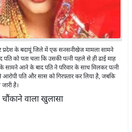
र प्रदेश के बदायूं जिले में एक सनसनीखेज मामला सामने
ाद पति को पता चला कि उसकी पत्नी पहले से ही ढाई माह
े सामने आने के बाद पति ने परिवार के साथ मिलकर पत्नी
 ने आरोपी पति और सास को गिरफ्तार कर लिया है, जबकि
जारी है।
 चौंकाने वाला खुलासा