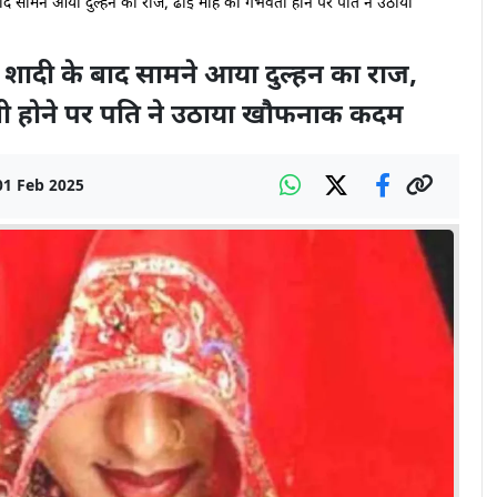
ामने आया दुल्हन का राज, ढाई माह की गर्भवती होने पर पति ने उठाया
दी के बाद सामने आया दुल्हन का राज,
ती होने पर पति ने उठाया खौफनाक कदम
01 Feb 2025