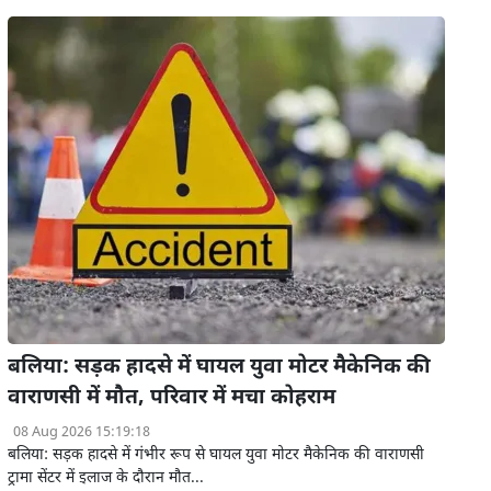
बलिया: सड़क हादसे में घायल युवा मोटर मैकेनिक की
वाराणसी में मौत, परिवार में मचा कोहराम
08 Aug 2026 15:19:18
बलिया: सड़क हादसे में गंभीर रूप से घायल युवा मोटर मैकेनिक की वाराणसी
ट्रामा सेंटर में इलाज के दौरान मौत...