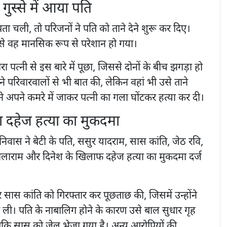
 गुस्से में आया पति
ा चली, तो परिजनों ने पति को ताने देने शुरू कर दिए।
से वह मानसिक रूप से परेशान हो गया।
ा पत्नी से इस बारे में पूछा, जिससे दोनों के बीच झगड़ा हो
े परिवारवालों से भी बात की, लेकिन वहां भी उसे ताने
ने अपने कमरे में जाकर पत्नी का गला घोंटकर हत्या कर दी।
या दहेज हत्या का मुकदमा
िवास ने बेटी के पति, ससुर यादराम, सास कांति, जेठ रवि,
ालाराम और दिनेश के खिलाफ दहेज हत्या का मुकदमा दर्ज
सास कांति को गिरफ्तार कर पूछताछ की, जिसमें उन्होंने
र ली। पति के नाबालिग होने के कारण उसे बाल सुधार गृह
बकि सास को जेल भेजा गया है। अन्य आरोपियों की