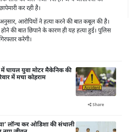
छापेमारी कर रही है।
े अनुसार, आरोपियों ने हत्या करने की बात कबूल की है।
ती होने की बात छिपाने के कारण ही यह हत्या हुई। पुलिस
गिरफ्तार करेगी।
में घायल युवा मोटर मैकेनिक की
िवार में मचा कोहराम
Share
ंचा’ लॉन्च कर ओडिशा की संथाली