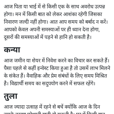
आज पिता या भाई में से किसी एक के साथ अवरोध उत्पन्न
होगा। मन में किसी बात को लेकर आशंका रहेगी जिसका
निवारण जल्दी नहीं होगा। आत आप समय को बर्बाद न करें।
आपको केवल अपनी समस्याओं पर ही ध्यान देना होगा,
दूसरों की समस्याओं में पड़ने से हानि हो सकती है।
कन्या
आज जमीन या शेयर में निवेश करने का विचार कर सकते हैं।
पैसा पहले से कहीं इन्वेस्ट किया हुआ है तो उसमें लाभ मिलने
के संकेत हैं। वैवाहिक और प्रेम संबंधों के लिए समय मिश्रित
है। विद्यार्थी समय का सदुपयोग करने में सफल रहेंगे।
तुला
आज ज्यादा उत्साह में रहने से बचें क्योंकि आज के दिन