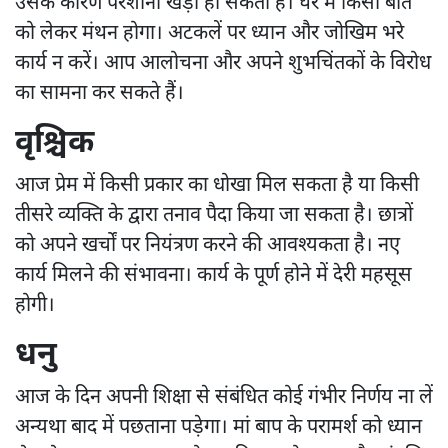
उसके कारण परेशानी खड़ी हो सकती है। घर में किसी बात
को लेकर मंथन होगा। अटकलें पर ध्यान और जोखिम भरे
कार्य न करें। आप आलोचना और अपने शुभचिंतकों के विरोध
का सामना कर सकते हैं।
वृश्चिक
आज प्रेम में किसी प्रकार का धोखा मिल सकता है या किसी
तीसरे व्यक्ति के द्वारा तनाव पैदा किया जा सकता है। छात्रों
को अपने खर्चों पर नियंत्रण करने की आवश्यकता है। नए
कार्य मिलने की संभावना। कार्य के पूर्ण होने में देरी महसूस
होगी।
धनु
आज के दिन अपनी शिक्षा से संबंधित कोई गंभीर निर्णय ना लें
अन्यथा बाद में पछताना पड़ेगा। मां बाप के परामर्श को ध्यान