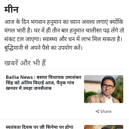
मीन
आज के दिन भगवान हनुमान का ध्यान अवश्य लगाएं क्योंकि
मंगल भारी है। घर में ही तीन बार हनुमान चालीसा पढ़ लेंगे तो
संकट टल जाएगा। स्वास्थ्य और धन में लाभ मिल सकता है।
बुद्धिमानी से अपने पैसे का उपयोग करें।
खबरें और भी हैं
Ballia News : बसपा विधायक उमाशंकर
सिंह को अंतिम विदाई आज, पैतृक गांव
खनवर में उमड़ा जनसैलाब
Share
स्वतंत्रता दिवस पर ज़ी सिनेमा पर होगा