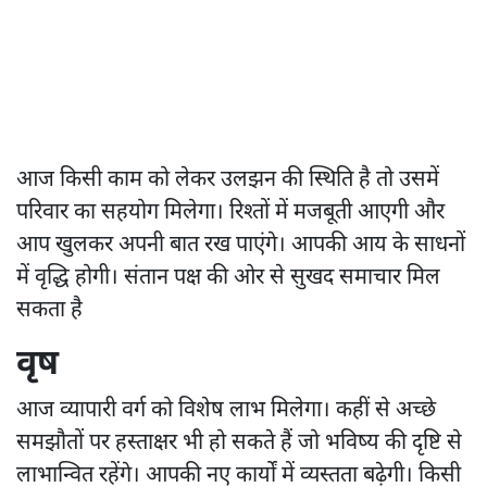
आज किसी काम को लेकर उलझन की स्थिति है तो उसमें
परिवार का सहयोग मिलेगा। रिश्तों में मजबूती आएगी और
आप खुलकर अपनी बात रख पाएंगे। आपकी आय के साधनों
में वृद्धि होगी। संतान पक्ष की ओर से सुखद समाचार मिल
सकता है
वृष
आज व्यापारी वर्ग को विशेष लाभ मिलेगा। कहीं से अच्छे
समझौतों पर हस्ताक्षर भी हो सकते हैं जो भविष्य की दृष्टि से
लाभान्वित रहेंगे। आपकी नए कार्यों में व्यस्तता बढ़ेगी। किसी