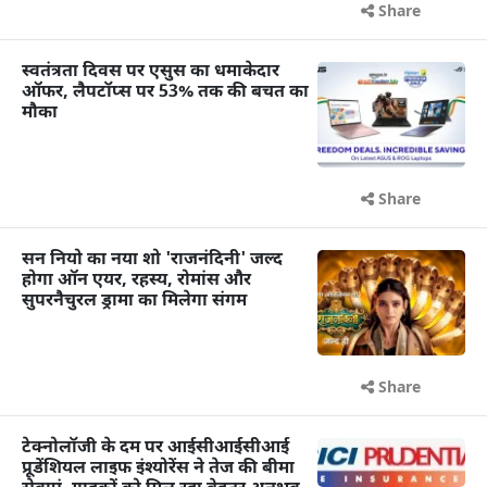
Share
स्वतंत्रता दिवस पर एसुस का धमाकेदार
ऑफर, लैपटॉप्स पर 53% तक की बचत का
मौका
Share
सन नियो का नया शो 'राजनंदिनी' जल्द
होगा ऑन एयर, रहस्य, रोमांस और
सुपरनैचुरल ड्रामा का मिलेगा संगम
Share
टेक्नोलॉजी के दम पर आईसीआईसीआई
प्रूडेंशियल लाइफ इंश्योरेंस ने तेज की बीमा