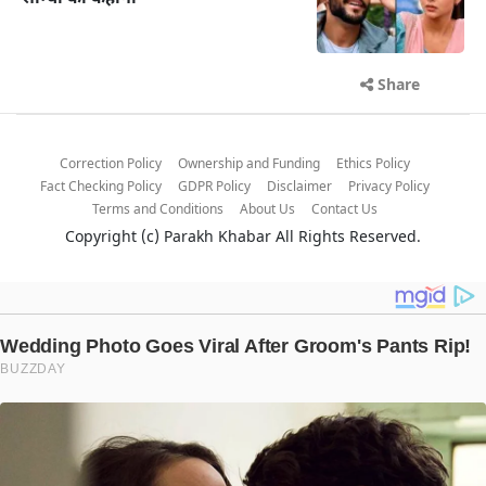
Share
Correction Policy
Ownership and Funding
Ethics Policy
Fact Checking Policy
GDPR Policy
Disclaimer
Privacy Policy
Terms and Conditions
About Us
Contact Us
Copyright (c)
Parakh Khabar
All Rights Reserved.