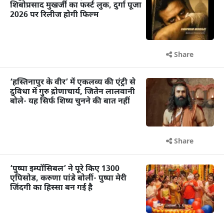
शिबोप्रसाद मुखर्जी का फर्स्ट लुक, दुर्गा पूजा
2026 पर रिलीज होगी फिल्म
Share
‘हस्तिनापुर के वीर’ में एकलव्य की एंट्री से
दुविधा में गुरु द्रोणाचार्य, जितेन लालवानी
बोले- यह सिर्फ शिष्य चुनने की बात नहीं
Share
‘पुष्पा इम्पॉसिबल’ ने पूरे किए 1300
एपिसोड, करुणा पांडे बोलीं- पुष्पा मेरी
जिंदगी का हिस्सा बन गई है