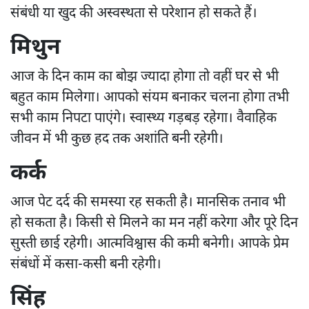
संबंधी या खुद की अस्वस्थता से परेशान हो सकते हैं।
मिथुन
आज के दिन काम का बोझ ज्यादा होगा तो वहीं घर से भी
बहुत काम मिलेगा। आपको संयम बनाकर चलना होगा तभी
सभी काम निपटा पाएंगे। स्वास्थ्य गड़बड़ रहेगा। वैवाहिक
जीवन में भी कुछ हद तक अशांति बनी रहेगी।
कर्क
आज पेट दर्द की समस्या रह सकती है। मानसिक तनाव भी
हो सकता है। किसी से मिलने का मन नहीं करेगा और पूरे दिन
सुस्ती छाई रहेगी। आत्मविश्वास की कमी बनेगी। आपके प्रेम
संबंधों में कसा-कसी बनी रहेगी।
सिंह