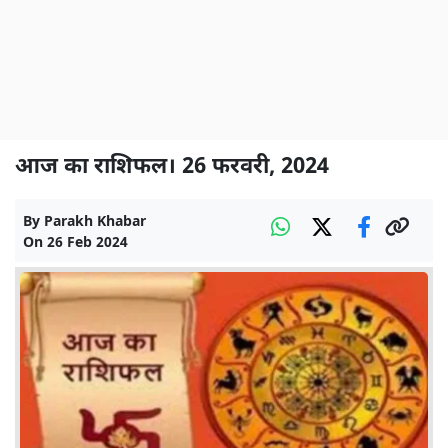
आज का राशिफल। 26 फरवरी, 2024
By
Parakh Khabar
On
26 Feb 2024