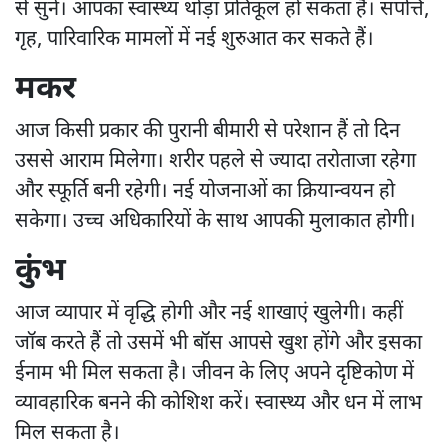
से सुने। आपका स्वास्थ्य थोड़ा प्रतिकूल हो सकता है। संपत्ति,
गृह, पारिवारिक मामलों में नई शुरुआत कर सकते हैं।
मकर
आज किसी प्रकार की पुरानी बीमारी से परेशान हैं तो दिन
उससे आराम मिलेगा। शरीर पहले से ज्यादा तरोताजा रहेगा
और स्फूर्ति बनी रहेगी। नई योजनाओं का क्रियान्वयन हो
सकेगा। उच्च अधिकारियों के साथ आपकी मुलाकात होगी।
कुंभ
आज व्यापार में वृद्धि होगी और नई शाखाएं खुलेगी। कहीं
जॉब करते हैं तो उसमें भी बॉस आपसे खुश होंगे और इसका
ईनाम भी मिल सकता है। जीवन के लिए अपने दृष्टिकोण में
व्यावहारिक बनने की कोशिश करें। स्वास्थ्य और धन में लाभ
मिल सकता है।