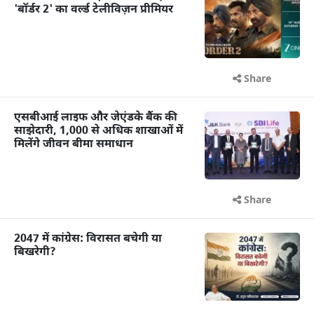
'बॉर्डर 2' का वर्ल्ड टेलीविज़न प्रीमियर
Share
एसबीआई लाइफ और जेएंडके बैंक की
साझेदारी, 1,000 से अधिक शाखाओं में
मिलेंगे जीवन बीमा समाधान
Share
2047 में कांग्रेस: विरासत बचेगी या
बिखरेगी?