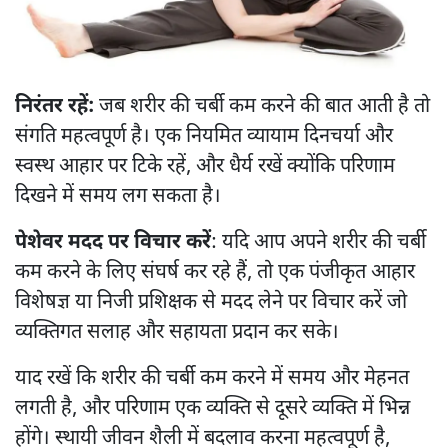
निरंतर रहें:
जब शरीर की चर्बी कम करने की बात आती है तो
संगति महत्वपूर्ण है। एक नियमित व्यायाम दिनचर्या और
स्वस्थ आहार पर टिके रहें, और धैर्य रखें क्योंकि परिणाम
दिखने में समय लग सकता है।
पेशेवर मदद पर विचार करें
: यदि आप अपने शरीर की चर्बी
कम करने के लिए संघर्ष कर रहे हैं, तो एक पंजीकृत आहार
विशेषज्ञ या निजी प्रशिक्षक से मदद लेने पर विचार करें जो
व्यक्तिगत सलाह और सहायता प्रदान कर सके।
याद रखें कि शरीर की चर्बी कम करने में समय और मेहनत
लगती है, और परिणाम एक व्यक्ति से दूसरे व्यक्ति में भिन्न
होंगे। स्थायी जीवन शैली में बदलाव करना महत्वपूर्ण है,