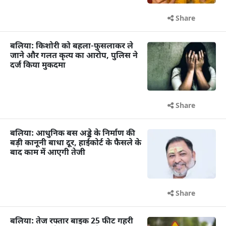
Share
बलिया: किशोरी को बहला-फुसलाकर ले
जाने और गलत कृत्य का आरोप, पुलिस ने
दर्ज किया मुकदमा
Share
बलिया: आधुनिक बस अड्डे के निर्माण की
बड़ी कानूनी बाधा दूर, हाईकोर्ट के फैसले के
बाद काम में आएगी तेजी
Share
बलिया: तेज रफ्तार बाइक 25 फीट गहरी