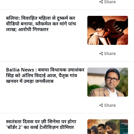
Share
बलिया: विवाहित महिला से दुष्कर्म कर
वीडियो बनाया, ब्लैकमेल कर मांगे पांच
लाख; आरोपी गिरफ्तार
Share
Ballia News : बसपा विधायक उमाशंकर
सिंह को अंतिम विदाई आज, पैतृक गांव
खनवर में उमड़ा जनसैलाब
Share
स्वतंत्रता दिवस पर ज़ी सिनेमा पर होगा
'बॉर्डर 2' का वर्ल्ड टेलीविज़न प्रीमियर