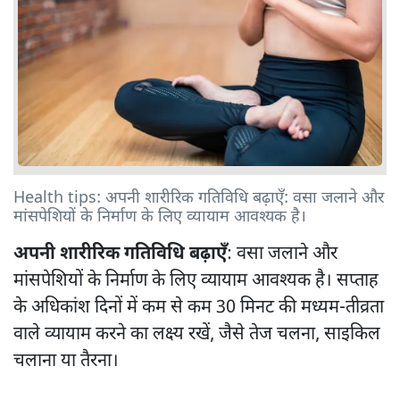
Health tips: अपनी शारीरिक गतिविधि बढ़ाएँ: वसा जलाने और
मांसपेशियों के निर्माण के लिए व्यायाम आवश्यक है।
अपनी शारीरिक गतिविधि बढ़ाएँ
: वसा जलाने और
मांसपेशियों के निर्माण के लिए व्यायाम आवश्यक है। सप्ताह
के अधिकांश दिनों में कम से कम 30 मिनट की मध्यम-तीव्रता
वाले व्यायाम करने का लक्ष्य रखें, जैसे तेज चलना, साइकिल
चलाना या तैरना।