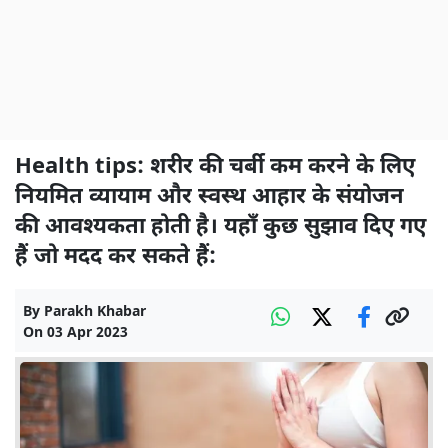
Health tips: शरीर की चर्बी कम करने के लिए
नियमित व्यायाम और स्वस्थ आहार के संयोजन
की आवश्यकता होती है। यहाँ कुछ सुझाव दिए गए
हैं जो मदद कर सकते हैं:
By
Parakh Khabar
On
03 Apr 2023