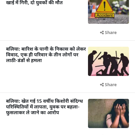
खाई में गिरी, दो युवकों की मौत
Share
बलिया: बारिश के पानी के निकास को लेकर
विवाद, एक ही परिवार के तीन लोगों पर
लाठी-डंडों से हमला
Share
बलिया: खेत गई 15 वर्षीय किशोरी संदिग्ध
परिस्थितियों में लापता, युवक पर बहला-
फुसलाकर ले जाने का आरोप