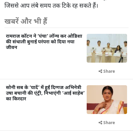
जिससे आप लंबे समय तक टिके रह सकते हैं।
खबरें और भी हैं
रामराज कॉटन ने ‘पंचा’ लॉन्च कर ओडिशा
की संथाली बुनाई परंपरा को दिया नया
जीवन
Share
सोनी सब के ‘यादें’ में हुईं दिग्गज अभिनेत्री
उषा बचानी की एंट्री, निभाएंगी ‘आई साहेब’
का किरदार
Share