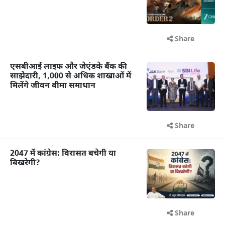
Share
एसबीआई लाइफ और जेएंडके बैंक की
साझेदारी, 1,000 से अधिक शाखाओं में
मिलेंगे जीवन बीमा समाधान
Share
2047 में कांग्रेस: विरासत बचेगी या
बिखरेगी?
Share