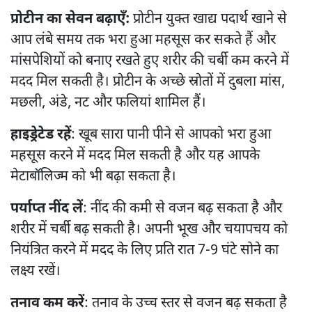
प्रोटीन का सेवन बढ़ाएँ:
प्रोटीन युक्त खाद्य पदार्थ खाने से
आप लंबे समय तक भरा हुआ महसूस कर सकते हैं और
मांसपेशियों को बनाए रखते हुए शरीर की चर्बी कम करने में
मदद मिल सकती है। प्रोटीन के अच्छे स्रोतों में दुबला मांस,
मछली, अंडे, नट और फलियां शामिल हैं।
हाइड्रेटेड रहें
: खूब सारा पानी पीने से आपको भरा हुआ
महसूस करने में मदद मिल सकती है और यह आपके
मेटाबॉलिज्म को भी बढ़ा सकता है।
पर्याप्त नींद लें
: नींद की कमी से वजन बढ़ सकता है और
शरीर में चर्बी बढ़ सकती है। अपनी भूख और चयापचय को
नियंत्रित करने में मदद के लिए प्रति रात 7-9 घंटे सोने का
लक्ष्य रखें।
तनाव कम करें
: तनाव के उच्च स्तर से वजन बढ़ सकता है