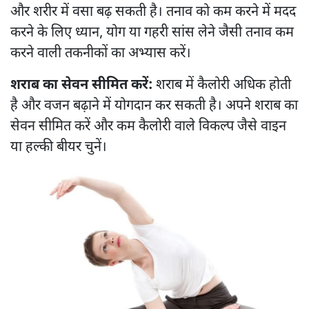
और शरीर में वसा बढ़ सकती है। तनाव को कम करने में मदद
करने के लिए ध्यान, योग या गहरी सांस लेने जैसी तनाव कम
करने वाली तकनीकों का अभ्यास करें।
शराब का सेवन सीमित करें:
शराब में कैलोरी अधिक होती
है और वजन बढ़ाने में योगदान कर सकती है। अपने शराब का
सेवन सीमित करें और कम कैलोरी वाले विकल्प जैसे वाइन
या हल्की बीयर चुनें।