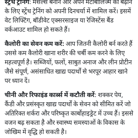
स्ट्रेंथ ट्रेनिंग
: मसल्स बनाने और अपने मेटाबॉलिज्म को बढ़ाने
के लिए स्ट्रेंथ ट्रेनिंग को अपनी दिनचर्या में शामिल करें। इसमें
वेट लिफ्टिंग, बॉडीवेट एक्सरसाइज या रेजिस्टेंस बैंड
वर्कआउट शामिल हो सकते हैं।
कैलोरी का सेवन कम करें:
आप जितनी कैलोरी बर्न करते हैं
उससे कम कैलोरी खाना शरीर की चर्बी कम करने के लिए
महत्वपूर्ण है। सब्जियों, फलों, साबुत अनाज और लीन प्रोटीन
जैसे संपूर्ण, असंसाधित खाद्य पदार्थों से भरपूर आहार खाने
पर ध्यान दें।
चीनी और रिफाइंड कार्ब्स में कटौती करें
: शक्कर पेय,
कैंडी और प्रसंस्कृत खाद्य पदार्थों के सेवन को सीमित करें जो
अतिरिक्त शर्करा और परिष्कृत कार्बोहाइड्रेट में उच्च हैं। इससे
वजन बढ़ सकता है और स्वास्थ्य समस्याओं के विकास के
जोखिम में वृद्धि हो सकती है।