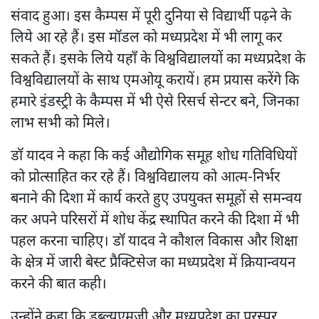
संवाद हुआ। इस कैम्पस में पूरी दुनिया से विद्यार्थी पढ़ने के
लिये आ रहे हैं। इस मॉडल को मध्यप्रदेश में भी लागू कर
सकते हैं। इसके लिये यहाँ के विश्वविद्यालयों का मध्यप्रदेश के
विश्वविद्यालयों के साथ एमओयू करायें। हम प्रयास करेंगे कि
हमारे इंडस्ट्री के कैम्पस में भी ऐसे रिसर्च सेन्टर बने, जिनका
लाभ सभी को मिले।
डॉ यादव ने कहा कि कई औद्योगिक समूह शोध गतिविधियों
को प्रोत्साहित कर रहे हैं। विश्वविद्यालय को आत्म-निर्भर
बनाने की दिशा में कार्य करते हुए उपयुक्त समूहों से समन्वय
कर अपने परिसरों में शोध केंद्र स्थापित करने की दिशा में भी
पहल करना चाहिए। डॉ यादव ने कौशल विकास और शिक्षा
के क्षेत्र में जारी बेस्ट प्रैक्टिसेज का मध्यप्रदेश में क्रियान्वयन
करने की बात कही।
उन्होंने कहा कि डब्ल्यूएमजी और मध्यप्रदेश का परस्पर