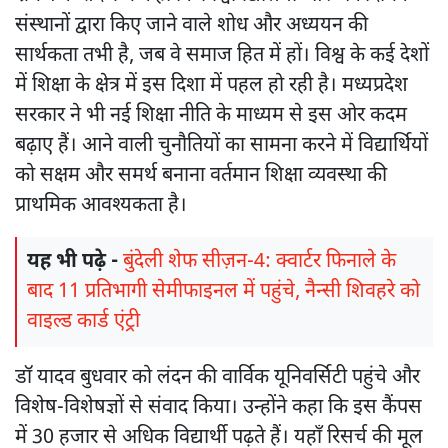
संस्थानों द्वारा किए जाने वाले शोध और अध्ययन की
सार्थकता तभी है, जब वे समाज हित में हों। विश्व के कई देशों
में शिक्षा के क्षेत्र में इस दिशा में पहल हो रही है। मध्यप्रदेश
सरकार ने भी नई शिक्षा नीति के माध्यम से इस ओर कदम
बढ़ाए हैं। आने वाली चुनौतियों का सामना करने में विद्यार्थियों
को सक्षम और समर्थ बनाना वर्तमान शिक्षा व्यवस्था की
प्राथमिक आवश्यकता है।
यह भी पढ़े -
बुंदेली शेफ सीज़न-4: क्वार्टर फिनाले के
बाद 11 प्रतिभागी सेमीफाइनल में पहुंचे, नैन्सी शिवहरे को
वाइल्ड कार्ड एंट्री
डॉ यादव बुधवार को लंदन की वार्विक यूनिवर्सिटी पहुंचे और
विशेष-विशेषज्ञों से संवाद किया। उन्होंने कहा कि इस कैंपस
में 30 हजार से अधिक विद्यार्थी पढ़ते हैं। यहाँ रिसर्च की मूल