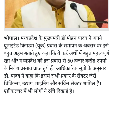
भोपाल।
मध्यप्रदेश के मुख्यमंत्री डॉ मोहन यादव ने अपने
यूनाइटेड किंगडम (यूके) प्रवास के समापन के अवसर पर इसे
बहुत अहम बताते हुए कहा कि ये कई अर्थों में बहुत महत्वपूर्ण
रहा और मध्यप्रदेश को इस प्रवास से 60 हजार करोड़ रुपयों
के निवेश प्रस्ताव प्राप्त हुये हैं। आधिकारिक सूत्रों के अनुसार
डॉ. यादव ने कहा कि इसमें सभी प्रकार के सेक्टर जैसे
चिकित्सा, उद्योग, माइनिंग और सर्विस सेक्टर शामिल है।
एग्रीकल्चर में भी लोगों ने रुचि दिखाई है।