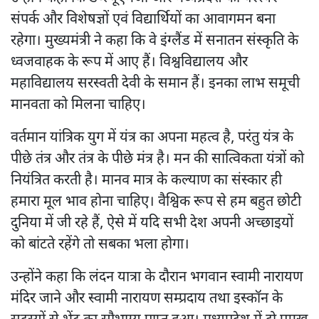
संपर्क और विशेषज्ञों एवं विद्यार्थियों का आवागमन बना
रहेगा। मुख्यमंत्री ने कहा कि वे इंग्लैंड में सनातन संस्कृति के
ध्वजवाहक के रूप में आए हैं। विश्वविद्यालय और
महाविद्यालय सरस्वती देवी के समान हैं। इनका लाभ समूची
मानवता को मिलना चाहिए।
वर्तमान यांत्रिक युग में यंत्र का अपना महत्व है, परंतु यंत्र के
पीछे तंत्र और तंत्र के पीछे मंत्र है। मन की सात्विकता यंत्रों को
नियंत्रित करती है। मानव मात्र के कल्याण का संस्कार ही
हमारा मूल भाव होना चाहिए। वैश्विक रूप से हम बहुत छोटी
दुनिया में जी रहे हैं, ऐसे में यदि सभी देश अपनी अच्छाइयों
को बांटते रहेंगे तो सबका भला होगा।
उन्होंने कहा कि लंदन यात्रा के दौरान भगवान स्वामी नारायण
मंदिर जाने और स्वामी नारायण सम्प्रदाय तथा इस्कॉन के