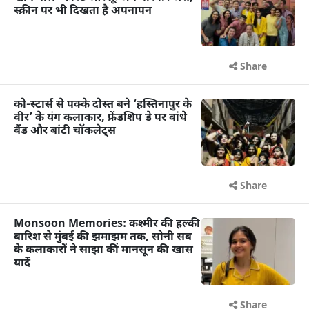
स्क्रीन पर भी दिखता है अपनापन
Share
को-स्टार्स से पक्के दोस्त बने ‘हस्तिनापुर के
वीर’ के यंग कलाकार, फ्रेंडशिप डे पर बांधे
बैंड और बांटी चॉकलेट्स
Share
Monsoon Memories: कश्मीर की हल्की
बारिश से मुंबई की झमाझम तक, सोनी सब
के कलाकारों ने साझा कीं मानसून की खास
यादें
Share