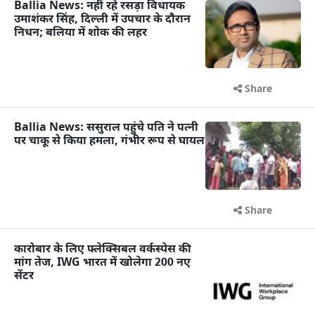
Ballia News: नहीं रहे रसड़ा विधायक
उमाशंकर सिंह, दिल्ली में उपचार के दौरान
निधन; बलिया में शोक की लहर
Share
Ballia News: ससुराल पहुंचे पति ने पत्नी
पर चाकू से किया हमला, गंभीर रूप से घायल
Share
कारोबार के लिए फ्लेक्सिबल वर्कस्पेस की
मांग तेज, IWG भारत में खोलेगा 200 नए
सेंटर