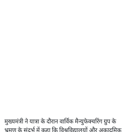
मुख्यमंत्री ने यात्रा के दौरान वार्विक मैन्युफेक्चरिंग ग्रुप के
भ्रमण के संदर्भ में कहा कि विश्वविद्यालयों और अकादमिक