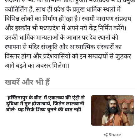
सदस्यों से भेंट का सौभाग्य प्राप्त हुआ। मध्यप्रदेश में दो प्रमुख
ज्योतिर्लिंग हैं, साथ ही प्रदेश के प्रमुख धार्मिक स्थलों में
विभिन्न लोकों का निर्माण हो रहा है। स्वामी नारायण संप्रदाय
और इस्कॉन भी मध्यप्रदेश में अपने नये केंद्र निर्मित करेंगे।
उनकी धार्मिक मान्यताओं के आधार पर देव स्थानों की
स्थापना से मंदिर संस्कृति और आध्यात्मिक संस्कारों का
विस्तार होगा और प्रदेशवासियों को इन सम्प्रदायों से जुड़कर
आगे बढ़ने का अवसर मिलेगा।
खबरें और भी हैं
‘हस्तिनापुर के वीर’ में एकलव्य की एंट्री से
दुविधा में गुरु द्रोणाचार्य, जितेन लालवानी
बोले- यह सिर्फ शिष्य चुनने की बात नहीं
Share