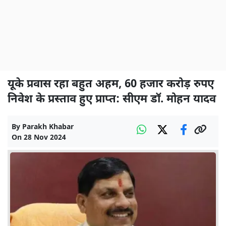
यूके प्रवास रहा बहुत अहम, 60 हजार करोड़ रुपए
निवेश के प्रस्ताव हुए प्राप्त: सीएम डॉ. मोहन यादव
By
Parakh Khabar
On
28 Nov 2024