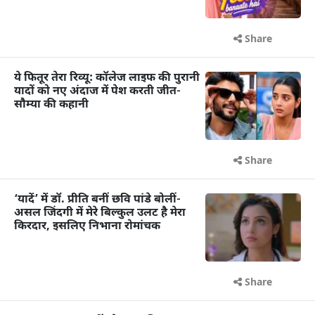
Share
ये फितूर तेरा रिव्यू: कॉलेज लाइफ की पुरानी
यादों को नए अंदाज में पेश करती जीत-
सौम्या की कहानी
Share
‘यादें’ में डॉ. प्रीति बनीं छवि पांडे बोलीं-
असल जिंदगी में मेरे बिल्कुल उलट है मेरा
किरदार, इसलिए निभाना रोमांचक
Share