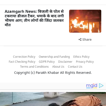
Azamgarh News: बिजली के पोल से
टकराया डीजल टैंकर, धमाके के बाद लगी
भीषण आग; तीन लोगों की जिंदा जलकर
मौत
Share
Correction Policy
Ownership and Funding
Ethics Policy
Fact Checking Policy
GDPR Policy
Disclaimer
Privacy Policy
Terms and Conditions
About Us
Contact Us
Copyright (c)
Parakh Khabar
All Rights Reserved.