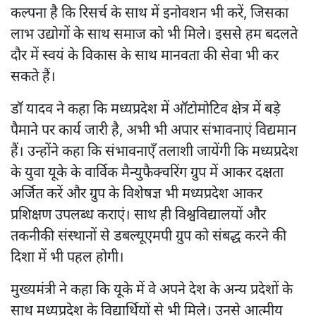
कल्पना है कि रिसर्च के साथ में इनोवशन भी करें, जिसका
लाभ उद्योगों के साथ समाज को भी मिले। इससे हम बदलते
दौर में स्वयं के विकास के साथ मानवता की सेवा भी कर
सकते हैं।
डॉ यादव ने कहा कि मध्यप्रदेश में ऑटोमोटिव क्षेत्र में बड़े
पैमाने पर कार्य जारी है, अभी भी अपार संभावनाएं विद्यमान
हैं। उन्होंने कहा कि संभावनाएँ तलाशी जायेंगी कि मध्यप्रदेश
के युवा यूके के वार्विक मैन्युफैक्चरिंग ग्रुप में आकर दक्षता
अर्जित करें और ग्रुप के विशेषज्ञ भी मध्यप्रदेश आकर
प्रशिक्षण उपलब्ध कराएं। साथ ही विश्वविद्यालयों और
तकनीकी संस्थानों से डबल्यूएमपी ग्रुप को संबद्ध करने की
दिशा में भी पहल होगी।
मुख्यमंत्री ने कहा कि यूके में वे अपने देश के अन्य प्रदेशों के
साथ मध्यप्रदेश के विद्यार्थियों से भी मिले। उनसे आत्मीय