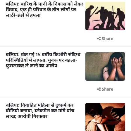
बलिया: बारिश के पानी के निकास को लेकर
विवाद, एक ही परिवार के तीन लोगों पर
लाठी-डंडों से हमला
Share
बलिया: खेत गई 15 वर्षीय किशोरी संदिग्ध
परिस्थितियों में लापता, युवक पर बहला-
फुसलाकर ले जाने का आरोप
Share
बलिया: विवाहित महिला से दुष्कर्म कर
वीडियो बनाया, ब्लैकमेल कर मांगे पांच
लाख; आरोपी गिरफ्तार