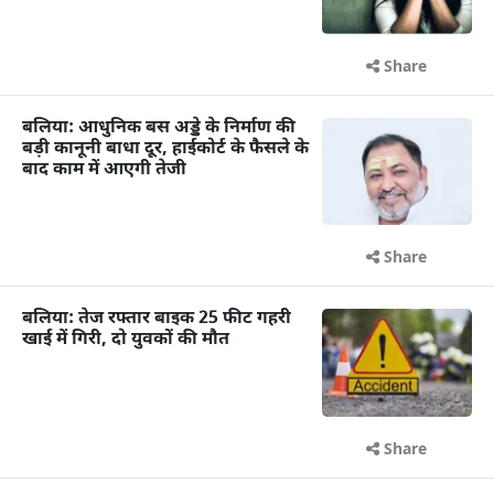
Share
बलिया: आधुनिक बस अड्डे के निर्माण की
बड़ी कानूनी बाधा दूर, हाईकोर्ट के फैसले के
बाद काम में आएगी तेजी
Share
बलिया: तेज रफ्तार बाइक 25 फीट गहरी
खाई में गिरी, दो युवकों की मौत
Share