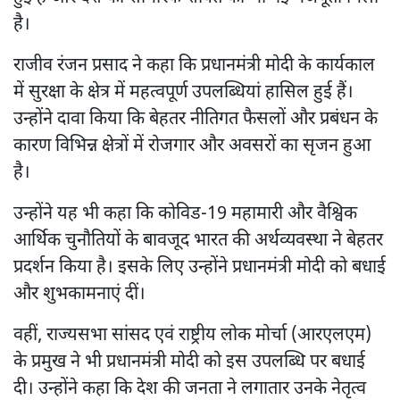
है।
राजीव रंजन प्रसाद ने कहा कि प्रधानमंत्री मोदी के कार्यकाल
में सुरक्षा के क्षेत्र में महत्वपूर्ण उपलब्धियां हासिल हुई हैं।
उन्होंने दावा किया कि बेहतर नीतिगत फैसलों और प्रबंधन के
कारण विभिन्न क्षेत्रों में रोजगार और अवसरों का सृजन हुआ
है।
उन्होंने यह भी कहा कि कोविड-19 महामारी और वैश्विक
आर्थिक चुनौतियों के बावजूद भारत की अर्थव्यवस्था ने बेहतर
प्रदर्शन किया है। इसके लिए उन्होंने प्रधानमंत्री मोदी को बधाई
और शुभकामनाएं दीं।
वहीं, राज्यसभा सांसद एवं राष्ट्रीय लोक मोर्चा (आरएलएम)
के प्रमुख ने भी प्रधानमंत्री मोदी को इस उपलब्धि पर बधाई
दी। उन्होंने कहा कि देश की जनता ने लगातार उनके नेतृत्व