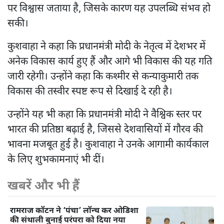
पर विश्वास जताया है, जिसके कारण यह उपलब्धि संभव हो
सकी।
कुशवाहा ने कहा कि प्रधानमंत्री मोदी के नेतृत्व में देशभर में
अनेक विकास कार्य हुए हैं और आगे भी विकास की यह गति
जारी रहेगी। उन्होंने कहा कि कश्मीर से कन्याकुमारी तक
विकास की तस्वीर स्पष्ट रूप से दिखाई दे रही है।
उन्होंने यह भी कहा कि प्रधानमंत्री मोदी ने वैश्विक स्तर पर
भारत की प्रतिष्ठा बढ़ाई है, जिससे देशवासियों में गौरव की
भावना मजबूत हुई है। कुशवाहा ने उनके आगामी कार्यकाल
के लिए शुभकामनाएं भी दीं।
खबरें और भी हैं
रामराज कॉटन ने ‘पंचा’ लॉन्च कर ओडिशा
की संथाली बुनाई परंपरा को दिया नया