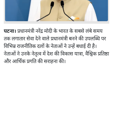
पटना।
प्रधानमंत्री नरेंद्र मोदी के भारत के सबसे लंबे समय
तक लगातार सेवा देने वाले प्रधानमंत्री बनने की उपलब्धि पर
विभिन्न राजनीतिक दलों के नेताओं ने उन्हें बधाई दी है।
नेताओं ने उनके नेतृत्व में देश की विकास यात्रा, वैश्विक प्रतिष्ठा
और आर्थिक प्रगति की सराहना की।