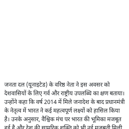
जनता दल (यूनाइटेड) के वरिष्ठ नेता ने इस अवसर को
देशवासियों के लिए गर्व और राष्ट्रीय उपलब्धि का क्षण बताया।
उन्होंने कहा कि वर्ष 2014 में मिले जनादेश के बाद प्रधानमंत्री
के नेतृत्व में भारत ने कई महत्वपूर्ण लक्ष्यों को हासिल किया
है। उनके अनुसार, वैश्विक मंच पर भारत की भूमिका मजबूत
हुई है और देश की सामरिक शक्ति को भी नई मजबूती मिली