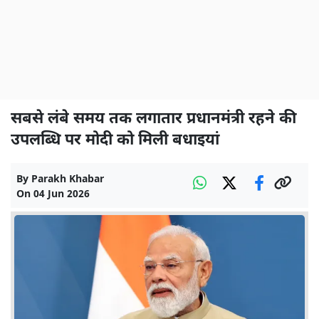
सबसे लंबे समय तक लगातार प्रधानमंत्री रहने की
उपलब्धि पर मोदी को मिली बधाइयां
By
Parakh Khabar
On
04 Jun 2026