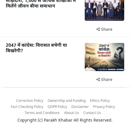
साझेदारी, 1,000 से अधिक शाखाओं में
मिलेंगे जीवन बीमा समाधान
Share
2047 में कांग्रेस: विरासत बचेगी या
बिखरेगी?
Share
Correction Policy
Ownership and Funding
Ethics Policy
Fact Checking Policy
GDPR Policy
Disclaimer
Privacy Policy
Terms and Conditions
About Us
Contact Us
Copyright (c)
Parakh Khabar
All Rights Reserved.