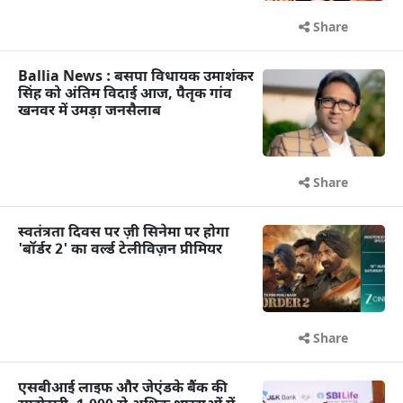
Share
Ballia News : बसपा विधायक उमाशंकर
सिंह को अंतिम विदाई आज, पैतृक गांव
खनवर में उमड़ा जनसैलाब
Share
स्वतंत्रता दिवस पर ज़ी सिनेमा पर होगा
'बॉर्डर 2' का वर्ल्ड टेलीविज़न प्रीमियर
Share
एसबीआई लाइफ और जेएंडके बैंक की