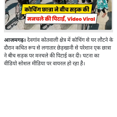
आजमगढ़।
देवगांव कोतवाली क्षेत्र में कोचिंग से घर लौटने के
दौरान कथित रूप से लगातार छेड़खानी से परेशान एक छात्रा
ने बीच सड़क पर मनचले की पिटाई कर दी। घटना का
वीडियो सोशल मीडिया पर वायरल हो रहा है।