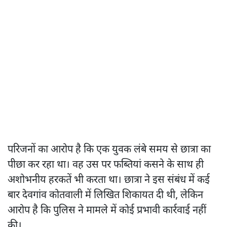
परिजनों का आरोप है कि एक युवक लंबे समय से छात्रा का
पीछा कर रहा था। वह उस पर फब्तियां कसने के साथ ही
अशोभनीय हरकतें भी करता था। छात्रा ने इस संबंध में कई
बार देवगांव कोतवाली में लिखित शिकायत दी थी, लेकिन
आरोप है कि पुलिस ने मामले में कोई प्रभावी कार्रवाई नहीं
की।