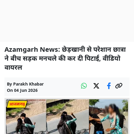
Azamgarh News: छेड़खानी से परेशान छात्रा
ने बीच सड़क मनचले की कर दी पिटाई, वीडियो
वायरल
By
Parakh Khabar
On
04 Jun 2026