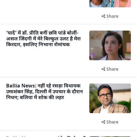
Share
‘यादें’ में डॉ. प्रीति बनीं छवि पांडे बोलीं-
असल जिंदगी में मेरे बिल्कुल उलट है मेरा
किरदार, इसलिए निभाना रोमांचक
Share
Ballia News: नहीं रहे रसड़ा विधायक
उमाशंकर सिंह, दिल्ली में उपचार के दौरान
निधन; बलिया में शोक की लहर
Share