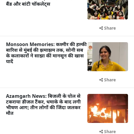
बैंड और बांटी चॉकलेट्स
Share
Monsoon Memories: कश्मीर की हल्की
बारिश से मुंबई की झमाझम तक, सोनी सब
के कलाकारों ने साझा कीं मानसून की खास
यादें
Share
Azamgarh News: बिजली के पोल से
टकराया डीजल टैंकर, धमाके के बाद लगी
भीषण आग; तीन लोगों की जिंदा जलकर
मौत
Share