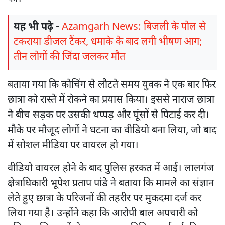
यह भी पढ़े -
Azamgarh News: बिजली के पोल से
टकराया डीजल टैंकर, धमाके के बाद लगी भीषण आग;
तीन लोगों की जिंदा जलकर मौत
बताया गया कि कोचिंग से लौटते समय युवक ने एक बार फिर
छात्रा को रास्ते में रोकने का प्रयास किया। इससे नाराज छात्रा
ने बीच सड़क पर उसकी थप्पड़ और घूंसों से पिटाई कर दी।
मौके पर मौजूद लोगों ने घटना का वीडियो बना लिया, जो बाद
में सोशल मीडिया पर वायरल हो गया।
वीडियो वायरल होने के बाद पुलिस हरकत में आई। लालगंज
क्षेत्राधिकारी भूपेश प्रताप पांडे ने बताया कि मामले का संज्ञान
लेते हुए छात्रा के परिजनों की तहरीर पर मुकदमा दर्ज कर
लिया गया है। उन्होंने कहा कि आरोपी बाल अपचारी को