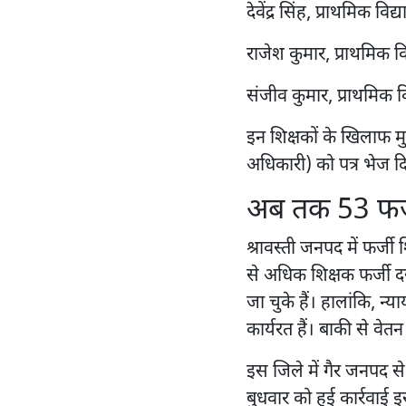
देवेंद्र सिंह, प्राथमिक व
राजेश कुमार, प्राथमिक व
संजीव कुमार, प्राथमिक 
इन शिक्षकों के खिलाफ म
अधिकारी) को पत्र भेज दि
अब तक 53 फर्जी 
श्रावस्ती जनपद में फर्ज
से अधिक शिक्षक फर्जी दस
जा चुके हैं। हालांकि, न्
कार्यरत हैं। बाकी से व
इस जिले में गैर जनपद से
बुधवार को हुई कार्रवा