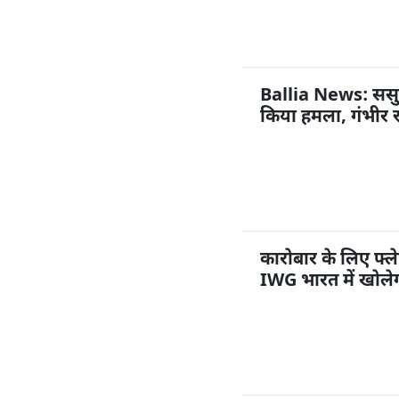
Ballia News: ससुराल
किया हमला, गंभीर 
कारोबार के लिए फ्ले
IWG भारत में खोलेग