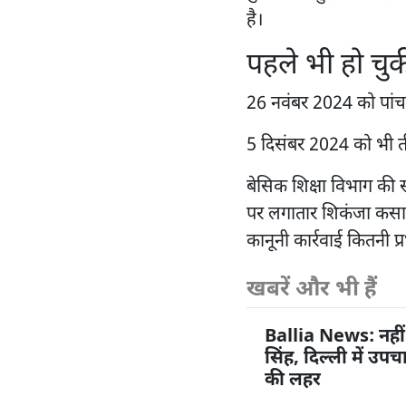
है।
पहले भी हो चुकी
26 नवंबर 2024 को पांच फ
5 दिसंबर 2024 को भी ती
बेसिक शिक्षा विभाग की सत
पर लगातार शिकंजा कसा
कानूनी कार्रवाई कितनी प्
खबरें और भी हैं
Ballia News: नहीं
सिंह, दिल्ली में उप
की लहर