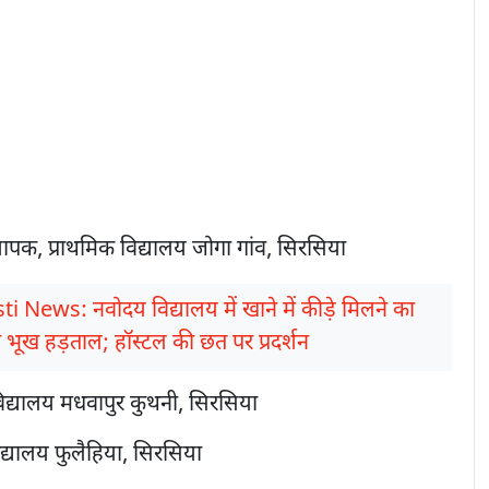
ापक, प्राथमिक विद्यालय जोगा गांव, सिरसिया
i News: नवोदय विद्यालय में खाने में कीड़े मिलने का
की भूख हड़ताल; हॉस्टल की छत पर प्रदर्शन
विद्यालय मधवापुर कुथनी, सिरसिया
विद्यालय फुलैहिया, सिरसिया