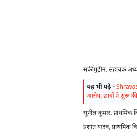
सकीमुद्दीन, सहायक अध्य
यह भी पढ़े -
Shravast
आरोप, छात्रों ने शुरू 
सुनील कुमार, प्राथमिक 
प्रशांत यादव, प्राथमिक 