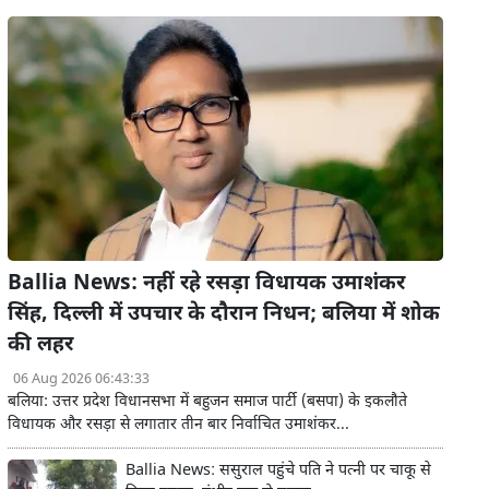
Ballia News: नहीं रहे रसड़ा विधायक उमाशंकर
सिंह, दिल्ली में उपचार के दौरान निधन; बलिया में शोक
की लहर
06 Aug 2026 06:43:33
बलिया: उत्तर प्रदेश विधानसभा में बहुजन समाज पार्टी (बसपा) के इकलौते
विधायक और रसड़ा से लगातार तीन बार निर्वाचित उमाशंकर...
Ballia News: ससुराल पहुंचे पति ने पत्नी पर चाकू से