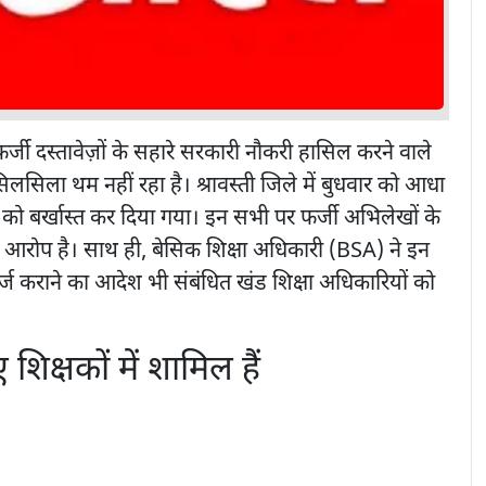
ं फर्जी दस्तावेज़ों के सहारे सरकारी नौकरी हासिल करने वाले
सिलसिला थम नहीं रहा है। श्रावस्ती जिले में बुधवार को आधा
को बर्खास्त कर दिया गया। इन सभी पर फर्जी अभिलेखों के
 आरोप है। साथ ही, बेसिक शिक्षा अधिकारी (BSA) ने इन
ज कराने का आदेश भी संबंधित खंड शिक्षा अधिकारियों को
शिक्षकों में शामिल हैं