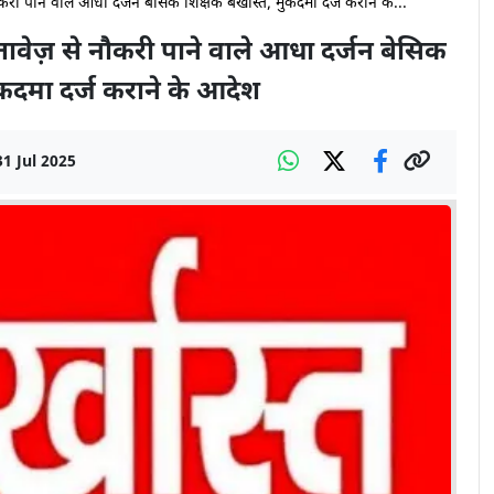
 नौकरी पाने वाले आधा दर्जन बेसिक शिक्षक बर्खास्त, मुकदमा दर्ज कराने के...
दस्तावेज़ से नौकरी पाने वाले आधा दर्जन बेसिक
मुकदमा दर्ज कराने के आदेश
31 Jul 2025