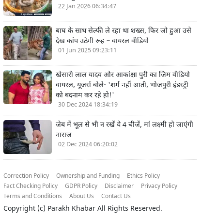
22 Jan 2026 06:34:47
बाघ के साथ सेल्फी ले रहा था शख्स, फिर जो हुआ उसे
देख कांप उठेगी रूह – वायरल वीडियो
01 Jun 2025 09:23:11
खेसारी लाल यादव और आकांक्षा पुरी का जिम वीडियो
वायरल, यूजर्स बोले- 'शर्म नहीं आती, भोजपुरी इंडस्ट्री
को बदनाम कर रहे हो!'
30 Dec 2024 18:34:19
जेब में भूल से भी न रखें ये 4 चीजें, मां लक्ष्मी हो जाएंगी
नाराज
02 Dec 2024 06:20:02
Correction Policy
Ownership and Funding
Ethics Policy
Fact Checking Policy
GDPR Policy
Disclaimer
Privacy Policy
Terms and Conditions
About Us
Contact Us
Copyright (c)
Parakh Khabar
All Rights Reserved.