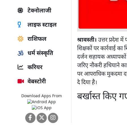
टेक्नोलाजी
लाइफ स्टाइल
राशिफल
श्रावस्ती।
उत्तर प्रदेश मे
शिक्षकों पर कार्रवाई का 
धर्म संस्कृति
दर्जन सहायक अध्यापकों 
जरिए नौकरी हथियाने का
करियर
पर आपराधिक मुकदमा दर्
वेबस्टोरी
दे दिया है।
बर्खास्त किए गए 
Download Apps From