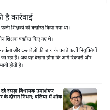
 है कार्रवाई
र्जी शिक्षकों को बर्खास्त किया गया था।
न शिक्षक बर्खास्त किए गए थे।
र्कता और दस्तावेज़ों की जांच के चलते फर्जी नियुक्तियों
 जा रहा है। अब यह देखना होगा कि आगे रिकवरी और
रभावी होती है।
 रहे रसड़ा विधायक उमाशंकर
चार के दौरान निधन; बलिया में शोक