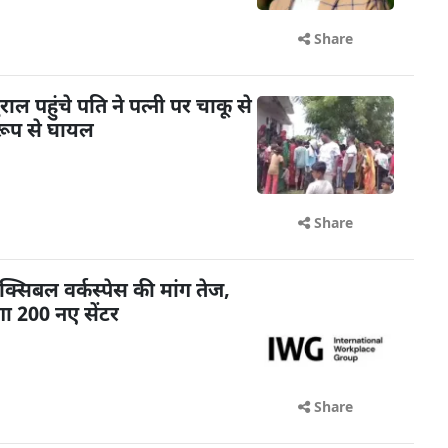
Share
 पहुंचे पति ने पत्नी पर चाकू से
रूप से घायल
Share
क्सिबल वर्कस्पेस की मांग तेज,
ा 200 नए सेंटर
Share