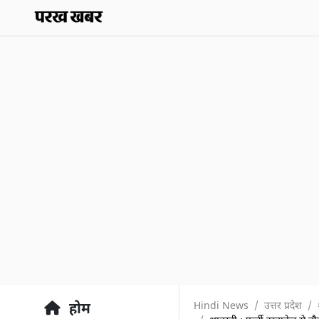
Hindi News
उत्तर प्रदेश
होम