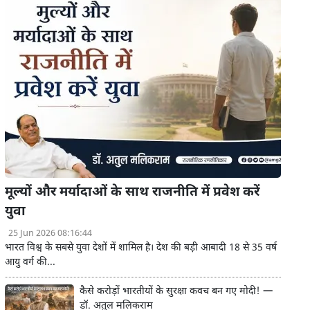
मूल्यों और मर्यादाओं के साथ राजनीति में प्रवेश करें
युवा
25 Jun 2026 08:16:44
भारत विश्व के सबसे युवा देशों में शामिल है। देश की बड़ी आबादी 18 से 35 वर्ष
आयु वर्ग की...
कैसे करोड़ों भारतीयों के सुरक्षा कवच बन गए मोदी! —
डॉ. अतुल मलिकराम