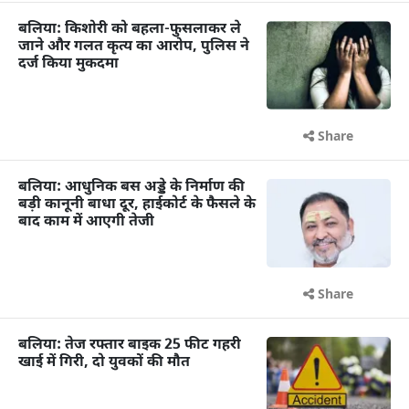
बलिया: किशोरी को बहला-फुसलाकर ले
जाने और गलत कृत्य का आरोप, पुलिस ने
दर्ज किया मुकदमा
Share
बलिया: आधुनिक बस अड्डे के निर्माण की
बड़ी कानूनी बाधा दूर, हाईकोर्ट के फैसले के
बाद काम में आएगी तेजी
Share
बलिया: तेज रफ्तार बाइक 25 फीट गहरी
खाई में गिरी, दो युवकों की मौत