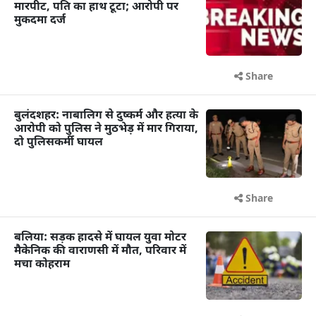
मारपीट, पति का हाथ टूटा; आरोपी पर
मुकदमा दर्ज
Share
बुलंदशहर: नाबालिग से दुष्कर्म और हत्या के
आरोपी को पुलिस ने मुठभेड़ में मार गिराया,
दो पुलिसकर्मी घायल
Share
बलिया: सड़क हादसे में घायल युवा मोटर
मैकेनिक की वाराणसी में मौत, परिवार में
मचा कोहराम