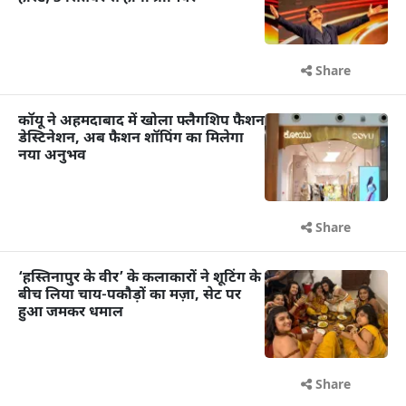
Share
कॉयू ने अहमदाबाद में खोला फ्लैगशिप फैशन
डेस्टिनेशन, अब फैशन शॉपिंग का मिलेगा
नया अनुभव
Share
‘हस्तिनापुर के वीर’ के कलाकारों ने शूटिंग के
बीच लिया चाय-पकौड़ों का मज़ा, सेट पर
हुआ जमकर धमाल
Share