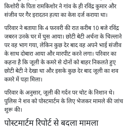
किशोरी के पिता रामकिशोर ने गांव के ही रविंद्र कुमार और
संजीव पर गैर इरादतन हत्या का केस दर्ज कराया था।
परिवार ने बताया कि 4 फरवरी की रात करीब 10 बजे रविंद्र
जबरन उनके घर में घुस आया। छोटी बेटी अर्चना के चिल्लाने
पर वह भाग गया, लेकिन कुछ देर बाद वह अपने भाई संजीव
के साथ दोबारा आया और मारपीट करने लगा। परिवार का
कहना है कि जूली के कमरे से दोनों को बाहर निकलते हुए
छोटी बेटी ने देखा था और इसके कुछ देर बाद जूली का शव
कमरे में पड़ा मिला।
परिवार के अनुसार, जूली की गर्दन पर चोट के निशान थे।
पुलिस ने शव को पोस्टमार्टम के लिए भेजकर मामले की जांच
शुरू की।
पोस्टमार्टम रिपोर्ट से बदला मामला