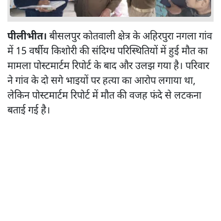
पीलीभीत।
बीसलपुर कोतवाली क्षेत्र के अहिरपुरा नगला गांव
में 15 वर्षीय किशोरी की संदिग्ध परिस्थितियों में हुई मौत का
मामला पोस्टमार्टम रिपोर्ट के बाद और उलझ गया है। परिवार
ने गांव के दो सगे भाइयों पर हत्या का आरोप लगाया था,
लेकिन पोस्टमार्टम रिपोर्ट में मौत की वजह फंदे से लटकना
बताई गई है।