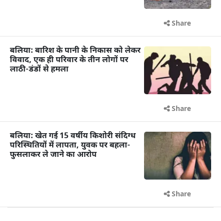
Share
बलिया: बारिश के पानी के निकास को लेकर
विवाद, एक ही परिवार के तीन लोगों पर
लाठी-डंडों से हमला
Share
बलिया: खेत गई 15 वर्षीय किशोरी संदिग्ध
परिस्थितियों में लापता, युवक पर बहला-
फुसलाकर ले जाने का आरोप
Share