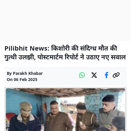
Pilibhit News: किशोरी की संदिग्ध मौत की
गुत्थी उलझी, पोस्टमार्टम रिपोर्ट ने उठाए नए सवाल
By
Parakh Khabar
On
06 Feb 2025