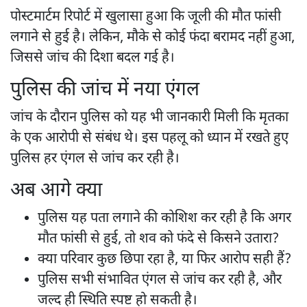
पोस्टमार्टम रिपोर्ट में खुलासा हुआ कि जूली की मौत फांसी
लगाने से हुई है। लेकिन, मौके से कोई फंदा बरामद नहीं हुआ,
जिससे जांच की दिशा बदल गई है।
पुलिस की जांच में नया एंगल
जांच के दौरान पुलिस को यह भी जानकारी मिली कि मृतका
के एक आरोपी से संबंध थे। इस पहलू को ध्यान में रखते हुए
पुलिस हर एंगल से जांच कर रही है।
अब आगे क्या
पुलिस यह पता लगाने की कोशिश कर रही है कि अगर
मौत फांसी से हुई, तो शव को फंदे से किसने उतारा?
क्या परिवार कुछ छिपा रहा है, या फिर आरोप सही हैं?
पुलिस सभी संभावित एंगल से जांच कर रही है, और
जल्द ही स्थिति स्पष्ट हो सकती है।