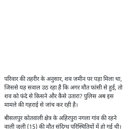
परिवार की तहरीर के अनुसार, शव जमीन पर पड़ा मिला था,
जिससे यह सवाल उठ रहा है कि अगर मौत फांसी से हुई, तो
शव को फंदे से किसने और कैसे उतारा? पुलिस अब इस
मामले की गहराई से जांच कर रही है।
बीसलपुर कोतवाली क्षेत्र के अहिरपुरा नगला गांव की रहने
वाली जूली (15) की मौत संदिग्ध परिस्थितियों में हो गई थी।