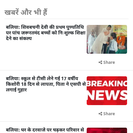
खबरें और भी हैं
बलिया: शिवबचनी देवी की प्रथम पुण्यतिथि
पर पांच जरूरतमंद बच्चों को निःशुल्क शिक्षा
देने का संकल्प
Share
बलिया: स्कूल से टीसी लेने गई 17 वर्षीय
किशोरी 18 दिन से लापता, पिता ने एसपी से
लगाई गुहार
Share
बलिया: घर के दरवाजे पर चढ़कर परिवार से