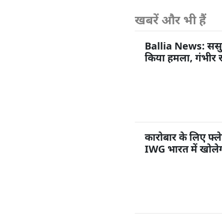
खबरें और भी हैं
Ballia News: ससुराल
किया हमला, गंभीर 
कारोबार के लिए फ्ले
IWG भारत में खोलेग