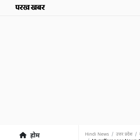
Hindi News
उत्तर प्रदेश
होम