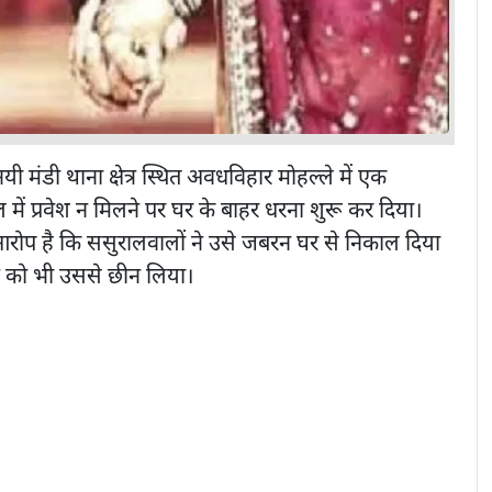
यी मंडी थाना क्षेत्र स्थित अवधविहार मोहल्ले में एक
 में प्रवेश न मिलने पर घर के बाहर धरना शुरू कर दिया।
आरोप है कि ससुरालवालों ने उसे जबरन घर से निकाल दिया
टे को भी उससे छीन लिया।