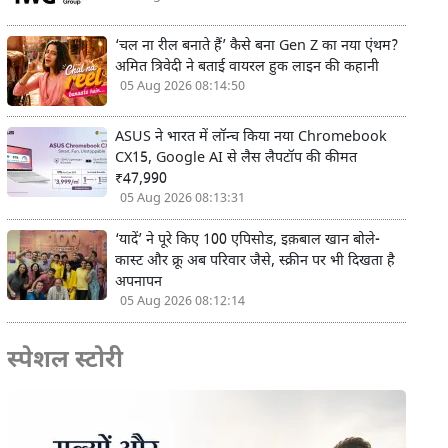
‘चल ना रील बनाते हैं’ कैसे बना Gen Z का नया एंथम?
अमित त्रिवेदी ने बताई वायरल हुक लाइन की कहानी
05 Aug 2026 08:14:50
ASUS ने भारत में लॉन्च किया नया Chromebook
CX15, Google AI से लैस लैपटॉप की कीमत
₹47,990
05 Aug 2026 08:13:31
‘यादें’ ने पूरे किए 100 एपिसोड, इक़बाल खान बोले-
कास्ट और क्रू अब परिवार जैसे, स्क्रीन पर भी दिखता है
अपनापन
05 Aug 2026 08:12:14
स्पेशल स्टोरी