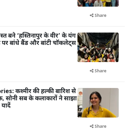
Share
ोस्त बने ‘हस्तिनापुर के वीर’ के यंग
े पर बांधे बैंड और बांटी चॉकलेट्स
Share
: कश्मीर की हल्की बारिश से
, सोनी सब के कलाकारों ने साझा
यादें
Share