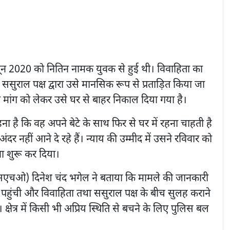
ून 2020 को नितिन नामक युवक से हुई थी। विवाहिता का
ससुराल पक्ष द्वारा उसे मानसिक रूप से प्रताड़ित किया जा
मांग को लेकर उसे घर से बाहर निकाल दिया गया है।
ना है कि वह अपने बेटे के साथ फिर से घर में रहना चाहती है
दर नहीं आने दे रहे हैं। न्याय की उम्मीद में उसने रविवार को
ा शुरू कर दिया।
(एसएचओ) दिनेश चंद भगेल ने बताया कि मामले की जानकारी
 पहुंची और विवाहिता तथा ससुराल पक्ष के बीच सुलह कराने
्षेत्र में किसी भी अप्रिय स्थिति से बचने के लिए पुलिस बल