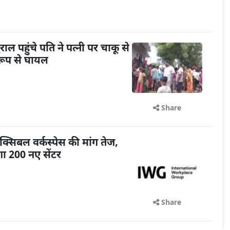
 पहुंचे पति ने पत्नी पर चाकू से
रूप से घायल
Share
क्सिबल वर्कस्पेस की मांग तेज,
ा 200 नए सेंटर
Share