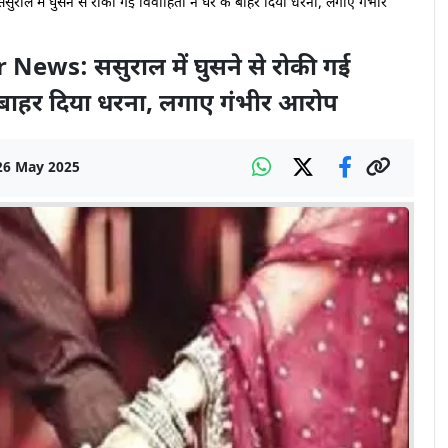
 में घुसने से रोकी गई विवाहिता ने घर के बाहर दिया धरना, लगाए गंभीर
ews: ससुराल में घुसने से रोकी गई
े बाहर दिया धरना, लगाए गंभीर आरोप
26 May 2025