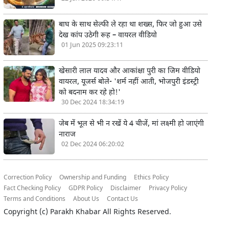
बाघ के साथ सेल्फी ले रहा था शख्स, फिर जो हुआ उसे
देख कांप उठेगी रूह – वायरल वीडियो
01 Jun 2025 09:23:11
खेसारी लाल यादव और आकांक्षा पुरी का जिम वीडियो
वायरल, यूजर्स बोले- 'शर्म नहीं आती, भोजपुरी इंडस्ट्री
को बदनाम कर रहे हो!'
30 Dec 2024 18:34:19
जेब में भूल से भी न रखें ये 4 चीजें, मां लक्ष्मी हो जाएंगी
नाराज
02 Dec 2024 06:20:02
Correction Policy
Ownership and Funding
Ethics Policy
Fact Checking Policy
GDPR Policy
Disclaimer
Privacy Policy
Terms and Conditions
About Us
Contact Us
Copyright (c)
Parakh Khabar
All Rights Reserved.