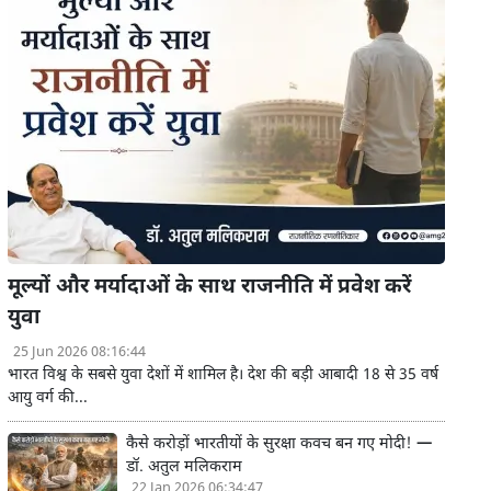
मूल्यों और मर्यादाओं के साथ राजनीति में प्रवेश करें
युवा
25 Jun 2026 08:16:44
भारत विश्व के सबसे युवा देशों में शामिल है। देश की बड़ी आबादी 18 से 35 वर्ष
आयु वर्ग की...
कैसे करोड़ों भारतीयों के सुरक्षा कवच बन गए मोदी! —
डॉ. अतुल मलिकराम
22 Jan 2026 06:34:47