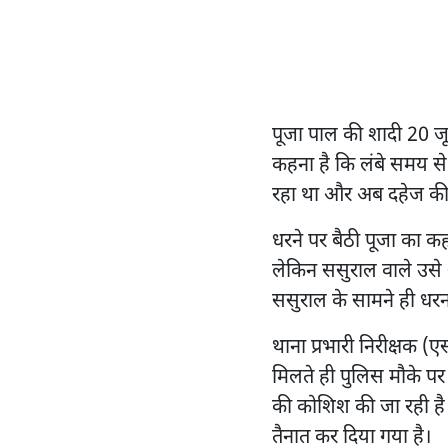
पूजा पाल की शादी 20 ज
कहना है कि लंबे समय से 
रहा था और अब दहेज की 
धरने पर बैठी पूजा का कह
लेकिन ससुराल वाले उसे अं
ससुराल के सामने ही धरन
थाना प्रभारी निरीक्षक 
मिलते ही पुलिस मौके पर
की कोशिश की जा रही है। क
तैनात कर दिया गया है।