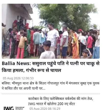
Ballia News: ससुराल पहुंचे पति ने पत्नी पर चाकू से
किया हमला, गंभीर रूप से घायल
05 Aug 2026 12:06:53
बलिया: भीमपुरा थाना क्षेत्र के सिउरा गोपालपुर गांव में मंगलवार सुबह एक युवक
ने कथित तौर पर अपनी पत्नी पर...
कारोबार के लिए फ्लेक्सिबल वर्कस्पेस की मांग तेज,
IWG भारत में खोलेगा 200 नए सेंटर
05 Aug 2026 08:16:29