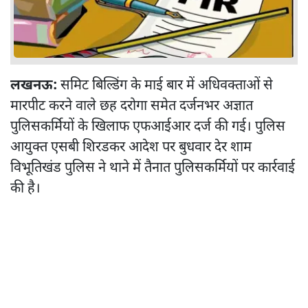
लखनऊ:
समिट बिल्डिंग के माई बार में अधिवक्ताओं से
मारपीट करने वाले छह दरोगा समेत दर्जनभर अज्ञात
पुलिसकर्मियों के खिलाफ एफआईआर दर्ज की गई। पुलिस
आयुक्त एसबी शिरडकर आदेश पर बुधवार देर शाम
विभूतिखंड पुलिस ने थाने में तैनात पुलिसकर्मियों पर कार्रवाई
की है।