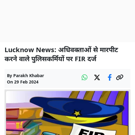
Lucknow News: अधिवक्ताओं से मारपीट
करने वाले पुलिसकर्मियों पर FIR दर्ज
By
Parakh Khabar
On
29 Feb 2024