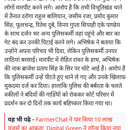
लोगों मारपीट करने लगे। आरोप है कि तभी विभूतिखंड थाने
में तैनात दरोगा राहुल बालियान, जसीम रजा, प्रमोद कुमार
सिंह, फूलचन्द्र, रितेश दुबे, विनय गुप्ता सिपाही एके पाण्डेय
के साथ दर्जन भर अन्य पुलिसकर्मी वहां पहुंचे और बार का
गेट बंद कर उनकी पिटाई करने लगे। अभिषेक ने बताया कि
उन्होंने अपना परिचय भी दिया, लेकिन पुलिसकर्मी उनपर
लाठियां बरसाई। मारपीट में रोहित रावत के हाथ, अभिषेक
की नाक ब्राजेश प्रताप सिंह के सिर पर चोटे आई है। आरोप है
कि पुलिसकर्मी उन्हें पीटते हुए थाने ले गए और उनके खिलाफ
मुकदमा दर्ज कर दिया। हालांकि पुलिस की बर्बरता के चलते
वकीलों ने बंदियों की गाडि़यों को रोककर कोर्ट परिसर में
प्रदर्शन कर दो दिनों तक कार्य बहिष्कार किया गया था।
यह भी पढ़े -
FarmerChat ने पार किया 10 लाख
यूजर्स का आंकड़ा, Digital Green ने लॉन्च किया नया