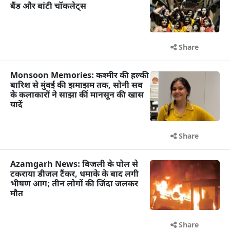
बैंड और बांटी चॉकलेट्स
Share
Monsoon Memories: कश्मीर की हल्की
बारिश से मुंबई की झमाझम तक, सोनी सब
के कलाकारों ने साझा कीं मानसून की खास
यादें
Share
Azamgarh News: बिजली के पोल से
टकराया डीजल टैंकर, धमाके के बाद लगी
भीषण आग; तीन लोगों की जिंदा जलकर
मौत
Share