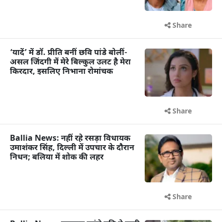
Share
‘यादें’ में डॉ. प्रीति बनीं छवि पांडे बोलीं-
असल जिंदगी में मेरे बिल्कुल उलट है मेरा
किरदार, इसलिए निभाना रोमांचक
Share
Ballia News: नहीं रहे रसड़ा विधायक
उमाशंकर सिंह, दिल्ली में उपचार के दौरान
निधन; बलिया में शोक की लहर
Share