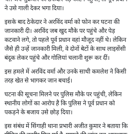
ने उसे गाली देकर भगा दिया।
इसके बाद ठेकेदार ने अरविंद वर्मा को फोन कर घटना की
जानकारी दी। अरविंद जब खुद मौके पर पहुंचे और पेड़
कटवाने लगे, तो पहले पूर्व प्रधान वहां मौजूद नहीं थे। लेकिन
जैसे ही उन्हें जानकारी मिली, वे दोनों बेटों के साथ लाइसेंसी
बंदूक लेकर पहुंचे और गोलियां चलानी शुरू कर दीं।
इस हमले में अरविंद वर्मा और उनके साथी कमलेश ने किसी
तरह खेत से भागकर जान बचाई।
घटना की सूचना मिलने पर पुलिस मौके पर पहुंची, लेकिन
स्थानीय लोगों का आरोप है कि पुलिस ने पूर्व प्रधान को
पकड़ने के बजाय उसे छोड़ दिया।
इस संबंध में सिंगाही थाना प्रभारी अजीत कुमार ने बताया कि