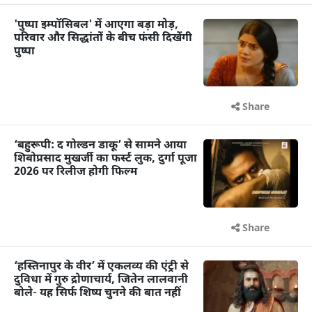
'पुष्पा इम्पॉसिबल' में आएगा बड़ा मोड़,
परिवार और सिद्धांतों के बीच फंसी दिखेंगी
पुष्पा
Share
‘बहुरूपी: द गोल्डन डाकू’ से सामने आया
शिबोप्रसाद मुखर्जी का फर्स्ट लुक, दुर्गा पूजा
2026 पर रिलीज होगी फिल्म
Share
‘हस्तिनापुर के वीर’ में एकलव्य की एंट्री से
दुविधा में गुरु द्रोणाचार्य, जितेन लालवानी
बोले- यह सिर्फ शिष्य चुनने की बात नहीं