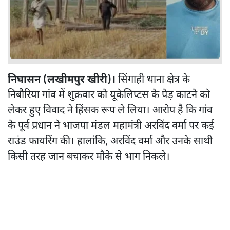
निघासन (लखीमपुर खीरी)।
सिंगाही थाना क्षेत्र के
निबौरिया गांव में शुक्रवार को यूकेलिप्टस के पेड़ काटने को
लेकर हुए विवाद ने हिंसक रूप ले लिया। आरोप है कि गांव
के पूर्व प्रधान ने भाजपा मंडल महामंत्री अरविंद वर्मा पर कई
राउंड फायरिंग की। हालांकि, अरविंद वर्मा और उनके साथी
किसी तरह जान बचाकर मौके से भाग निकले।