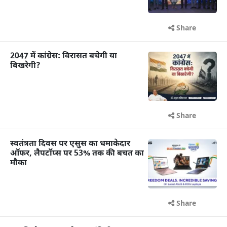
Share
2047 में कांग्रेस: विरासत बचेगी या
बिखरेगी?
Share
स्वतंत्रता दिवस पर एसुस का धमाकेदार
ऑफर, लैपटॉप्स पर 53% तक की बचत का
मौका
Share