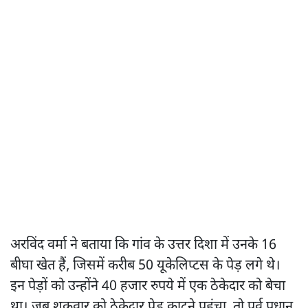
अरविंद वर्मा ने बताया कि गांव के उत्तर दिशा में उनके 16
बीघा खेत हैं, जिसमें करीब 50 यूकेलिप्टस के पेड़ लगे थे।
इन पेड़ों को उन्होंने 40 हजार रुपये में एक ठेकेदार को बेचा
था। जब शुक्रवार को ठेकेदार पेड़ काटने पहुंचा, तो पूर्व प्रधान