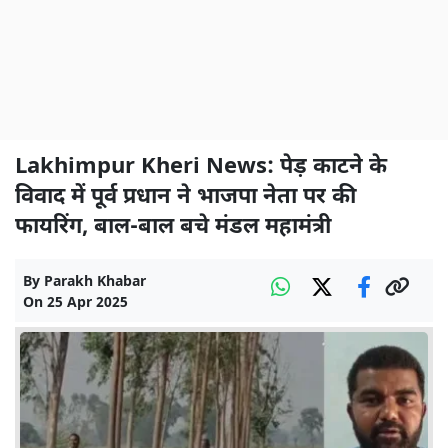
Lakhimpur Kheri News: पेड़ काटने के
विवाद में पूर्व प्रधान ने भाजपा नेता पर की
फायरिंग, बाल-बाल बचे मंडल महामंत्री
By
Parakh Khabar
On
25 Apr 2025