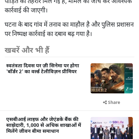
पीड़ित की तहरीर मिल गई है, मामले की जांच कर आवश्यक
कार्रवाई की जाएगी।
घटना के बाद गांव में तनाव का माहौल है और पुलिस प्रशासन
पर निष्पक्ष कार्रवाई का दबाव बढ़ गया है।
खबरें और भी हैं
स्वतंत्रता दिवस पर ज़ी सिनेमा पर होगा
'बॉर्डर 2' का वर्ल्ड टेलीविज़न प्रीमियर
Share
एसबीआई लाइफ और जेएंडके बैंक की
साझेदारी, 1,000 से अधिक शाखाओं में
मिलेंगे जीवन बीमा समाधान