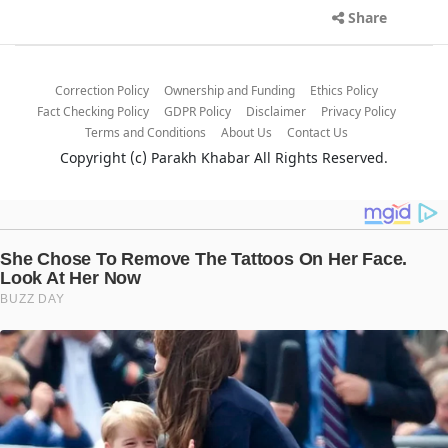
Share
Correction Policy
Ownership and Funding
Ethics Policy
Fact Checking Policy
GDPR Policy
Disclaimer
Privacy Policy
Terms and Conditions
About Us
Contact Us
Copyright (c)
Parakh Khabar
All Rights Reserved.