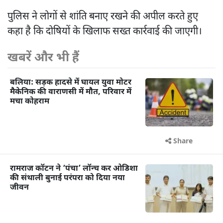
पुलिस ने लोगों से शांति बनाए रखने की अपील करते हुए
कहा है कि दोषियों के खिलाफ सख्त कार्रवाई की जाएगी।
खबरें और भी हैं
बलिया: सड़क हादसे में घायल युवा मोटर
मैकेनिक की वाराणसी में मौत, परिवार में
मचा कोहराम
Share
रामराज कॉटन ने ‘पंचा’ लॉन्च कर ओडिशा
की संथाली बुनाई परंपरा को दिया नया
जीवन