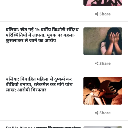
Share
बलिया: खेत गई 15 वर्षीय किशोरी संदिग्ध
परिस्थितियों में लापता, युवक पर बहला-
फुसलाकर ले जाने का आरोप
Share
बलिया: विवाहित महिला से दुष्कर्म कर
वीडियो बनाया, ब्लैकमेल कर मांगे पांच
लाख; आरोपी गिरफ्तार
Share