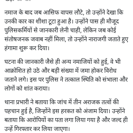
नमाज के बाद जब आसिफ वापस लौटे, तो उन्होंने देखा कि
उनकी कार का शीशा टूटा हुआ है। उन्होंने पास ही मौजूद
पुलिसकर्मियों से जानकारी लेनी चाही, लेकिन जब कोई
संतोषजनक जवाब नहीं मिला, तो उन्होंने नाराजगी जताते हुए
हंगामा शुरू कर दिया।
घटना की जानकारी जैसे ही अन्य नमाजियों को हुई, वे भी
आक्रोशित हो उठे और बड़ी संख्या में जमा होकर विरोध
जताने लगे। इस पर पुलिस ने तत्काल स्थिति को संभाला और
लोगों को शांत कराया।
थाना प्रभारी ने बताया कि जांच में तीन अराजक तत्वों की
पहचान हुई है, जिन्होंने इस हरकत को अंजाम दिया। उन्होंने
बताया कि आरोपियों का पता लगा लिया गया है और जल्द ही
उन्हें गिरफ्तार कर लिया जाएगा।