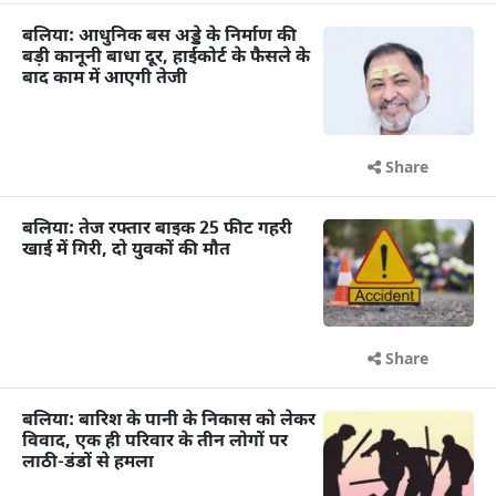
बलिया: आधुनिक बस अड्डे के निर्माण की
बड़ी कानूनी बाधा दूर, हाईकोर्ट के फैसले के
बाद काम में आएगी तेजी
Share
बलिया: तेज रफ्तार बाइक 25 फीट गहरी
खाई में गिरी, दो युवकों की मौत
Share
बलिया: बारिश के पानी के निकास को लेकर
विवाद, एक ही परिवार के तीन लोगों पर
लाठी-डंडों से हमला