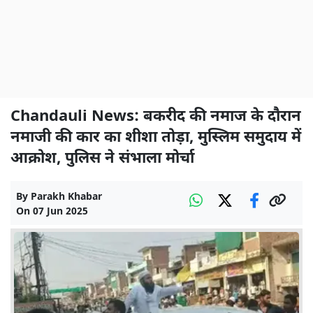
Chandauli News: बकरीद की नमाज के दौरान
नमाजी की कार का शीशा तोड़ा, मुस्लिम समुदाय में
आक्रोश, पुलिस ने संभाला मोर्चा
By
Parakh Khabar
On
07 Jun 2025