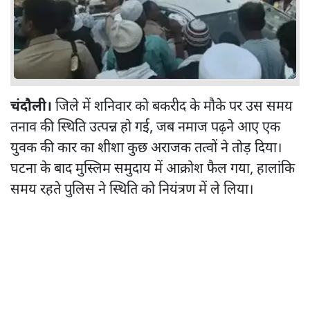
चंदौली।
जिले में शनिवार को बकरीद के मौके पर उस समय
तनाव की स्थिति उत्पन्न हो गई, जब नमाज पढ़ने आए एक
युवक की कार का शीशा कुछ अराजक तत्वों ने तोड़ दिया।
घटना के बाद मुस्लिम समुदाय में आक्रोश फैल गया, हालांकि
समय रहते पुलिस ने स्थिति को नियंत्रण में ले लिया।