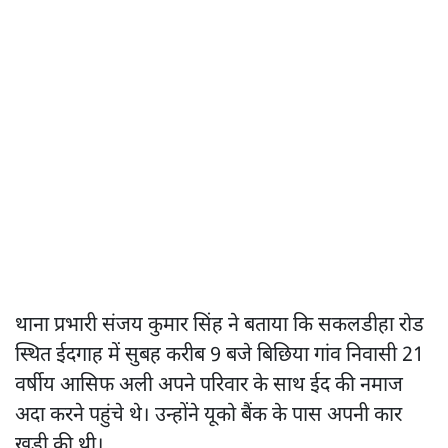
थाना प्रभारी संजय कुमार सिंह ने बताया कि सकलडीहा रोड
स्थित ईदगाह में सुबह करीब 9 बजे बिछिया गांव निवासी 21
वर्षीय आसिफ अली अपने परिवार के साथ ईद की नमाज
अदा करने पहुंचे थे। उन्होंने यूको बैंक के पास अपनी कार
खड़ी की थी।