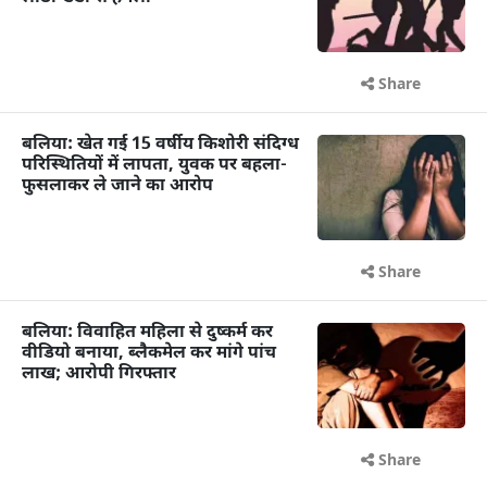
Share
बलिया: खेत गई 15 वर्षीय किशोरी संदिग्ध
परिस्थितियों में लापता, युवक पर बहला-
फुसलाकर ले जाने का आरोप
Share
बलिया: विवाहित महिला से दुष्कर्म कर
वीडियो बनाया, ब्लैकमेल कर मांगे पांच
लाख; आरोपी गिरफ्तार
Share