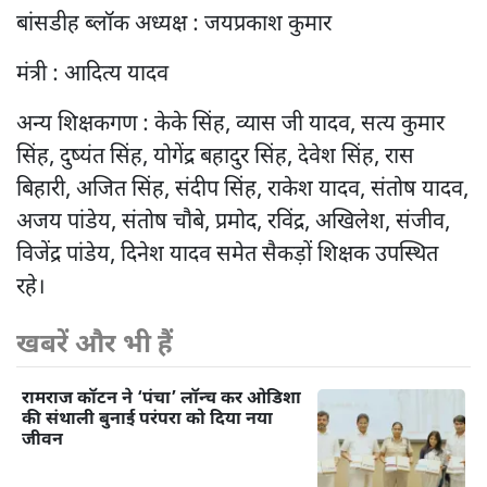
बांसडीह ब्लॉक अध्यक्ष : जयप्रकाश कुमार
मंत्री : आदित्य यादव
अन्य शिक्षकगण : केके सिंह, व्यास जी यादव, सत्य कुमार
सिंह, दुष्यंत सिंह, योगेंद्र बहादुर सिंह, देवेश सिंह, रास
बिहारी, अजित सिंह, संदीप सिंह, राकेश यादव, संतोष यादव,
अजय पांडेय, संतोष चौबे, प्रमोद, रविंद्र, अखिलेश, संजीव,
विजेंद्र पांडेय, दिनेश यादव समेत सैकड़ों शिक्षक उपस्थित
रहे।
खबरें और भी हैं
रामराज कॉटन ने ‘पंचा’ लॉन्च कर ओडिशा
की संथाली बुनाई परंपरा को दिया नया
जीवन