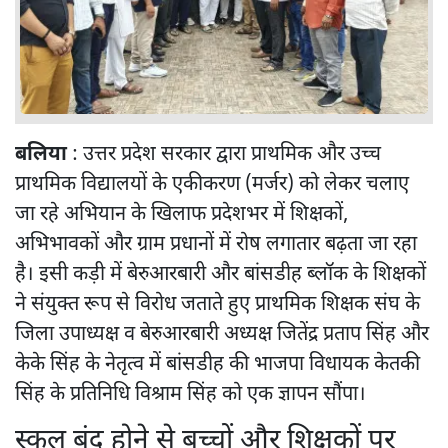
बलिया
: उत्तर प्रदेश सरकार द्वारा प्राथमिक और उच्च
प्राथमिक विद्यालयों के एकीकरण (मर्जर) को लेकर चलाए
जा रहे अभियान के खिलाफ प्रदेशभर में शिक्षकों,
अभिभावकों और ग्राम प्रधानों में रोष लगातार बढ़ता जा रहा
है। इसी कड़ी में बेरुआरबारी और बांसडीह ब्लॉक के शिक्षकों
ने संयुक्त रूप से विरोध जताते हुए प्राथमिक शिक्षक संघ के
जिला उपाध्यक्ष व बेरुआरबारी अध्यक्ष जितेंद्र प्रताप सिंह और
केके सिंह के नेतृत्व में बांसडीह की भाजपा विधायक केतकी
सिंह के प्रतिनिधि विश्राम सिंह को एक ज्ञापन सौंपा।
स्कूल बंद होने से बच्चों और शिक्षकों पर