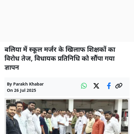
बलिया में स्कूल मर्जर के खिलाफ शिक्षकों का
विरोध तेज, विधायक प्रतिनिधि को सौंपा गया
ज्ञापन
By
Parakh Khabar
On
26 Jul 2025