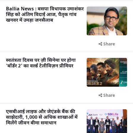
Ballia News : बसपा विधायक उमाशंकर
सिंह को अंतिम विदाई आज, पैतृक गांव
खनवर में उमड़ा जनसैलाब
Share
स्वतंत्रता दिवस पर ज़ी सिनेमा पर होगा
'बॉर्डर 2' का वर्ल्ड टेलीविज़न प्रीमियर
Share
एसबीआई लाइफ और जेएंडके बैंक की
साझेदारी, 1,000 से अधिक शाखाओं में
मिलेंगे जीवन बीमा समाधान