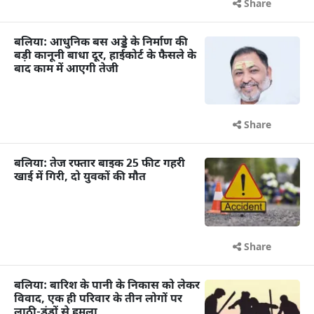
Share
बलिया: आधुनिक बस अड्डे के निर्माण की
बड़ी कानूनी बाधा दूर, हाईकोर्ट के फैसले के
बाद काम में आएगी तेजी
Share
बलिया: तेज रफ्तार बाइक 25 फीट गहरी
खाई में गिरी, दो युवकों की मौत
Share
बलिया: बारिश के पानी के निकास को लेकर
विवाद, एक ही परिवार के तीन लोगों पर
लाठी-डंडों से हमला