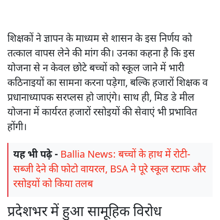
शिक्षकों ने ज्ञापन के माध्यम से शासन के इस निर्णय को
तत्काल वापस लेने की मांग की। उनका कहना है कि इस
योजना से न केवल छोटे बच्चों को स्कूल जाने में भारी
कठिनाइयों का सामना करना पड़ेगा, बल्कि हजारों शिक्षक व
प्रधानाध्यापक सरप्लस हो जाएंगे। साथ ही, मिड डे मील
योजना में कार्यरत हजारों रसोइयों की सेवाएं भी प्रभावित
होंगी।
यह भी पढ़े -
Ballia News: बच्चों के हाथ में रोटी-
सब्जी देने की फोटो वायरल, BSA ने पूरे स्कूल स्टाफ और
रसोइयों को किया तलब
प्रदेशभर में हुआ सामूहिक विरोध