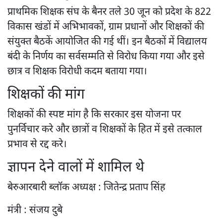
प्राथमिक शिक्षक संघ के बैनर तले 30 जून को प्रदेश के 822
विकास खंडों में अभिभावकों, ग्राम प्रधानों और शिक्षकों की
संयुक्त बैठकें आयोजित की गई थीं। इन बैठकों में विद्यालय
बंदी के निर्णय का सर्वसम्मति से विरोध किया गया और इसे
छात्र व शिक्षक विरोधी कदम बताया गया।
शिक्षकों की मांग
शिक्षकों की स्पष्ट मांग है कि सरकार इस योजना पर
पुनर्विचार करे और छात्रों व शिक्षकों के हित में इसे तत्काल
प्रभाव से रद्द करे।
ज्ञापन देने वालों में शामिल थे
बेरुआरबारी ब्लॉक अध्यक्ष : जितेन्द्र प्रताप सिंह
मंत्री : संजय दुबे