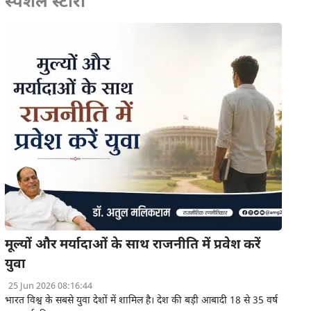
स्पेशल स्टोरी
मूल्यों और मर्यादाओं के साथ राजनीति में प्रवेश करें
युवा
25 Jun 2026 08:16:44
भारत विश्व के सबसे युवा देशों में शामिल है। देश की बड़ी आबादी 18 से 35 वर्ष