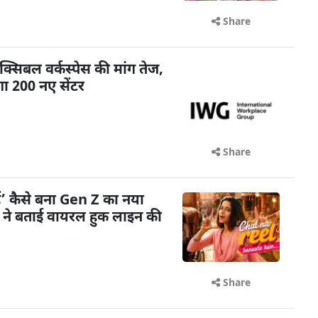
Share
क्सिबल वर्कस्पेस की मांग तेज,
ा 200 नए सेंटर
Share
ैं’ कैसे बना Gen Z का नया
ी ने बताई वायरल हुक लाइन की
Share