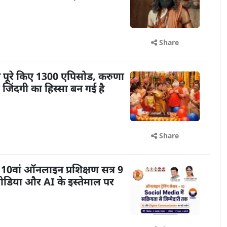
Share
ने पूरे किए 1300 एपिसोड, करुणा
ेरी जिंदगी का हिस्सा बन गई है
Share
0वां ऑनलाइन प्रशिक्षण सत्र 9
डिया और AI के इस्तेमाल पर