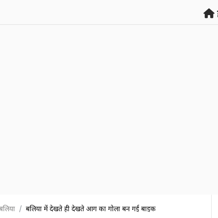
बलिया
बलिया में देखते ही देखते आग का गोला बन गई बाइक