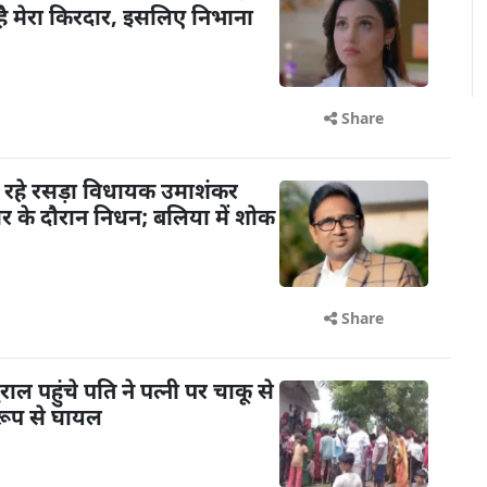
ट है मेरा किरदार, इसलिए निभाना
Share
 रहे रसड़ा विधायक उमाशंकर
चार के दौरान निधन; बलिया में शोक
Share
 पहुंचे पति ने पत्नी पर चाकू से
रूप से घायल