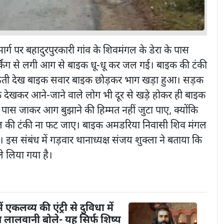
ग पर बहादुरपुरकारी गांव के शिवमंगल के डेरा के पास
्किंग से लगी आग से बाइक धू-धू कर जल गई। बाइक की टंकी
ठती देख बाइक सवार बाइक छोड़कर भाग खड़ा हुआ। सड़क
 देखकर आने-जाने वाले लोग भी दूर से खड़े होकर ही बाइक
 पास जाकर आग बुझाने की हिम्मत नहीं जुटा पाए, क्योंकि
तेल की टंकी ना फट जाए। बाइक अमडरिया निवासी शिव मंगल
 इस संबंध में गड़वार थानाध्यक्ष संजय शुक्ला ने बताया कि
े लिया गया है।
ें एकलव्य की एंट्री से दुविधा में
तेन लालवानी बोले- यह सिर्फ शिष्य