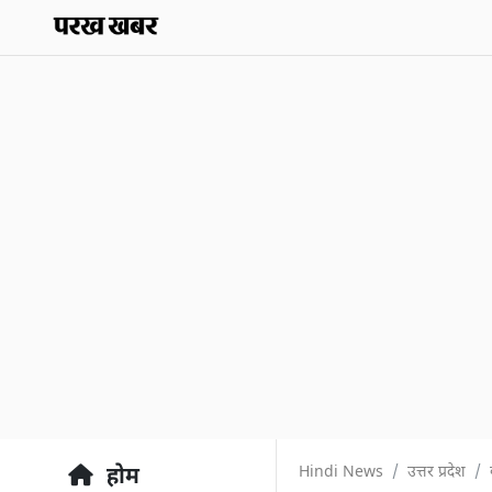
Hindi News
उत्तर प्रदेश
होम