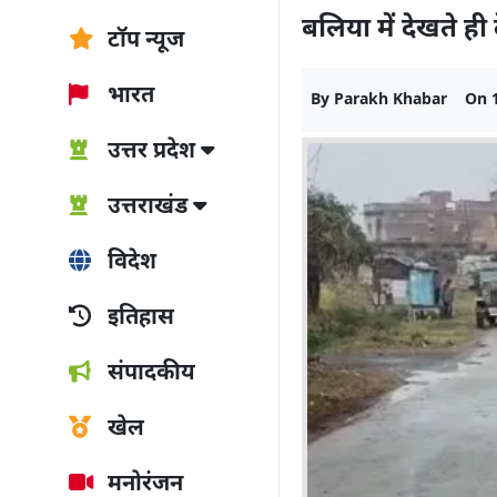
बलिया में देखते 
टॉप न्यूज
भारत
By
Parakh Khabar
On
उत्तर प्रदेश
उत्तराखंड
विदेश
इतिहास
संपादकीय
खेल
मनोरंजन