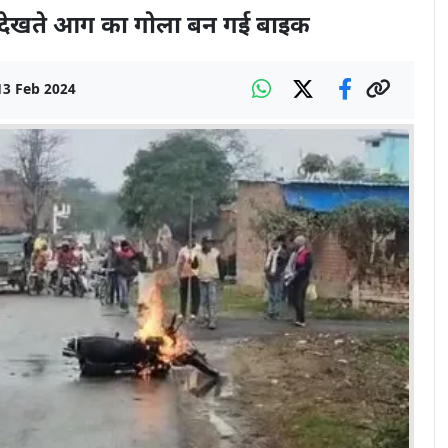
ही देखते आग का गोला बन गई बाइक
13 Feb 2024