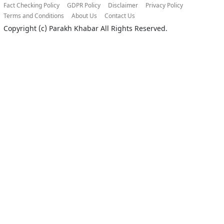
Fact Checking Policy
GDPR Policy
Disclaimer
Privacy Policy
Terms and Conditions
About Us
Contact Us
Copyright (c)
Parakh Khabar
All Rights Reserved.