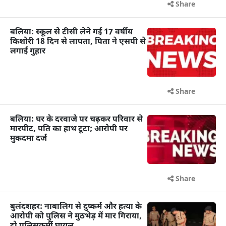
Share
बलिया: स्कूल से टीसी लेने गई 17 वर्षीय
किशोरी 18 दिन से लापता, पिता ने एसपी से
लगाई गुहार
Share
बलिया: घर के दरवाजे पर चढ़कर परिवार से
मारपीट, पति का हाथ टूटा; आरोपी पर
मुकदमा दर्ज
Share
बुलंदशहर: नाबालिग से दुष्कर्म और हत्या के
आरोपी को पुलिस ने मुठभेड़ में मार गिराया,