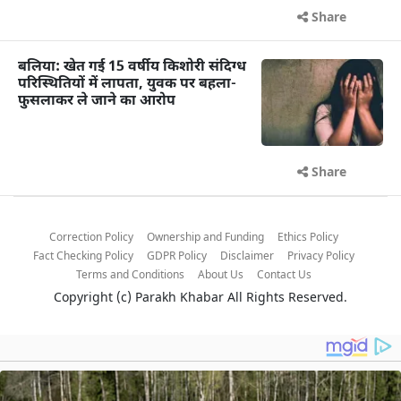
Share
बलिया: खेत गई 15 वर्षीय किशोरी संदिग्ध
परिस्थितियों में लापता, युवक पर बहला-
फुसलाकर ले जाने का आरोप
Share
Correction Policy
Ownership and Funding
Ethics Policy
Fact Checking Policy
GDPR Policy
Disclaimer
Privacy Policy
Terms and Conditions
About Us
Contact Us
Copyright (c)
Parakh Khabar
All Rights Reserved.