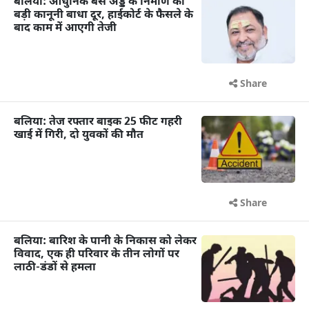
बलिया: आधुनिक बस अड्डे के निर्माण की
बड़ी कानूनी बाधा दूर, हाईकोर्ट के फैसले के
बाद काम में आएगी तेजी
Share
बलिया: तेज रफ्तार बाइक 25 फीट गहरी
खाई में गिरी, दो युवकों की मौत
Share
बलिया: बारिश के पानी के निकास को लेकर
विवाद, एक ही परिवार के तीन लोगों पर
लाठी-डंडों से हमला