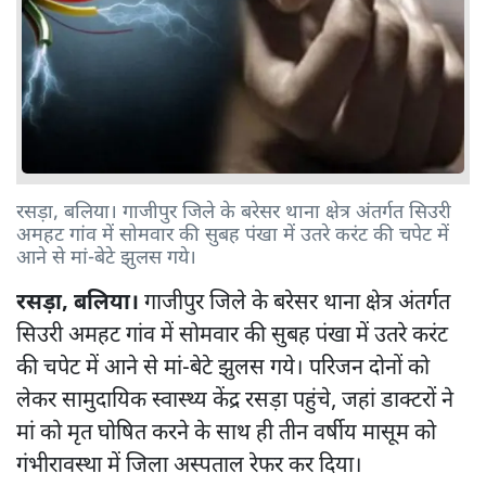
रसड़ा, बलिया। गाजीपुर जिले के बरेसर थाना क्षेत्र अंतर्गत सिउरी
अमहट गांव में सोमवार की सुबह पंखा में उतरे करंट की चपेट में
आने से मां-बेटे झुलस गये।
रसड़ा, बलिया।
गाजीपुर जिले के बरेसर थाना क्षेत्र अंतर्गत
सिउरी अमहट गांव में सोमवार की सुबह पंखा में उतरे करंट
की चपेट में आने से मां-बेटे झुलस गये। परिजन दोनों को
लेकर सामुदायिक स्वास्थ्य केंद्र रसड़ा पहुंचे, जहां डाक्टरों ने
मां को मृत घोषित करने के साथ ही तीन वर्षीय मासूम को
गंभीरावस्था में जिला अस्पताल रेफर कर दिया।