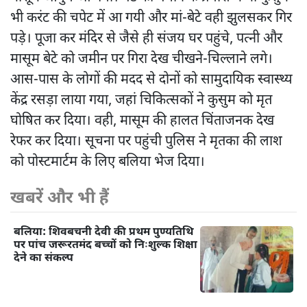
भी करंट की चपेट में आ गयी और मां-बेटे वही झुलसकर गिर
पड़े। पूजा कर मंदिर से जैसे ही संजय घर पहुंचे, पत्नी और
मासूम बेटे को जमीन पर गिरा देख चीखने-चिल्लाने लगे।
आस-पास के लोगों की मदद से दोनों को सामुदायिक स्वास्थ्य
केंद्र रसड़ा लाया गया, जहां चिकित्सकों ने कुसुम को मृत
घोषित कर दिया। वही, मासूम की हालत चिंताजनक देख
रेफर कर दिया। सूचना पर पहुंची पुलिस ने मृतका की लाश
को पोस्टमार्टम के लिए बलिया भेज दिया।
खबरें और भी हैं
बलिया: शिवबचनी देवी की प्रथम पुण्यतिथि
पर पांच जरूरतमंद बच्चों को निःशुल्क शिक्षा
देने का संकल्प