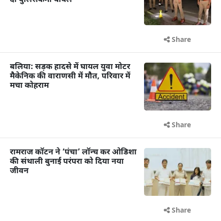
दो पुलिसकर्मी घायल
Share
बलिया: सड़क हादसे में घायल युवा मोटर
मैकेनिक की वाराणसी में मौत, परिवार में
मचा कोहराम
Share
रामराज कॉटन ने ‘पंचा’ लॉन्च कर ओडिशा
की संथाली बुनाई परंपरा को दिया नया
जीवन
Share