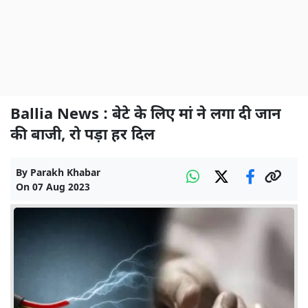
Ballia News : बेटे के लिए मां ने लगा दी जान
की बाजी, रो पड़ा हर दिल
By
Parakh Khabar
On
07 Aug 2023