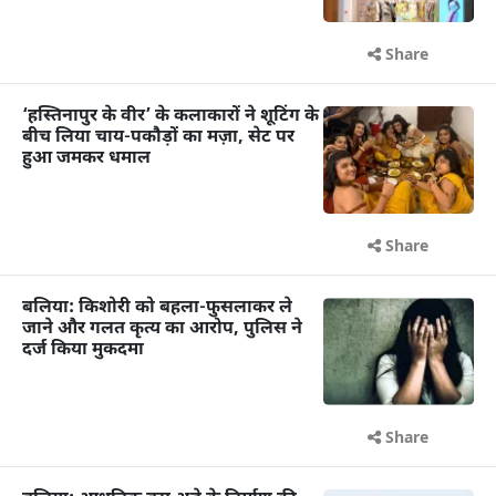
Share
‘हस्तिनापुर के वीर’ के कलाकारों ने शूटिंग के
बीच लिया चाय-पकौड़ों का मज़ा, सेट पर
हुआ जमकर धमाल
Share
बलिया: किशोरी को बहला-फुसलाकर ले
जाने और गलत कृत्य का आरोप, पुलिस ने
दर्ज किया मुकदमा
Share