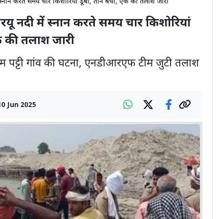
स्नान करते समय चार किशोरियां डूबीं, तीन बचीं, एक की तलाश जारी
ू नदी में स्नान करते समय चार किशोरियां
एक की तलाश जारी
षोत्तम पट्टी गांव की घटना, एनडीआरएफ टीम जुटी तलाश
10 Jun 2025