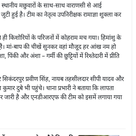
 स्थानीय मछुवारों के साथ-साथ वाराणसी से आई
 हुई है। टीम का नेतृत्व उपनिरीक्षक रामाज्ञा शुक्ला कर
ही किशोरियों के परिजनों में कोहराम मच गया। हिमांशु के
। मां-बाप की चीखें सुनकर वहां मौजूद हर आंख नम हो
 पिंकी और अंशा – गर्मी की छुट्टियों में रिश्तेदारी में प्रीति
सिकंदरपुर प्रवीण सिंह, नायब तहसीलदार सीपी यादव और
श कुमार दुबे भी पहुंचे। थाना प्रभारी ने बताया कि लापता
र जारी है और एनडीआरएफ की टीम को इसमें लगाया गया