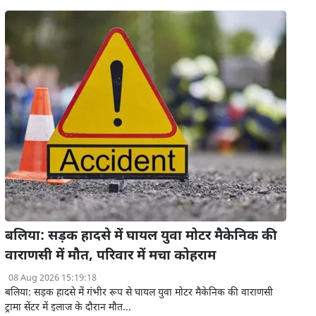
बलिया: सड़क हादसे में घायल युवा मोटर मैकेनिक की
वाराणसी में मौत, परिवार में मचा कोहराम
08 Aug 2026 15:19:18
बलिया: सड़क हादसे में गंभीर रूप से घायल युवा मोटर मैकेनिक की वाराणसी
ट्रामा सेंटर में इलाज के दौरान मौत...