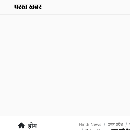
Hindi News
उत्तर प्रदेश
होम