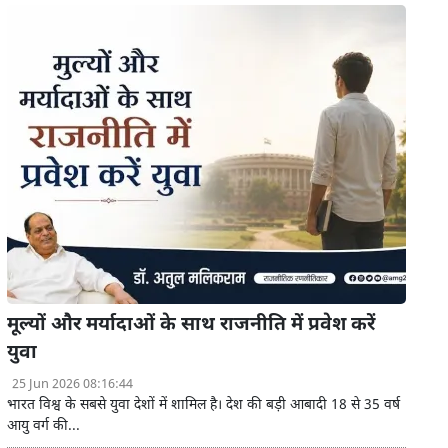
मूल्यों और मर्यादाओं के साथ राजनीति में प्रवेश करें
युवा
25 Jun 2026 08:16:44
भारत विश्व के सबसे युवा देशों में शामिल है। देश की बड़ी आबादी 18 से 35 वर्ष
आयु वर्ग की...