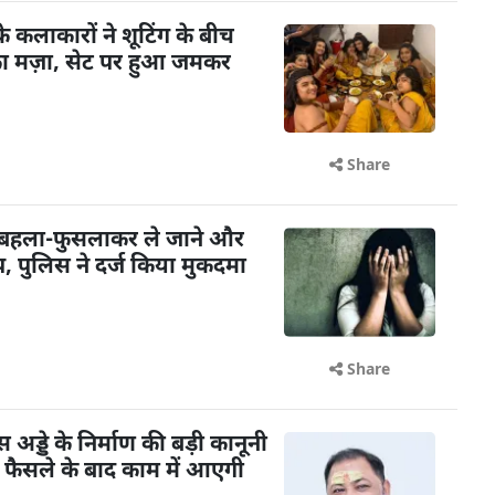
के कलाकारों ने शूटिंग के बीच
का मज़ा, सेट पर हुआ जमकर
Share
 बहला-फुसलाकर ले जाने और
 पुलिस ने दर्ज किया मुकदमा
Share
ड्डे के निर्माण की बड़ी कानूनी
के फैसले के बाद काम में आएगी