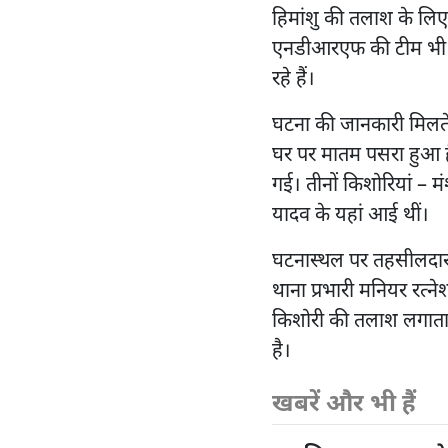
हिमांशु की तलाश के लिए
एनडीआरएफ की टीम भी जुटी
रहे हैं।
घटना की जानकारी मिलते 
घर पर मातम पसरा हुआ है
गई। तीनों किशोरियां – मंशा,
यादव के यहां आई थीं।
घटनास्थल पर तहसीलदार 
थाना प्रभारी मनियर रत्ने
किशोरी की तलाश लगाता
है।
खबरें और भी हैं