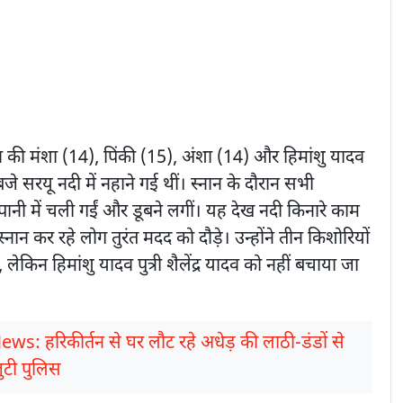
व की मंशा (14), पिंकी (15), अंशा (14) और हिमांशु यादव
 सरयू नदी में नहाने गई थीं। स्नान के दौरान सभी
ानी में चली गईं और डूबने लगीं। यह देख नदी किनारे काम
नान कर रहे लोग तुरंत मदद को दौड़े। उन्होंने तीन किशोरियों
ेकिन हिमांशु यादव पुत्री शैलेंद्र यादव को नहीं बचाया जा
ews: हरिकीर्तन से घर लौट रहे अधेड़ की लाठी-डंडों से
जुटी पुलिस