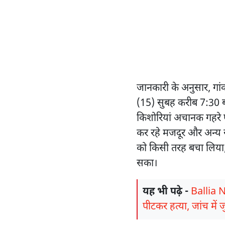
जानकारी के अनुसार, गां
(15) सुबह करीब 7:30 बजे
किशोरियां अचानक गहरे प
कर रहे मजदूर और अन्य स्
को किसी तरह बचा लिया, ल
सका।
यह भी पढ़े -
Ballia N
पीटकर हत्या, जांच में 