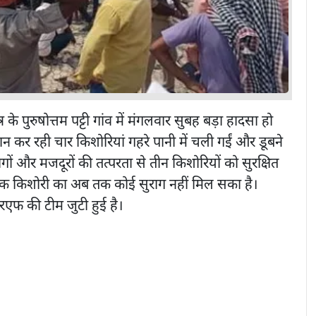
र के पुरुषोत्तम पट्टी गांव में मंगलवार सुबह बड़ा हादसा हो
नान कर रही चार किशोरियां गहरे पानी में चली गईं और डूबने
ं और मजदूरों की तत्परता से तीन किशोरियों को सुरक्षित
क किशोरी का अब तक कोई सुराग नहीं मिल सका है।
फ की टीम जुटी हुई है।