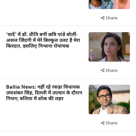
Share
‘यादें’ में डॉ. प्रीति बनीं छवि पांडे बोलीं-
असल जिंदगी में मेरे बिल्कुल उलट है मेरा
किरदार, इसलिए निभाना रोमांचक
Share
Ballia News: नहीं रहे रसड़ा विधायक
उमाशंकर सिंह, दिल्ली में उपचार के दौरान
निधन; बलिया में शोक की लहर
Share