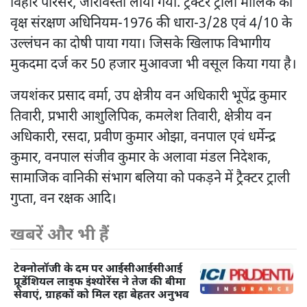
विहार परिसर, जीरावस्ती लाया गया. ट्रेक्टर ट्रॉली मालिक को
वृक्ष संरक्षण अधिनियम-1976 की धारा-3/28 एवं 4/10 के
उल्लंघन का दोषी पाया गया। जिसके खिलाफ विभागीय
मुकदमा दर्ज कर 50 हजार मुआवजा भी वसूल किया गया है।
जयशंकर प्रसाद वर्मा, उप क्षेत्रीय वन अधिकारी भूपेंद्र कुमार
तिवारी, प्रभारी आशुलिपिक, कमलेश तिवारी, क्षेत्रीय वन
अधिकारी, रसदा, प्रवीण कुमार ओझा, वनपाल एवं धर्मेन्द्र
कुमार, वनपाल संजीव कुमार के अलावा मंडल निदेशक,
सामाजिक वानिकी संभाग बलिया को पकड़ने में ट्रैक्टर ट्राली
गुप्ता, वन रक्षक आदि।
खबरें और भी हैं
टेक्नोलॉजी के दम पर आईसीआईसीआई
प्रूडेंशियल लाइफ इंश्योरेंस ने तेज की बीमा
सेवाएं, ग्राहकों को मिल रहा बेहतर अनुभव