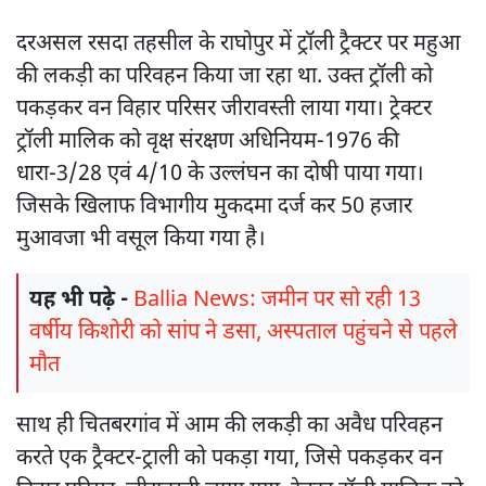
दरअसल रसदा तहसील के राघोपुर में ट्रॉली ट्रैक्टर पर महुआ
की लकड़ी का परिवहन किया जा रहा था. उक्त ट्रॉली को
पकड़कर वन विहार परिसर जीरावस्ती लाया गया। ट्रेक्टर
ट्रॉली मालिक को वृक्ष संरक्षण अधिनियम-1976 की
धारा-3/28 एवं 4/10 के उल्लंघन का दोषी पाया गया।
जिसके खिलाफ विभागीय मुकदमा दर्ज कर 50 हजार
मुआवजा भी वसूल किया गया है।
यह भी पढ़े -
Ballia News: जमीन पर सो रही 13
वर्षीय किशोरी को सांप ने डसा, अस्पताल पहुंचने से पहले
मौत
साथ ही चितबरगांव में आम की लकड़ी का अवैध परिवहन
करते एक ट्रैक्टर-ट्राली को पकड़ा गया, जिसे पकड़कर वन