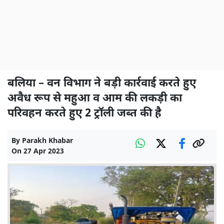
बलिया – वन विभाग ने बड़ी कार्रवाई करते हुए
अवैध रूप से महुआ व आम की लकड़ी का
परिवहन करते हुए 2 ट्रॉली जब्त की है
By
Parakh Khabar
On
27 Apr 2023