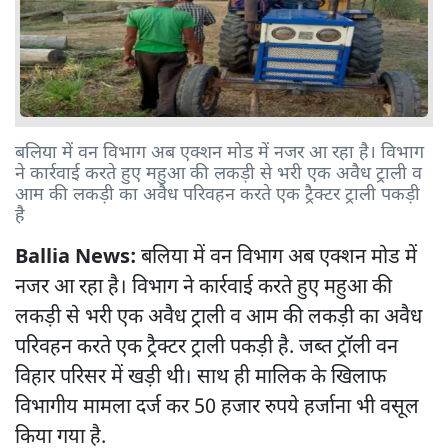
बलिया में वन विभाग अब एक्शन मोड में नजर आ रहा है। विभाग
ने कार्रवाई करते हुए महुआ की लकड़ी से भरी एक अवैध ट्राली व
आम की लकड़ी का अवैध परिवहन करते एक ट्रैक्टर ट्राली पकड़ी
है
Ballia News:
बलिया में वन विभाग अब एक्शन मोड में
नजर आ रहा है। विभाग ने कार्रवाई करते हुए महुआ की
लकड़ी से भरी एक अवैध ट्राली व आम की लकड़ी का अवैध
परिवहन करते एक ट्रैक्टर ट्राली पकड़ी है. जब्त ट्रॉली वन
विहार परिसर में खड़ी थी। साथ ही मालिक के खिलाफ
विभागीय मामला दर्ज कर 50 हजार रुपये हर्जाना भी वसूल
किया गया है.