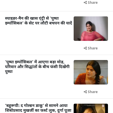
Share
स्पाइडर-मैन की खास एंट्री से 'पुष्पा
इम्पॉसिबल' के सेट पर लौटी बचपन की यादें
Share
'पुष्पा इम्पॉसिबल' में आएगा बड़ा मोड़,
परिवार और सिद्धांतों के बीच फंसी दिखेंगी
पुष्पा
Share
‘बहुरूपी: द गोल्डन डाकू’ से सामने आया
शिबोप्रसाद मुखर्जी का फर्स्ट लुक, दुर्गा पूजा