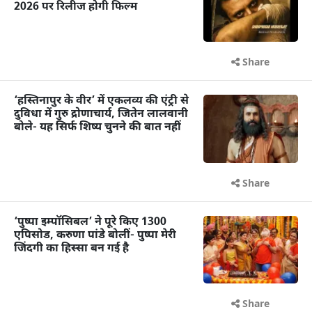
2026 पर रिलीज होगी फिल्म
Share
‘हस्तिनापुर के वीर’ में एकलव्य की एंट्री से
दुविधा में गुरु द्रोणाचार्य, जितेन लालवानी
बोले- यह सिर्फ शिष्य चुनने की बात नहीं
Share
‘पुष्पा इम्पॉसिबल’ ने पूरे किए 1300
एपिसोड, करुणा पांडे बोलीं- पुष्पा मेरी
जिंदगी का हिस्सा बन गई है
Share