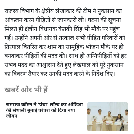
राजस्व विभाग के क्षेत्रीय लेखाकार की टीम ने नुकसान का
आंकलन करने पीड़ितों से जानकारी ली। घटना की सूचना
मिलते ही क्षेत्रीय विधायक केतकी सिंह भी मौके पर पहुंच
गई। उन्होंने अपनी ओर से तत्काल सभी पीड़ित परिवारों को
तिरपाल वितरित कर शाम का सामूहिक भोजन मौके पर ही
बनवाकर पीड़ितों की मदद की। साथ ही अग्निपीड़ितों को हर
संभव मदद का आश्वासन देते हुए लेखपाल को पूरे नुकसान
का विवरण तैयार कर उनकी मदद करने के निर्देश दिए।
खबरें और भी हैं
रामराज कॉटन ने ‘पंचा’ लॉन्च कर ओडिशा
की संथाली बुनाई परंपरा को दिया नया
जीवन