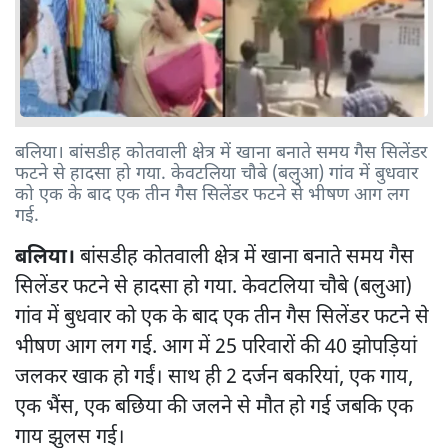
बलिया। बांसडीह कोतवाली क्षेत्र में खाना बनाते समय गैस सिलेंडर
फटने से हादसा हो गया. केवटलिया चौबे (बलुआ) गांव में बुधवार
को एक के बाद एक तीन गैस सिलेंडर फटने से भीषण आग लग
गई.
बलिया।
बांसडीह कोतवाली क्षेत्र में खाना बनाते समय गैस
सिलेंडर फटने से हादसा हो गया. केवटलिया चौबे (बलुआ)
गांव में बुधवार को एक के बाद एक तीन गैस सिलेंडर फटने से
भीषण आग लग गई. आग में 25 परिवारों की 40 झोपड़ियां
जलकर खाक हो गईं। साथ ही 2 दर्जन बकरियां, एक गाय,
एक भैंस, एक बछिया की जलने से मौत हो गई जबकि एक
गाय झुलस गई।