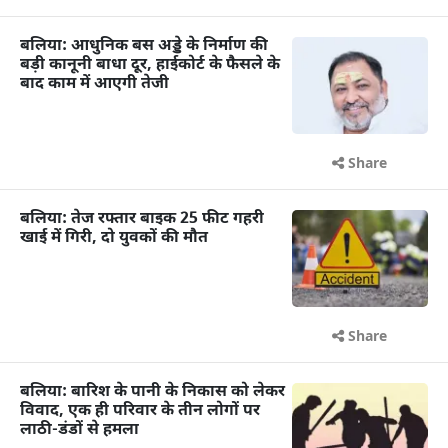
बलिया: आधुनिक बस अड्डे के निर्माण की
बड़ी कानूनी बाधा दूर, हाईकोर्ट के फैसले के
बाद काम में आएगी तेजी
Share
बलिया: तेज रफ्तार बाइक 25 फीट गहरी
खाई में गिरी, दो युवकों की मौत
Share
बलिया: बारिश के पानी के निकास को लेकर
विवाद, एक ही परिवार के तीन लोगों पर
लाठी-डंडों से हमला