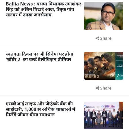
Ballia News : बसपा विधायक उमाशंकर
सिंह को अंतिम विदाई आज, पैतृक गांव
खनवर में उमड़ा जनसैलाब
Share
स्वतंत्रता दिवस पर ज़ी सिनेमा पर होगा
'बॉर्डर 2' का वर्ल्ड टेलीविज़न प्रीमियर
Share
एसबीआई लाइफ और जेएंडके बैंक की
साझेदारी, 1,000 से अधिक शाखाओं में
मिलेंगे जीवन बीमा समाधान