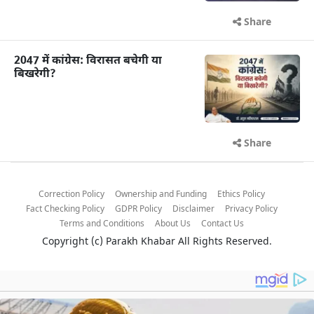
Share
2047 में कांग्रेस: विरासत बचेगी या
बिखरेगी?
Share
Correction Policy
Ownership and Funding
Ethics Policy
Fact Checking Policy
GDPR Policy
Disclaimer
Privacy Policy
Terms and Conditions
About Us
Contact Us
Copyright (c)
Parakh Khabar
All Rights Reserved.