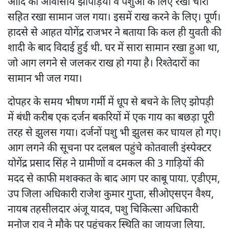
आदि की आवासीय झोपड़ियां व पशुओं के लिए रखा चारा
सहित रखा सामान जल गया। इसमें राख करने के लिए। पूर्ण।
हादसे से आहत योगेंद्र राजभर ने बताया कि कल ही युवती की
शादी के बाद विदाई हुई थी. घर में सारा सामान रखा हुआ था,
जो आग लगने से जलकर राख हो गया है। रिश्तेदारों का
सामान भी जल गया।
दोपहर के समय भीषण गर्मी में धूप से बचने के लिए झोपड़ी
में बंधी करीब एक दर्जन बकरियों में एक गाय का बछड़ा पूरी
तरह से झुलस गया। दर्जनों पशु भी झुलस कर घायल हो गए।
आग लगने की सूचना पर दलबल पहुंचे कोतवाली इंस्पेक्टर
योगेंद्र प्रसाद सिंह ने ग्रामीणों व दमकल की 3 गाड़ियों की
मदद से काफी मशक्कत के बाद आग पर काबू पाया. एडीएम,
उप जिला अधिकारी राजेश कुमार गुप्ता, सीओएसएन वैश्य,
नायब तहसीलदार अंजू यादव, पशु चिकित्सा अधिकारी
मनोज राव ने मौके पर पहुंचकर स्थिति का जायजा लिया.