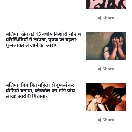
Share
बलिया: खेत गई 15 वर्षीय किशोरी संदिग्ध
परिस्थितियों में लापता, युवक पर बहला-
फुसलाकर ले जाने का आरोप
Share
बलिया: विवाहित महिला से दुष्कर्म कर
वीडियो बनाया, ब्लैकमेल कर मांगे पांच
लाख; आरोपी गिरफ्तार
Share