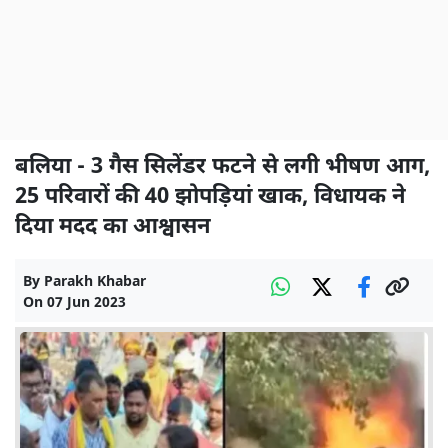
बलिया - 3 गैस सिलेंडर फटने से लगी भीषण आग,
25 परिवारों की 40 झोपड़ियां खाक, विधायक ने
दिया मदद का आश्वासन
By
Parakh Khabar
On
07 Jun 2023