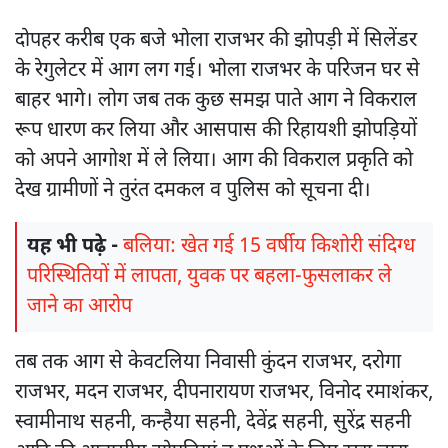
दोपहर करीब एक बजे भोला राजभर की झोपड़ी में सिलेंडर
के रेगुलेटर में आग लग गई। भोला राजभर के परिजन घर से
बाहर भागे। लोग जब तक कुछ समझ पाते आग ने विकराल
रूप धारण कर लिया और आसपास की रिहायशी झोपड़ियों
को अपने आगोश में ले लिया। आग की विकराल प्रकृति को
देख ग्रामीणों ने तुरंत दमकल व पुलिस को सूचना दी।
यह भी पढ़े -
बलिया: खेत गई 15 वर्षीय किशोरी संदिग्ध
परिस्थितियों में लापता, युवक पर बहला-फुसलाकर ले
जाने का आरोप
तब तक आग से केवटलिया निवासी कुंदन राजभर, दरोगा
राजभर, मदन राजभर, दीपनारायण राजभर, विनोद रमाशंकर,
स्वामीनाथ सहनी, कन्हैया सहनी, देवेंद्र सहनी, सुरेंद्र सहनी