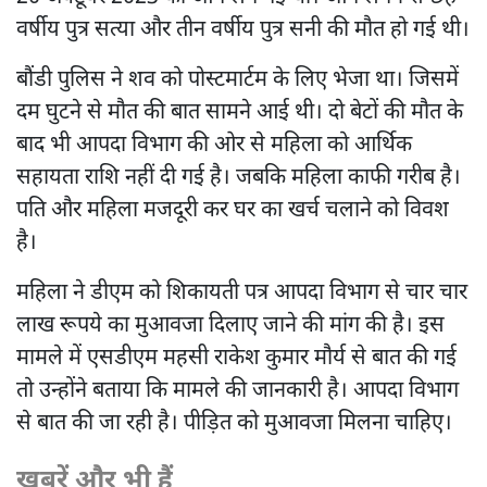
वर्षीय पुत्र सत्या और तीन वर्षीय पुत्र सनी की मौत हो गई थी।
बौंडी पुलिस ने शव को पोस्टमार्टम के लिए भेजा था। जिसमें
दम घुटने से मौत की बात सामने आई थी। दो बेटों की मौत के
बाद भी आपदा विभाग की ओर से महिला को आर्थिक
सहायता राशि नहीं दी गई है। जबकि महिला काफी गरीब है।
पति और महिला मजदूरी कर घर का खर्च चलाने को विवश
है।
महिला ने डीएम को शिकायती पत्र आपदा विभाग से चार चार
लाख रूपये का मुआवजा दिलाए जाने की मांग की है। इस
मामले में एसडीएम महसी राकेश कुमार मौर्य से बात की गई
तो उन्होंने बताया कि मामले की जानकारी है। आपदा विभाग
से बात की जा रही है। पीड़ित को मुआवजा मिलना चाहिए।
खबरें और भी हैं