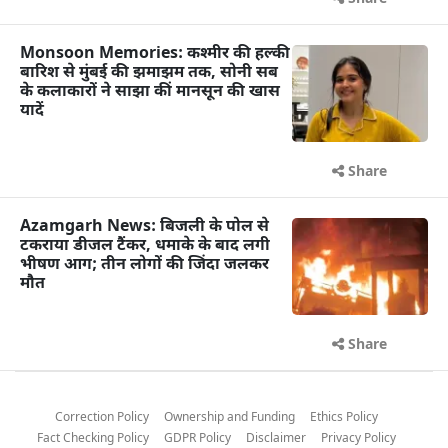
Monsoon Memories: कश्मीर की हल्की
बारिश से मुंबई की झमाझम तक, सोनी सब
के कलाकारों ने साझा कीं मानसून की खास
यादें
Share
Azamgarh News: बिजली के पोल से
टकराया डीजल टैंकर, धमाके के बाद लगी
भीषण आग; तीन लोगों की जिंदा जलकर
मौत
Share
Correction Policy
Ownership and Funding
Ethics Policy
Fact Checking Policy
GDPR Policy
Disclaimer
Privacy Policy