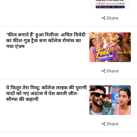
Share
‘फील बनाते हैं’ हुआ रिलीज: अमित त्रिवेदी
का फील-गुड ट्रैक बना कॉलेज रोमांस का
नया एंथम
Share
ये फितूर तेरा रिव्यू: कॉलेज लाइफ की पुरानी
यादों को नए अंदाज में पेश करती जीत-
सौम्या की कहानी
Share