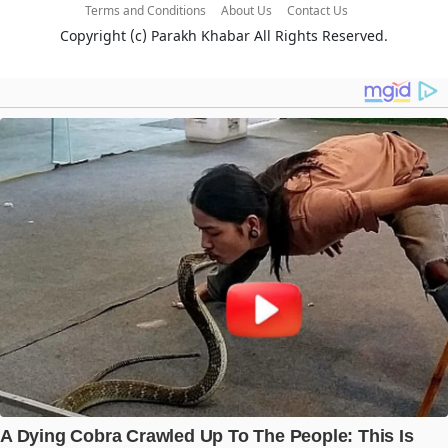
Terms and Conditions
About Us
Contact Us
Copyright (c)
Parakh Khabar
All Rights Reserved.