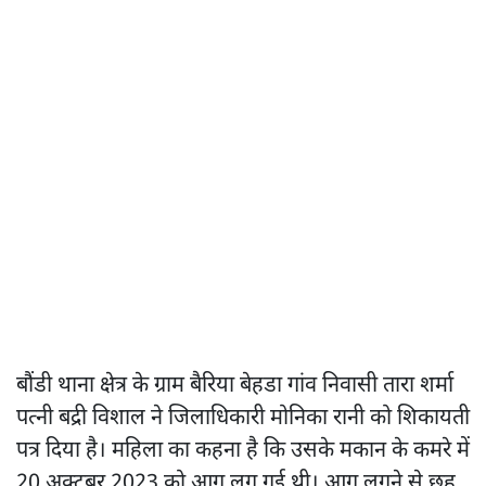
बौंडी थाना क्षेत्र के ग्राम बैरिया बेहडा गांव निवासी तारा शर्मा
पत्नी बद्री विशाल ने जिलाधिकारी मोनिका रानी को शिकायती
पत्र दिया है। महिला का कहना है कि उसके मकान के कमरे में
20 अक्टूबर 2023 को आग लग गई थी। आग लगने से छह