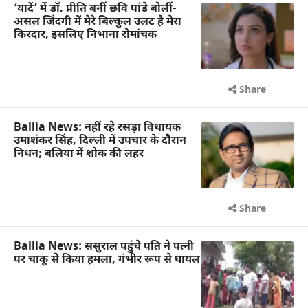
‘यादें’ में डॉ. प्रीति बनीं छवि पांडे बोलीं-
असल जिंदगी में मेरे बिल्कुल उलट है मेरा
किरदार, इसलिए निभाना रोमांचक
Share
Ballia News: नहीं रहे रसड़ा विधायक
उमाशंकर सिंह, दिल्ली में उपचार के दौरान
निधन; बलिया में शोक की लहर
Share
Ballia News: ससुराल पहुंचे पति ने पत्नी
पर चाकू से किया हमला, गंभीर रूप से घायल