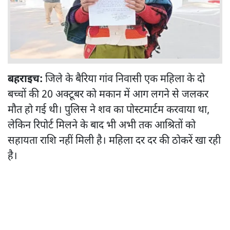
बहराइच:
जिले के बैरिया गांव निवासी एक महिला के दो
बच्चों की 20 अक्टूबर को मकान में आग लगने से जलकर
मौत हो गई थी। पुलिस ने शव का पोस्टमार्टम करवाया था,
लेकिन रिपोर्ट मिलने के बाद भी अभी तक आश्रितों को
सहायता राशि नहीं मिली है। महिला दर दर की ठोकरें खा रही
है।