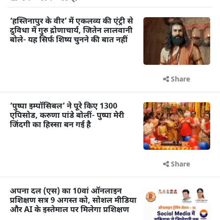
‘हस्तिनापुर के वीर’ में एकलव्य की एंट्री से
दुविधा में गुरु द्रोणाचार्य, जितेन लालवानी
बोले- यह सिर्फ शिष्य चुनने की बात नहीं
Share
‘पुष्पा इम्पॉसिबल’ ने पूरे किए 1300
एपिसोड, करुणा पांडे बोलीं- पुष्पा मेरी
जिंदगी का हिस्सा बन गई है
Share
अपना दल (एस) का 10वां ऑनलाइन
प्रशिक्षण सत्र 9 अगस्त को, सोशल मीडिया
और AI के इस्तेमाल पर मिलेगा प्रशिक्षण