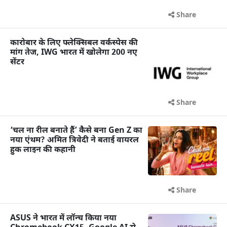
Share
कारोबार के लिए फ्लेक्सिबल वर्कस्पेस की
मांग तेज, IWG भारत में खोलेगा 200 नए
सेंटर
Share
‘चल ना रील बनाते हैं’ कैसे बना Gen Z का
नया एंथम? अमित त्रिवेदी ने बताई वायरल
हुक लाइन की कहानी
Share
ASUS ने भारत में लॉन्च किया नया