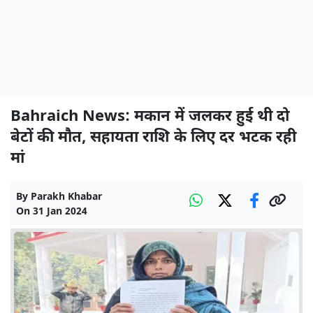
Bahraich News: मकान में जलकर हुई थी दो
बेटों की मौत, सहायता राशि के लिए दर भटक रही
मां
By
Parakh Khabar
On
31 Jan 2024