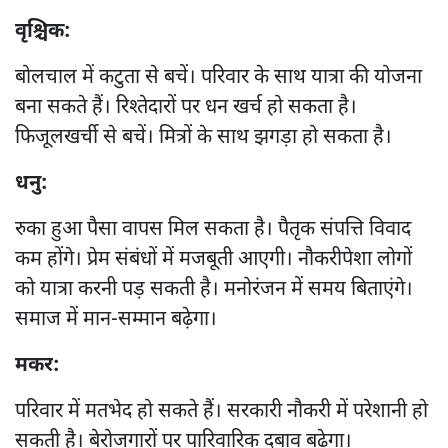
वृश्चिक:
बोलचाल में कटुता से बचें। परिवार के साथ यात्रा की योजना
बना सकते हैं। रिश्तेदारों पर धन खर्च हो सकता है।
फिजूलखर्ची से बचें। मित्रों के साथ झगड़ा हो सकता है।
धनु:
रुका हुआ पैसा वापस मिल सकता है। पैतृक संपत्ति विवाद
कम होंगे। प्रेम संबंधों में मजबूती आएगी। नौकरीपेशा लोगों
को यात्रा करनी पड़ सकती है। मनोरंजन में समय बिताएंगे।
समाज में मान-सम्मान बढ़ेगा।
मकर:
परिवार में मतभेद हो सकते हैं। सरकारी नौकरी में परेशानी हो
सकती है। बेरोजगारों पर पारिवारिक दबाव बढ़ेगा।