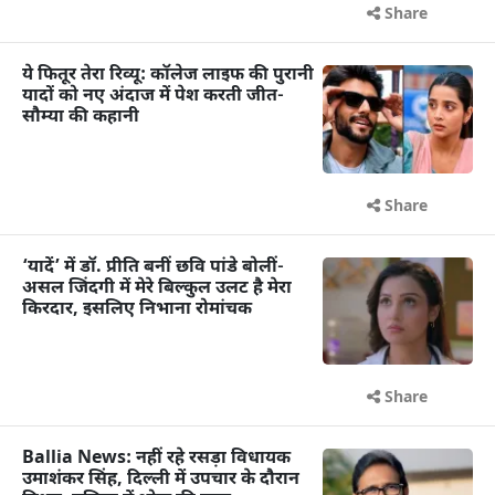
Share
ये फितूर तेरा रिव्यू: कॉलेज लाइफ की पुरानी
यादों को नए अंदाज में पेश करती जीत-
सौम्या की कहानी
Share
‘यादें’ में डॉ. प्रीति बनीं छवि पांडे बोलीं-
असल जिंदगी में मेरे बिल्कुल उलट है मेरा
किरदार, इसलिए निभाना रोमांचक
Share
Ballia News: नहीं रहे रसड़ा विधायक
उमाशंकर सिंह, दिल्ली में उपचार के दौरान