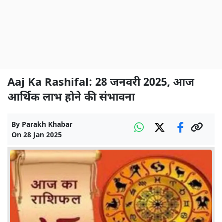
Aaj Ka Rashifal: 28 जनवरी 2025, आज
आर्थिक लाभ होने की संभावना
By
Parakh Khabar
On
28 Jan 2025