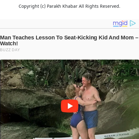
Copyright (c)
Parakh Khabar
All Rights Reserved.