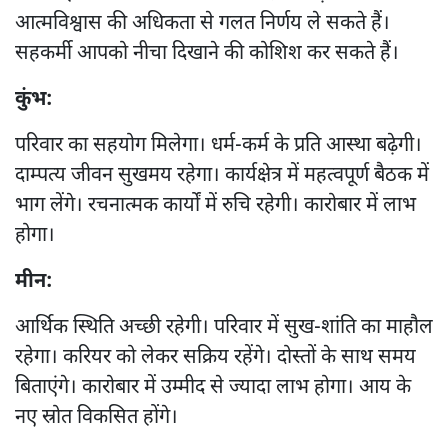
आत्मविश्वास की अधिकता से गलत निर्णय ले सकते हैं।
सहकर्मी आपको नीचा दिखाने की कोशिश कर सकते हैं।
कुंभ:
परिवार का सहयोग मिलेगा। धर्म-कर्म के प्रति आस्था बढ़ेगी।
दाम्पत्य जीवन सुखमय रहेगा। कार्यक्षेत्र में महत्वपूर्ण बैठक में
भाग लेंगे। रचनात्मक कार्यों में रुचि रहेगी। कारोबार में लाभ
होगा।
मीन:
आर्थिक स्थिति अच्छी रहेगी। परिवार में सुख-शांति का माहौल
रहेगा। करियर को लेकर सक्रिय रहेंगे। दोस्तों के साथ समय
बिताएंगे। कारोबार में उम्मीद से ज्यादा लाभ होगा। आय के
नए स्रोत विकसित होंगे।