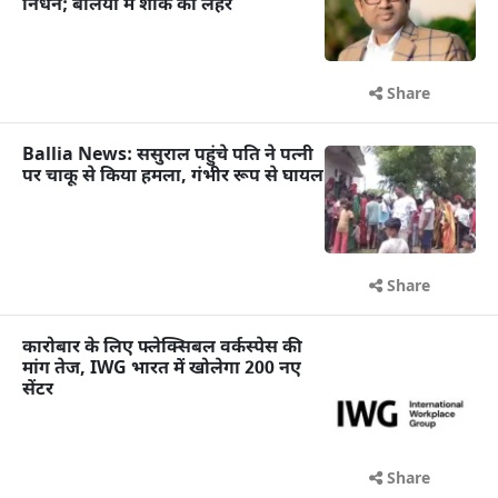
निधन; बलिया में शोक की लहर
Share
Ballia News: ससुराल पहुंचे पति ने पत्नी
पर चाकू से किया हमला, गंभीर रूप से घायल
Share
कारोबार के लिए फ्लेक्सिबल वर्कस्पेस की
मांग तेज, IWG भारत में खोलेगा 200 नए
सेंटर
Share