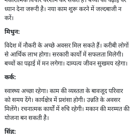
नकारात्मक विचार परेशान कर सकते हैं। बच्चों की पढ़ाई पर
ध्यान देना जरूरी है। नया काम शुरू करने में जल्दबाजी न
करें।
मिथुन:
विदेश में नौकरी के अच्छे अवसर मिल सकते हैं। करीबी लोगों
से आर्थिक लाभ होगा। सरकारी कार्यों में सफलता मिलेगी।
बच्चों का पढ़ाई में मन लगेगा। दाम्पत्य जीवन सुखमय रहेगा।
कर्क:
स्वास्थ्य अच्छा रहेगा। काम की व्यस्तता के बावजूद परिवार
को समय देंगे। कार्यक्षेत्र में प्रशंसा होगी। उन्नति के अवसर
मिलेंगे। रचनात्मक कार्यों में रुचि रहेगी। मकान की मरम्मत की
योजना बन सकती है।
सिंह: