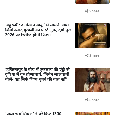
Share
‘बहुरूपी: द गोल्डन डाकू’ से सामने आया
शिबोप्रसाद मुखर्जी का फर्स्ट लुक, दुर्गा पूजा
2026 पर रिलीज होगी फिल्म
Share
‘हस्तिनापुर के वीर’ में एकलव्य की एंट्री से
दुविधा में गुरु द्रोणाचार्य, जितेन लालवानी
बोले- यह सिर्फ शिष्य चुनने की बात नहीं
Share
‘पुष्पा इम्पॉसिबल’ ने पूरे किए 1300