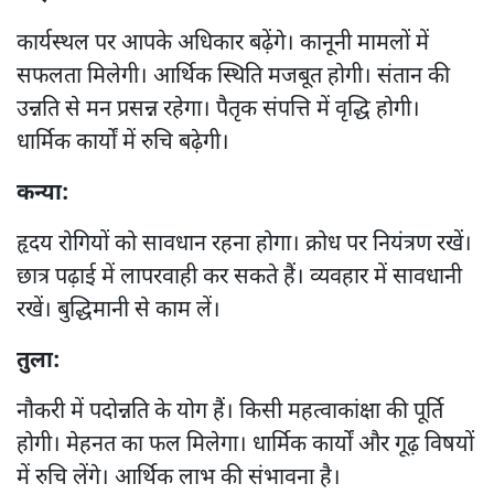
कार्यस्थल पर आपके अधिकार बढ़ेंगे। कानूनी मामलों में
सफलता मिलेगी। आर्थिक स्थिति मजबूत होगी। संतान की
उन्नति से मन प्रसन्न रहेगा। पैतृक संपत्ति में वृद्धि होगी।
धार्मिक कार्यों में रुचि बढ़ेगी।
कन्या:
हृदय रोगियों को सावधान रहना होगा। क्रोध पर नियंत्रण रखें।
छात्र पढ़ाई में लापरवाही कर सकते हैं। व्यवहार में सावधानी
रखें। बुद्धिमानी से काम लें।
तुला:
नौकरी में पदोन्नति के योग हैं। किसी महत्वाकांक्षा की पूर्ति
होगी। मेहनत का फल मिलेगा। धार्मिक कार्यों और गूढ़ विषयों
में रुचि लेंगे। आर्थिक लाभ की संभावना है।