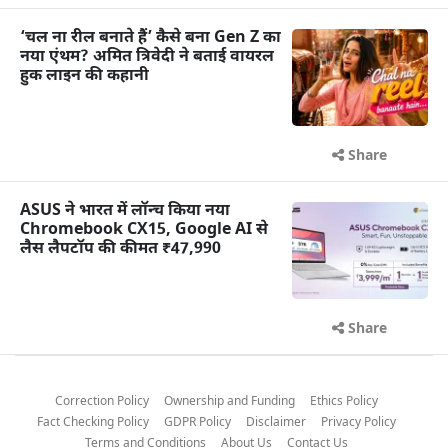
‘चल ना रील बनाते हैं’ कैसे बना Gen Z का
नया एंथम? अमित त्रिवेदी ने बताई वायरल
हुक लाइन की कहानी
Share
ASUS ने भारत में लॉन्च किया नया
Chromebook CX15, Google AI से
लैस लैपटॉप की कीमत ₹47,990
Share
Correction Policy
Ownership and Funding
Ethics Policy
Fact Checking Policy
GDPR Policy
Disclaimer
Privacy Policy
Terms and Conditions
About Us
Contact Us