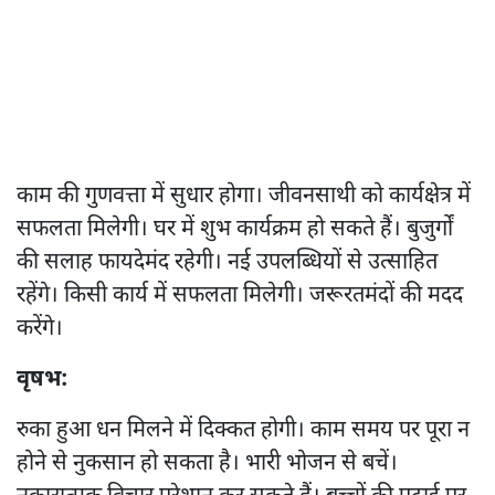
काम की गुणवत्ता में सुधार होगा। जीवनसाथी को कार्यक्षेत्र में
सफलता मिलेगी। घर में शुभ कार्यक्रम हो सकते हैं। बुजुर्गों
की सलाह फायदेमंद रहेगी। नई उपलब्धियों से उत्साहित
रहेंगे। किसी कार्य में सफलता मिलेगी। जरूरतमंदों की मदद
करेंगे।
वृषभ:
रुका हुआ धन मिलने में दिक्कत होगी। काम समय पर पूरा न
होने से नुकसान हो सकता है। भारी भोजन से बचें।