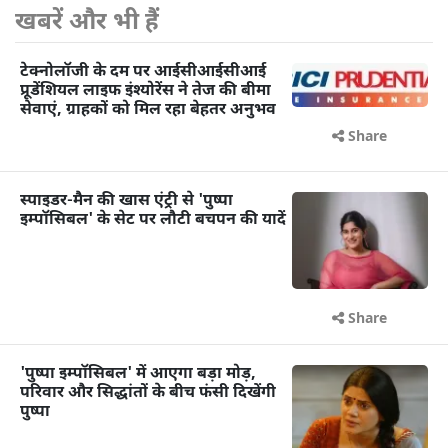
खबरें और भी हैं
टेक्नोलॉजी के दम पर आईसीआईसीआई
प्रूडेंशियल लाइफ इंश्योरेंस ने तेज की बीमा
सेवाएं, ग्राहकों को मिल रहा बेहतर अनुभव
Share
स्पाइडर-मैन की खास एंट्री से 'पुष्पा
इम्पॉसिबल' के सेट पर लौटी बचपन की यादें
Share
'पुष्पा इम्पॉसिबल' में आएगा बड़ा मोड़,
परिवार और सिद्धांतों के बीच फंसी दिखेंगी
पुष्पा