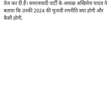
तेज कर दी हैं। समाजवादी पार्टी के अध्यक्ष अखिलेश यादव ने
बताया कि उनकी 2024 की चुनावी रणनीति क्या होगी और
कैसी होगी.