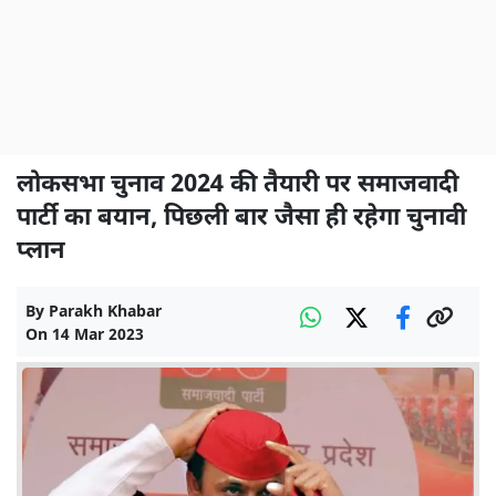
लोकसभा चुनाव 2024 की तैयारी पर समाजवादी
पार्टी का बयान, पिछली बार जैसा ही रहेगा चुनावी
प्लान
By
Parakh Khabar
On
14 Mar 2023