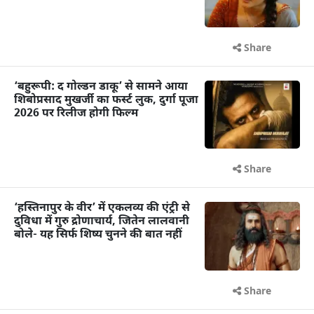
Share
‘बहुरूपी: द गोल्डन डाकू’ से सामने आया
शिबोप्रसाद मुखर्जी का फर्स्ट लुक, दुर्गा पूजा
2026 पर रिलीज होगी फिल्म
Share
‘हस्तिनापुर के वीर’ में एकलव्य की एंट्री से
दुविधा में गुरु द्रोणाचार्य, जितेन लालवानी
बोले- यह सिर्फ शिष्य चुनने की बात नहीं
Share