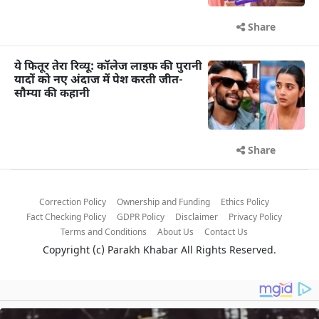
Share
ये फितूर तेरा रिव्यू: कॉलेज लाइफ की पुरानी
यादों को नए अंदाज में पेश करती जीत-
सौम्या की कहानी
Share
Correction Policy
Ownership and Funding
Ethics Policy
Fact Checking Policy
GDPR Policy
Disclaimer
Privacy Policy
Terms and Conditions
About Us
Contact Us
Copyright (c)
Parakh Khabar
All Rights Reserved.