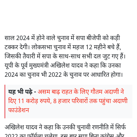
साल 2024 में होने वाले चुनाव में सपा बीजेपी को कड़ी
टक्कर देगी। लोकसभा चुनाव में महज 12 महीने बचे हैं,
जिसकी तैयारी में सपा के साथ-साथ सभी दल जुट गए हैं।
यूपी के पूर्व मुख्यमंत्री अखिलेश यादव ने कहा कि उनका
2024 का चुनाव भी 2022 के चुनाव पर आधारित होगा।
यह भी पढ़े -
असम बाढ़ राहत के लिए गौतम अदाणी ने
दिए 11 करोड़ रुपये, 8 हजार परिवारों तक पहुंचा अदाणी
फाउंडेशन
अखिलेश यादव ने कहा कि उनकी चुनावी रणनीति में सिर्फ