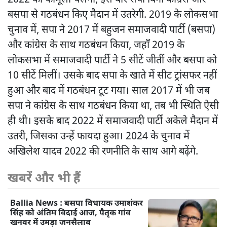
2022 का फॉर्मूला चलेगा, इस बार सपा बिना कांग्रेस और
बसपा से गठबंधन किए मैदान में उतरेगी. 2019 के लोकसभा
चुनाव में, सपा ने 2017 में बहुजन समाजवादी पार्टी (बसपा)
और कांग्रेस के साथ गठबंधन किया, जहाँ 2019 के
लोकसभा में समाजवादी पार्टी ने 5 सीटें जीतीं और बसपा को
10 सीटें मिलीं। उसके बाद सपा के खाते में सीट ट्रांसफर नहीं
हुआ और बाद में गठबंधन टूट गया। साल 2017 में भी जब
सपा ने कांग्रेस के साथ गठबंधन किया था, तब भी स्थिति ऐसी
ही थी। इसके बाद 2022 में समाजवादी पार्टी अकेले मैदान में
उतरी, जिसका उन्हें फायदा हुआ। 2024 के चुनाव में
अखिलेश यादव 2022 की रणनीति के साथ आगे बढ़ेंगे.
खबरें और भी हैं
Ballia News : बसपा विधायक उमाशंकर
सिंह को अंतिम विदाई आज, पैतृक गांव
खनवर में उमड़ा जनसैलाब