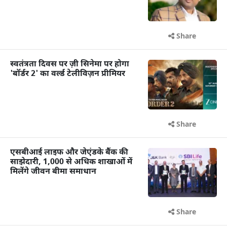
Share
स्वतंत्रता दिवस पर ज़ी सिनेमा पर होगा
'बॉर्डर 2' का वर्ल्ड टेलीविज़न प्रीमियर
Share
एसबीआई लाइफ और जेएंडके बैंक की
साझेदारी, 1,000 से अधिक शाखाओं में
मिलेंगे जीवन बीमा समाधान
Share