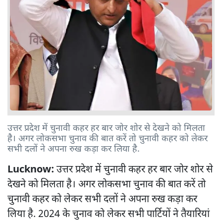
उत्तर प्रदेश में चुनावी कहर हर बार जोर शोर से देखने को मिलता
है। अगर लोकसभा चुनाव की बात करें तो चुनावी कहर को लेकर
सभी दलों ने अपना रुख कड़ा कर लिया है.
Lucknow:
उत्तर प्रदेश में चुनावी कहर हर बार जोर शोर से
देखने को मिलता है। अगर लोकसभा चुनाव की बात करें तो
चुनावी कहर को लेकर सभी दलों ने अपना रुख कड़ा कर
लिया है. 2024 के चुनाव को लेकर सभी पार्टियों ने तैयारियां