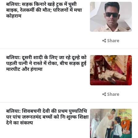
बलिया: सड़क किनारे खड़े ट्रक में घुसी
बाइक, रेलकर्मी की मौत; परिजनों में मचा
कोहराम
Share
बलिया: दूसरी शादी के लिए जा रहे दूल्हे को
पहली पत्नी ने रास्ते में रोका, बीच सड़क हुई
मारपीट और हंगामा
Share
बलिया: शिवबचनी देवी की प्रथम पुण्यतिथि
पर पांच जरूरतमंद बच्चों को निःशुल्क शिक्षा
देने का संकल्प