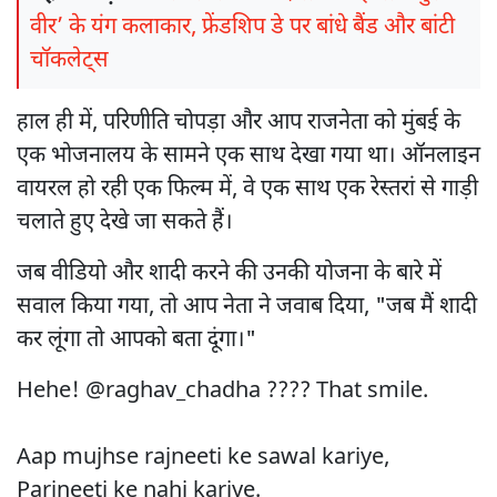
वीर’ के यंग कलाकार, फ्रेंडशिप डे पर बांधे बैंड और बांटी
चॉकलेट्स
हाल ही में, परिणीति चोपड़ा और आप राजनेता को मुंबई के
एक भोजनालय के सामने एक साथ देखा गया था। ऑनलाइन
वायरल हो रही एक फिल्म में, वे एक साथ एक रेस्तरां से गाड़ी
चलाते हुए देखे जा सकते हैं।
जब वीडियो और शादी करने की उनकी योजना के बारे में
सवाल किया गया, तो आप नेता ने जवाब दिया, "जब मैं शादी
कर लूंगा तो आपको बता दूंगा।"
Hehe!
@raghav_chadha
???? That smile.
Aap mujhse rajneeti ke sawal kariye,
Parineeti ke nahi kariye.