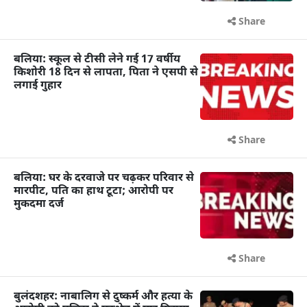
Share
बलिया: स्कूल से टीसी लेने गई 17 वर्षीय
किशोरी 18 दिन से लापता, पिता ने एसपी से
लगाई गुहार
Share
बलिया: घर के दरवाजे पर चढ़कर परिवार से
मारपीट, पति का हाथ टूटा; आरोपी पर
मुकदमा दर्ज
Share
बुलंदशहर: नाबालिग से दुष्कर्म और हत्या के