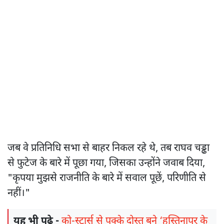
जब वे प्रतिनिधि सभा से बाहर निकल रहे थे, तब राघव चड्ढा
से फुटेज के बारे में पूछा गया, जिसका उन्होंने जवाब दिया,
"कृपया मुझसे राजनीति के बारे में सवाल पूछें, परिणीति से
नहीं।"
यह भी पढ़े -
को-स्टार्स से पक्के दोस्त बने ‘हस्तिनापुर के