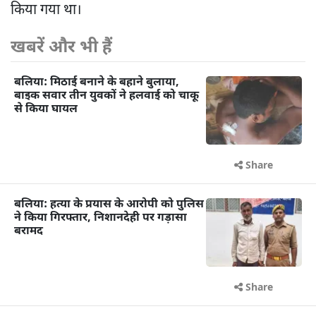
किया गया था।
खबरें और भी हैं
बलिया: मिठाई बनाने के बहाने बुलाया,
बाइक सवार तीन युवकों ने हलवाई को चाकू
से किया घायल
Share
बलिया: हत्या के प्रयास के आरोपी को पुलिस
ने किया गिरफ्तार, निशानदेही पर गड़ासा
बरामद
Share