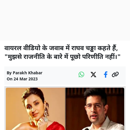
वायरल वीडियो के जवाब में राघव चड्ढा कहते हैं,
"मुझसे राजनीति के बारे में पूछो परिणीति नहीं।"
By
Parakh Khabar
On
24 Mar 2023