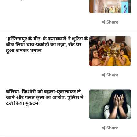
Share
‘हस्तिनापुर के वीर’ के कलाकारों ने शूटिंग के
बीच लिया चाय-पकौड़ों का मज़ा, सेट पर
हुआ जमकर धमाल
Share
बलिया: किशोरी को बहला-फुसलाकर ले
जाने और गलत कृत्य का आरोप, पुलिस ने
दर्ज किया मुकदमा
Share