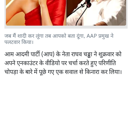
जब मैं शादी कर लूंगा तब आपको बता दूंगा, AAP प्रमुख ने
पलटवार किया।
आम आदमी पार्टी (आप) के नेता राघव चड्ढा ने शुक्रवार को
अपने एनकाउंटर के वीडियो पर चर्चा करते हुए परिणीति
चोपड़ा के बारे में पूछे गए एक सवाल से किनारा कर लिया।