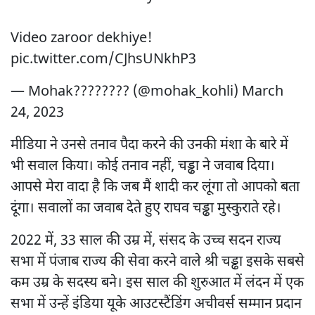
Video zaroor dekhiye!
pic.twitter.com/CJhsUNkhP3
— Mohak???????? (@mohak_kohli)
March
24, 2023
मीडिया ने उनसे तनाव पैदा करने की उनकी मंशा के बारे में
भी सवाल किया। कोई तनाव नहीं, चड्ढा ने जवाब दिया।
आपसे मेरा वादा है कि जब मैं शादी कर लूंगा तो आपको बता
दूंगा। सवालों का जवाब देते हुए राघव चड्ढा मुस्कुराते रहे।
2022 में, 33 साल की उम्र में, संसद के उच्च सदन राज्य
सभा में पंजाब राज्य की सेवा करने वाले श्री चड्ढा इसके सबसे
कम उम्र के सदस्य बने। इस साल की शुरुआत में लंदन में एक
सभा में उन्हें इंडिया यूके आउटस्टैंडिंग अचीवर्स सम्मान प्रदान