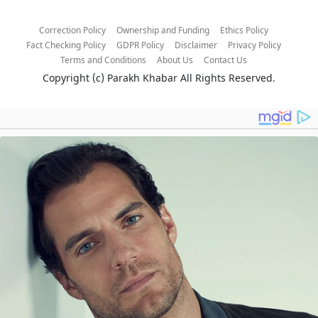
Correction Policy
Ownership and Funding
Ethics Policy
Fact Checking Policy
GDPR Policy
Disclaimer
Privacy Policy
Terms and Conditions
About Us
Contact Us
Copyright (c)
Parakh Khabar
All Rights Reserved.