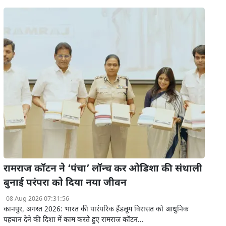
रामराज कॉटन ने ‘पंचा’ लॉन्च कर ओडिशा की संथाली
बुनाई परंपरा को दिया नया जीवन
08 Aug 2026 07:31:56
कानपुर, अगस्त 2026: भारत की पारंपरिक हैंडलूम विरासत को आधुनिक
पहचान देने की दिशा में काम करते हुए रामराज कॉटन...