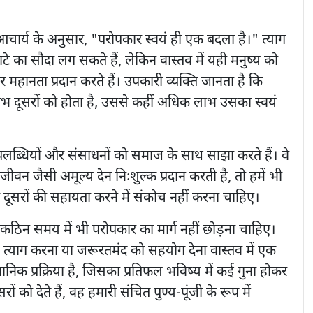
ा आचार्य के अनुसार, "परोपकार स्वयं ही एक बदला है।" त्याग
घाटे का सौदा लग सकते हैं, लेकिन वास्तव में यही मनुष्य को
महानता प्रदान करते हैं। उपकारी व्यक्ति जानता है कि
लाभ दूसरों को होता है, उससे कहीं अधिक लाभ उसका स्वयं
उपलब्धियों और संसाधनों को समाज के साथ साझा करते हैं। वे
जीवन जैसी अमूल्य देन निःशुल्क प्रदान करती है, तो हमें भी
 दूसरों की सहायता करने में संकोच नहीं करना चाहिए।
 कठिन समय में भी परोपकार का मार्ग नहीं छोड़ना चाहिए।
त्याग करना या जरूरतमंद को सहयोग देना वास्तव में एक
ानिक प्रक्रिया है, जिसका प्रतिफल भविष्य में कई गुना होकर
ं को देते हैं, वह हमारी संचित पुण्य-पूंजी के रूप में