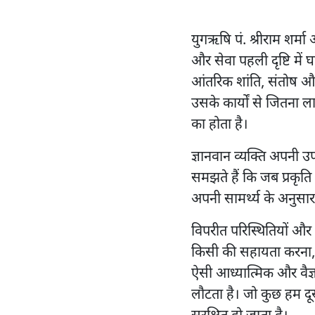
युगऋषि पं. श्रीराम शर्म
और सेवा पहली दृष्टि में 
आंतरिक शांति, संतोष और 
उसके कार्यों से जितना 
का होता है।
ज्ञानवान व्यक्ति अपनी 
समझते हैं कि जब प्रकृति 
अपनी सामर्थ्य के अनुसार
विपरीत परिस्थितियों और
किसी की सहायता करना, 
ऐसी आध्यात्मिक और वैज्ञ
लौटता है। जो कुछ हम दूसरो