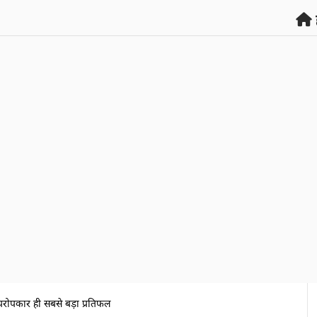
परोपकार ही सबसे बड़ा प्रतिफल