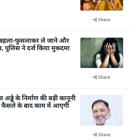
Share
 बहला-फुसलाकर ले जाने और
 पुलिस ने दर्ज किया मुकदमा
Share
ड्डे के निर्माण की बड़ी कानूनी
के फैसले के बाद काम में आएगी
Share