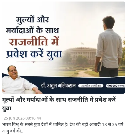
मूल्यों और मर्यादाओं के साथ राजनीति में प्रवेश करें
युवा
25 Jun 2026 08:16:44
भारत विश्व के सबसे युवा देशों में शामिल है। देश की बड़ी आबादी 18 से 35 वर्ष
आयु वर्ग की...