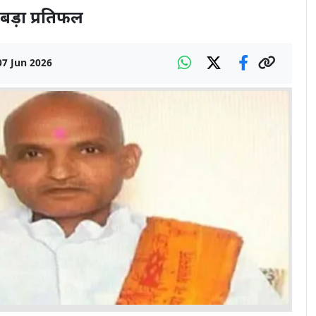
बड़ा प्रतिफल
07 Jun 2026