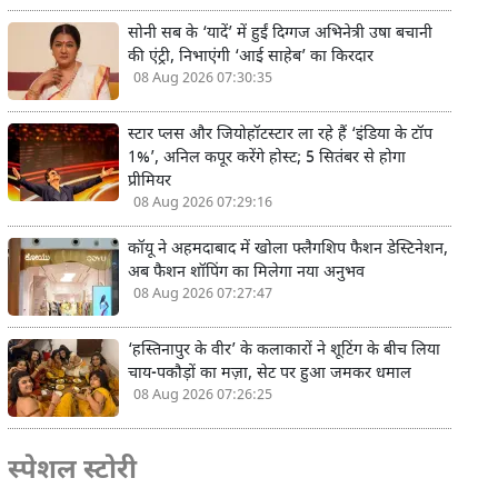
सोनी सब के ‘यादें’ में हुईं दिग्गज अभिनेत्री उषा बचानी
की एंट्री, निभाएंगी ‘आई साहेब’ का किरदार
08 Aug 2026 07:30:35
स्टार प्लस और जियोहॉटस्टार ला रहे हैं ‘इंडिया के टॉप
1%’, अनिल कपूर करेंगे होस्ट; 5 सितंबर से होगा
प्रीमियर
08 Aug 2026 07:29:16
कॉयू ने अहमदाबाद में खोला फ्लैगशिप फैशन डेस्टिनेशन,
अब फैशन शॉपिंग का मिलेगा नया अनुभव
08 Aug 2026 07:27:47
‘हस्तिनापुर के वीर’ के कलाकारों ने शूटिंग के बीच लिया
चाय-पकौड़ों का मज़ा, सेट पर हुआ जमकर धमाल
08 Aug 2026 07:26:25
स्पेशल स्टोरी