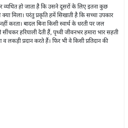
व्यथित हो जाता है कि उसने दूसरों के लिए इतना कुछ
 क्या मिला। परंतु प्रकृति हमें सिखाती है कि सच्चा उपकार
 नहीं करता। बादल बिना किसी स्वार्थ के धरती पर जल
 को सींचकर हरियाली देती हैं, पृथ्वी जीवनभर हमारा भार सहती
ा व लकड़ी प्रदान करते हैं। फिर भी वे किसी प्रतिदान की