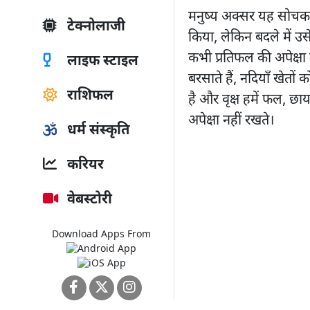
मनुष्य अक्सर यह सोचकर 
टेक्नोलाजी
किया, लेकिन बदले में उसे
कभी प्रतिफल की अपेक्षा
लाइफ स्टाइल
बरसाते हैं, नदियाँ खेतों
राशिफल
है और वृक्ष हमें फल, छाय
अपेक्षा नहीं रखते।
धर्म संस्कृति
करियर
वेबस्टोरी
Download Apps From