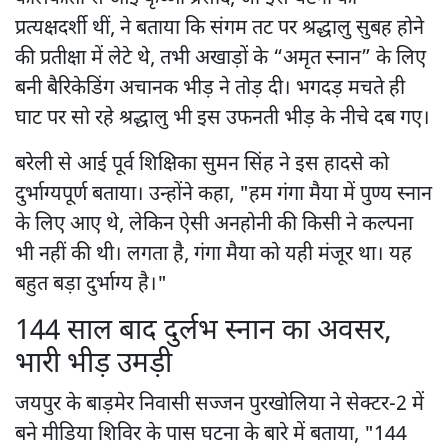
प्रत्यक्षदर्शी थीं, ने बताया कि संगम तट पर श्रद्धालु सुबह होने
की प्रतीक्षा में लेटे थे, तभी अखाड़ों के “अमृत स्नान” के लिए
बनी बैरिकेडिंग अचानक भीड़ ने तोड़ दी। भगदड़ मचते ही
घाट पर सो रहे श्रद्धालु भी इस उफनती भीड़ के नीचे दब गए।
बरेली से आई पूर्व शिक्षिका सुमन सिंह ने इस हादसे को
दुर्भाग्यपूर्ण बताया। उन्होंने कहा, "हम गंगा मैया में पुण्य स्नान
के लिए आए थे, लेकिन ऐसी अनहोनी की किसी ने कल्पना
भी नहीं की थी। लगता है, गंगा मैया को यही मंजूर था। यह
बहुत बड़ा दुर्भाग्य है।"
144 साल बाद दुर्लभ स्नान का अवसर,
भारी भीड़ उमड़ी
जयपुर के बाड़मेर निवासी सज्जन पुरखोलिया ने सेक्टर-2 में
बने मीडिया शिविर के पास घटना के बारे में बताया, "144