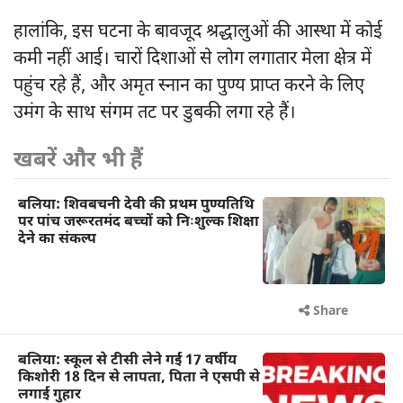
हालांकि, इस घटना के बावजूद श्रद्धालुओं की आस्था में कोई
कमी नहीं आई। चारों दिशाओं से लोग लगातार मेला क्षेत्र में
पहुंच रहे हैं, और अमृत स्नान का पुण्य प्राप्त करने के लिए
उमंग के साथ संगम तट पर डुबकी लगा रहे हैं।
खबरें और भी हैं
बलिया: शिवबचनी देवी की प्रथम पुण्यतिथि
पर पांच जरूरतमंद बच्चों को निःशुल्क शिक्षा
देने का संकल्प
Share
बलिया: स्कूल से टीसी लेने गई 17 वर्षीय
किशोरी 18 दिन से लापता, पिता ने एसपी से
लगाई गुहार