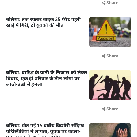
Share
बलिया: तेज रफ्तार बाइक 25 फीट गहरी
खाई में गिरी, दो युवकों की मौत
Share
बलिया: बारिश के पानी के निकास को लेकर
विवाद, एक ही परिवार के तीन लोगों पर
लाठी-डंडों से हमला
Share
बलिया: खेत गई 15 वर्षीय किशोरी संदिग्ध
परिस्थितियों में लापता, युवक पर बहला-