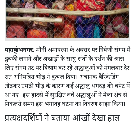
महाकुंभनगर:
मौनी अमावस्या के अवसर पर त्रिवेणी संगम में
डुबकी लगाने और अखाड़ों के साधु-संतों के दर्शन की आस
लिए संगम तट पर विश्राम कर रहे श्रद्धालुओं को मंगलवार देर
रात अनियंत्रित भीड़ ने कुचल दिया। अचानक बैरिकेडिंग
तोड़कर उमड़ी भीड़ के कारण कई श्रद्धालु भगदड़ की चपेट में
आ गए। इस हादसे में सुरक्षित बचे श्रद्धालुओं ने मेला क्षेत्र से
निकलते समय इस भयावह घटना का विवरण साझा किया।
प्रत्यक्षदर्शियों ने बताया आंखों देखा हाल