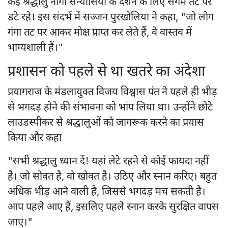
कई श्रद्धालु नागा सन्यासियों के दर्शन के लिए संगम तट पर
डटे रहे। इस संदर्भ में सज्जन पुरखोलिया ने कहा, "जो लोग
गंगा तट पर आकर मोक्ष प्राप्त कर लेते हैं, वे वास्तव में
भाग्यशाली हैं।"
प्रशासन को पहले से था खतरे का अंदेशा
प्रयागराज के मंडलायुक्त विजय विश्वास पंत ने पहले ही भीड़
से भगदड़ होने की संभावना को भांप लिया था। उन्होंने छोटे
लाउडस्पीकर से श्रद्धालुओं को जागरूक करने का प्रयास
किया और कहा
"सभी श्रद्धालु ध्यान दें! यहां लेटे रहने से कोई फायदा नहीं
है। जो सोवत है, वो खोवत है। उठिए और स्नान करिए। बहुत
अधिक भीड़ आने वाली है, जिससे भगदड़ मच सकती है।
आप पहले आए हैं, इसलिए पहले स्नान करके सुरक्षित वापस
जाएं।"