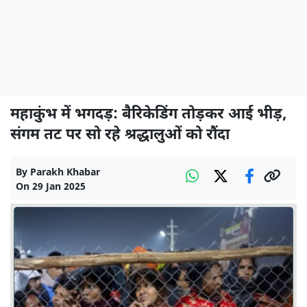
महाकुंभ में भगदड़: बैरिकेडिंग तोड़कर आई भीड़,
संगम तट पर सो रहे श्रद्धालुओं को रौंदा
By
Parakh Khabar
On
29 Jan 2025