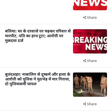
Share
बलिया: घर के दरवाजे पर चढ़कर परिवार से
मारपीट, पति का हाथ टूटा; आरोपी पर
मुकदमा दर्ज
Share
बुलंदशहर: नाबालिग से दुष्कर्म और हत्या के
आरोपी को पुलिस ने मुठभेड़ में मार गिराया,
दो पुलिसकर्मी घायल
Share