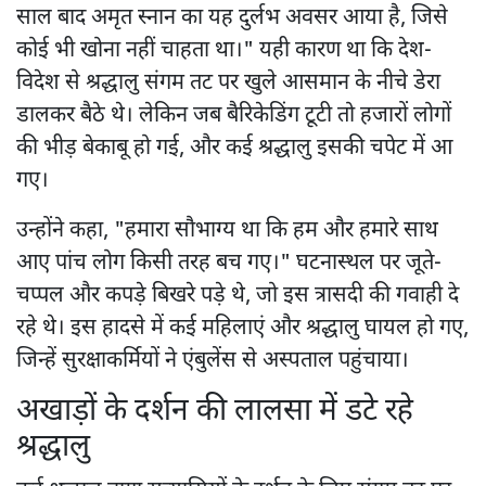
साल बाद अमृत स्नान का यह दुर्लभ अवसर आया है, जिसे
कोई भी खोना नहीं चाहता था।" यही कारण था कि देश-
विदेश से श्रद्धालु संगम तट पर खुले आसमान के नीचे डेरा
डालकर बैठे थे। लेकिन जब बैरिकेडिंग टूटी तो हजारों लोगों
की भीड़ बेकाबू हो गई, और कई श्रद्धालु इसकी चपेट में आ
गए।
उन्होंने कहा, "हमारा सौभाग्य था कि हम और हमारे साथ
आए पांच लोग किसी तरह बच गए।" घटनास्थल पर जूते-
चप्पल और कपड़े बिखरे पड़े थे, जो इस त्रासदी की गवाही दे
रहे थे। इस हादसे में कई महिलाएं और श्रद्धालु घायल हो गए,
जिन्हें सुरक्षाकर्मियों ने एंबुलेंस से अस्पताल पहुंचाया।
अखाड़ों के दर्शन की लालसा में डटे रहे
श्रद्धालु