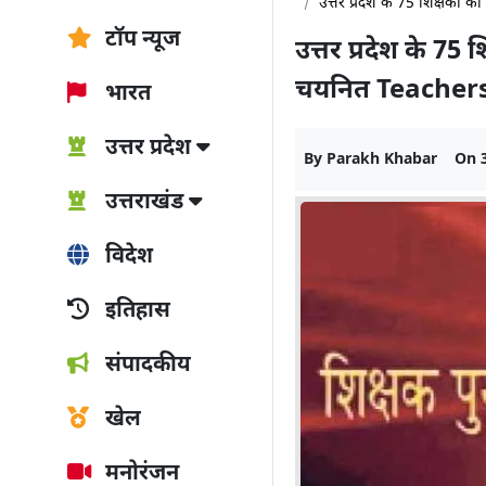
उत्तर प्रदेश के 75 शिक्षकों 
टॉप न्यूज
उत्तर प्रदेश के 75 
चयनित Teachers
भारत
उत्तर प्रदेश
By
Parakh Khabar
On
उत्तराखंड
विदेश
इतिहास
संपादकीय
खेल
मनोरंजन