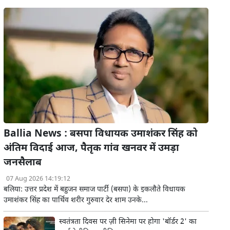
Ballia News : बसपा विधायक उमाशंकर सिंह को
अंतिम विदाई आज, पैतृक गांव खनवर में उमड़ा
जनसैलाब
07 Aug 2026 14:19:12
बलिया: उत्तर प्रदेश में बहुजन समाज पार्टी (बसपा) के इकलौते विधायक
उमाशंकर सिंह का पार्थिव शरीर गुरुवार देर शाम उनके...
स्वतंत्रता दिवस पर ज़ी सिनेमा पर होगा 'बॉर्डर 2' का