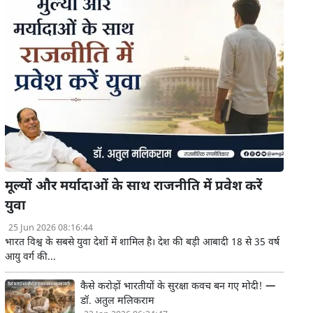
मूल्यों और मर्यादाओं के साथ राजनीति में प्रवेश करें
युवा
25 Jun 2026 08:16:44
भारत विश्व के सबसे युवा देशों में शामिल है। देश की बड़ी आबादी 18 से 35 वर्ष
आयु वर्ग की...
कैसे करोड़ों भारतीयों के सुरक्षा कवच बन गए मोदी! —
डॉ. अतुल मलिकराम