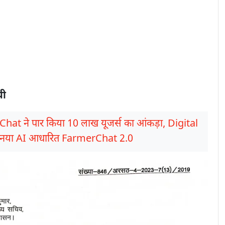
ची
at ने पार किया 10 लाख यूजर्स का आंकड़ा, Digital
ा नया AI आधारित FarmerChat 2.0