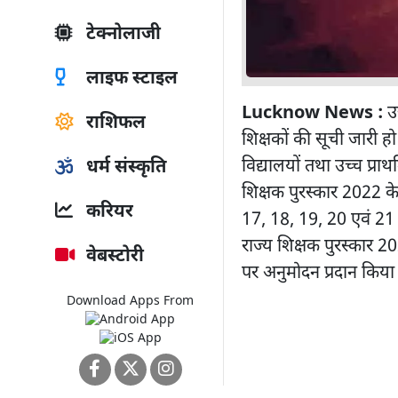
टेक्नोलाजी
लाइफ स्टाइल
Lucknow News :
उ
राशिफल
शिक्षकों की सूची जारी हो
विद्यालयों तथा उच्च प्राथ
धर्म संस्कृति
शिक्षक पुरस्कार 2022 क
करियर
17, 18, 19, 20 एवं 21 अ
राज्य शिक्षक पुरस्कार 2
वेबस्टोरी
पर अनुमोदन प्रदान किया
Download Apps From