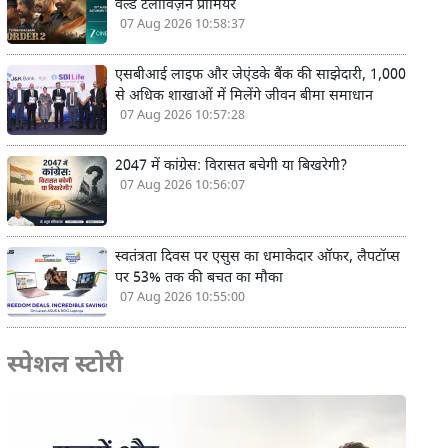
वर्ल्ड टेलीविज़न प्रीमियर
07 Aug 2026 10:58:37
एसबीआई लाइफ और जेएंडके बैंक की साझेदारी, 1,000
से अधिक शाखाओं में मिलेंगे जीवन बीमा समाधान
07 Aug 2026 10:57:28
2047 में कांग्रेस: विरासत बचेगी या बिखरेगी?
07 Aug 2026 10:56:07
स्वतंत्रता दिवस पर एसुस का धमाकेदार ऑफर, लैपटॉप्स
पर 53% तक की बचत का मौका
07 Aug 2026 10:55:00
स्पेशल स्टोरी