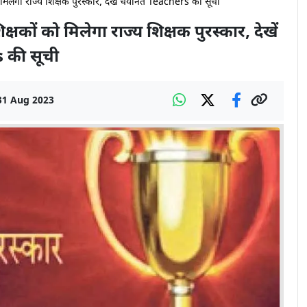
को मिलेगा राज्य शिक्षक पुरस्कार, देखें चयनित Teachers की सूची
शिक्षकों को मिलेगा राज्य शिक्षक पुरस्कार, देखें
 की सूची
31 Aug 2023