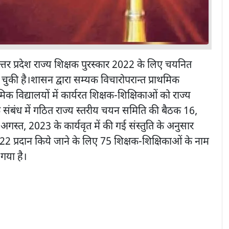
त्तर प्रदेश राज्य शिक्षक पुरस्कार 2022 के लिए चयनित
 चुकी है।शासन द्वारा सम्यक विचारोपरान्त प्राथमिक
मिक विद्यालयों में कार्यरत शिक्षक-शिक्षिकाओं को राज्य
े संबंध में गठित राज्य स्तरीय चयन समिति की बैठक 16,
गस्त, 2023 के कार्यवृत में की गई संस्तुति के अनुसार
022 प्रदान किये जाने के लिए 75 शिक्षक-शिक्षिकाओं के नाम
 गया है।