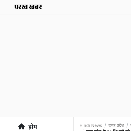
Hindi News
उत्तर प्रदेश
होम